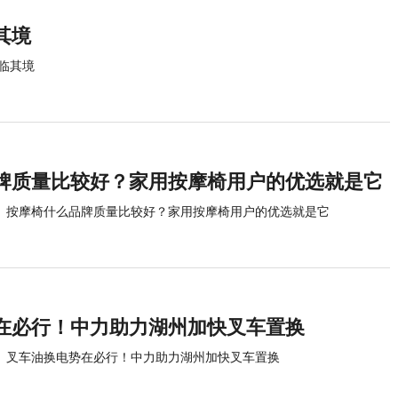
其境
临其境
牌质量比较好？家用按摩椅用户的优选就是它
按摩椅什么品牌质量比较好？家用按摩椅用户的优选就是它
势在必行！中力助力湖州加快叉车置换
​叉车油换电势在必行！中力助力湖州加快叉车置换