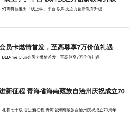
幻霄科技推出「线上学」平台 以科技之力创新教育升级
Club会员卡燃情首发，至高尊享7万价值礼遇
BLD-me Club会员卡燃情首发，至高尊享7万价值礼遇
进新征程 青海省海南藏族自治州庆祝成立70
礼赞七十载 奋进新征程 青海省海南藏族自治州庆祝成立70周年