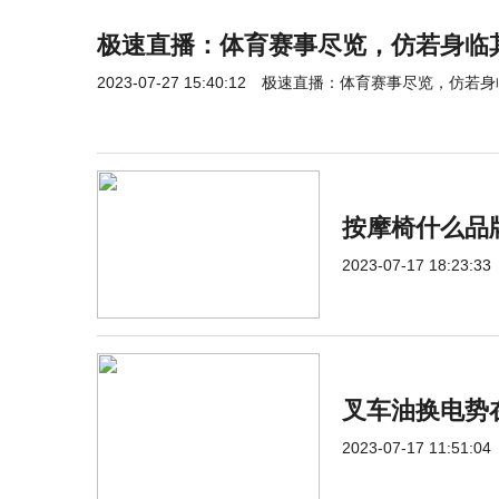
极速直播：体育赛事尽览，仿若身临
2023-07-27 15:40:12
极速直播：体育赛事尽览，仿若身
按摩椅什么品
2023-07-17 18:23:33
​叉车油换电
2023-07-17 11:51:04