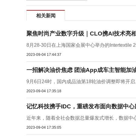
相关新闻
聚焦时尚产业数字升级｜CLO携AI技术亮相
8月28-30日在上海国家会展中心举办的Intertextile 2
2023-09-04 17:44:37
一招解决油价焦虑 团油App成车主智能加
9月6日24时，国内成品油第18轮油价调整即将开启
2023-09-04 17:35:18
记忆科技携手IDC，重磅发布面向数据中心
近年来，随着全社会数据总量爆发式增长，数据中心规模也
2023-09-04 17:35:05