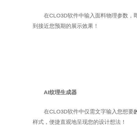
在CLO3D软件中输入面料物理参数
到接近您预期的展示效果！
AI纹理生成器
在CLO3D软件中仅需文字输入您想要
样式，便捷直观地呈现您的设计想法！