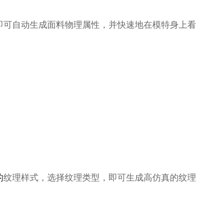
，即可自动生成面料物理属性，并快速地在模特身上看
的
纹理样式，选择纹理类型，即可生成高仿真的纹理