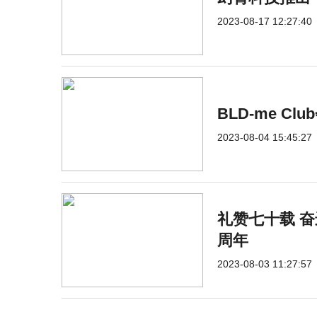
2023-08-17 12:27:40
BLD-me 
2023-08-04 15:45:27
礼赞七十载 奋
周年
2023-08-03 11:27:57