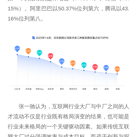
15%）。阿里巴巴以50.37%位列第六，腾讯以43.
16%位列第八。
张一驰认为，互联网行业大厂与中厂之间的人
才流动不仅是行业既有格局演变的结果，也可能是
行业未来格局的一个关键驱动因素。如果传统互联
网大厂过分强调效率与成本目标，而疏于创新与探