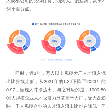
人规模公司的比例保持了领先大厂的趋势，高出3.
56个百分点。
同时，
近
3年，万人以上规模大厂人才流入流
出比持续走低，从2021年的1.24下降至2023年的
0.97，呈现人才净流出。与之对应的是，1000-50
00人规模企业人才吸引力显著高于大厂，受大盘影
响，千人规模企业的人才流入流出比也在降低，但