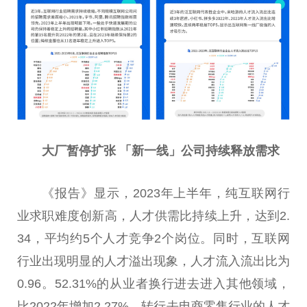
大厂暂停扩张 「新一线」公司持续释放需求
《报告》显示，2023年上半年，纯互联网行
业求职难度创新高，人才供需比持续上升，达到2.
34，
平
均约5个人才竞争2个岗位。同时，互联网
行业出现明显的人才溢出现象，人才流入流出比为
0.96。52.31%的从业者换行进去进入其他领域，
比2022年增加2.27%。转行去电商零售行业的人才