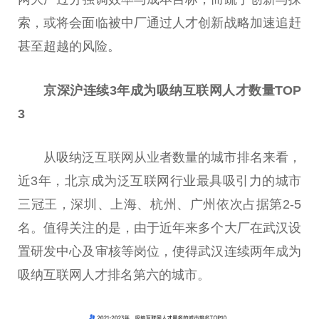
索，或将会面临被中厂通过人才创新战略加速追赶
甚至超越的风险。
京深沪连续3年成为吸纳互联网人才数量TOP
3
从吸纳泛互联网从业者数量的城市排名来看，
近
3年，北京成为泛互联网行业最具吸引力的城市
三冠王，深圳、上海、杭州、广州依次占据第2-5
名。值得关注的是，由于
近
年来多个大厂在武汉设
置研发中心及审核等岗位，使得武汉连续两年成为
吸纳互联网人才排名第六的城市。