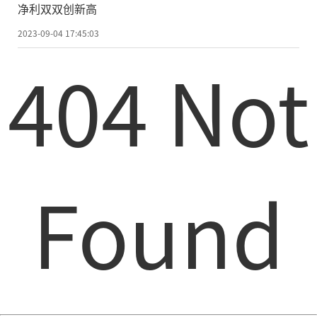
净利双双创新高
2023-09-04 17:45:03
404 Not
Found