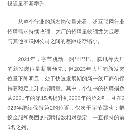
投递量不断攀升。
从整个行业的新发岗位量来看，泛互联网行业
招聘需求持续收缩，大厂的招聘量收缩尤为显著，
与其他互联网公司之间的差距逐渐缩小。
2021年，字节跳动、阿里巴巴、腾讯等大厂
的新发岗位量断层领先，但2023年大厂的新发岗
位量下降明显，处于快速发展期的新一线厂商仍保
持着稳定上升的招聘量。其中，小红书的招聘指数
从2021年的第15名提升到2022年的第2名，且在2
023年继续保持第2的位置，仅次于字节跳动；蚂
蚁金服和美团的招聘指数相对稳定，一直保持的前
5名之列。