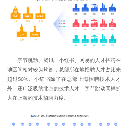
字节跳动、腾讯、小红书、网易的人才招聘在
地区间相对较为均衡，
总
部所在地招聘人才占比未
超过50%。小红书除了在
总
部上海招聘技术人才
外，还广泛吸纳北京的技术人才，字节跳动同样扩
大在上海的技术招聘力度。