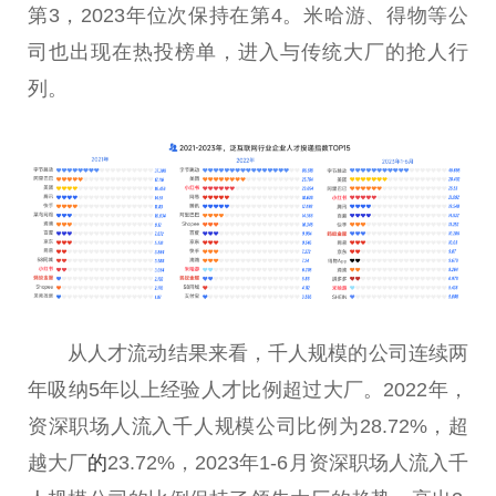
第3，2023年位次保持在第4。米哈游、得物等公
司也出现在热投榜单，进入与传统大厂的抢人行
列。
从人才流动结果来看，千人规模的公司连续两
年吸纳5年以上经验人才比例超过大厂。2022年，
资深职场人流入千人规模公司比例为28.72%，超
越大厂
的
23.72%，2023年1-6月资深职场人流入千