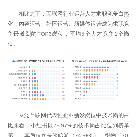
相比之下，互联网行业运营人才求职竞争白热
化，内容运营、社区运营、新媒体运营成为求职竞
争最激烈的TOP3岗位，
平
均5个人才竞争1个岗
位。
从泛互联网代表
性
企业新发岗位中技术岗的占
比来看，小红书以78.97%的技术岗占比位列榜单
第一，其后依次是米哈游（74.99%）、得物（70.