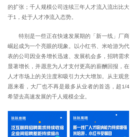
的扩张；千人规模公司连续三年人才流入流出比大
于1，处于人才净流入态势。
特别是一些正在快速发展期的「新一线」厂商
崛起成为一个亮眼的现象。以小红书、米哈游为代
表的公司因业务增长迅速、发展机会多，招聘需求
显著增长，并愿意为人才支付更高的薪酬回报，在
人才市场上的关注度和吸引力
大大
增加。从主观意
愿来看，大厂也不再是最多从业者的首选，超1/4
希望去高速发展的千人规模企业。