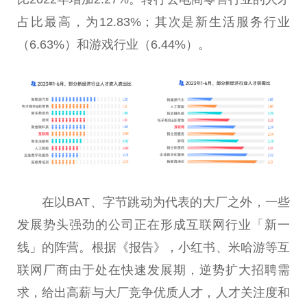
占比最高，为12.83%；其次是新生活服务行业
（6.63%）和游戏行业（6.44%）。
在以BAT、字节跳动为代表的大厂之外，一些
发展势头强劲的公司正在形成互联网行业「新一
线」的阵营。根据《报告》，小红书、米哈游等互
联网厂商由于处在快速发展期，逆势扩大招聘需
求，给出高薪与大厂竞争优质人才，人才关注度和