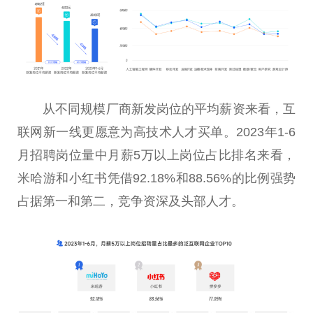
从不同规模厂商新发岗位的
平
均薪资来看，互
联网新一线更愿意为高技术人才买单。2023年1-6
月招聘岗位量中月薪5万以上岗位占比排名来看，
米哈游和小红书凭借92.18%和88.56%的比例强势
占据第一和第二，竞争资深及头部人才。