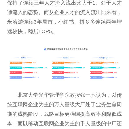
保持了连续三年人才流入流出比大于1、处于人才
净流入的态势。而从企业人才的流入流出比来看，
米哈游连续3年居首，小红书、拼多多连续两年增
速较快，稳居TOP5。
北京大学光华管理学院教授张一驰认为
，
以传
统互联网企业为主的万人量级大厂处于业务生命周
期的成熟阶段，战略目标更强调提高效率和降低成
本，而以移动互联网企业为主的千人量级的中厂还