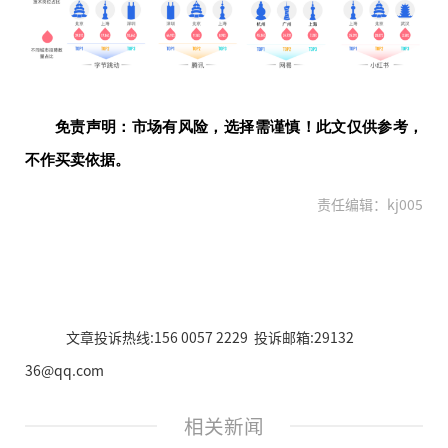
免责声明：市场有风险，选择需谨慎！此文仅供参考，
不作买卖依据。
责任编辑：kj005
文章投诉热线:156 0057 2229 投诉邮箱:29132
36@qq.com
相关新闻