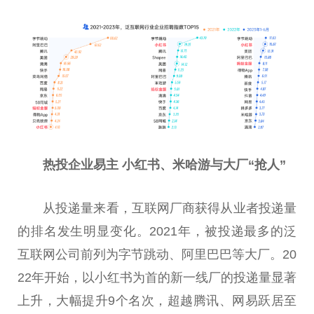
热投企业易主 小红书、米哈游与大厂“抢人”
从投递量来看，互联网厂商获得从业者投递量
的排名发生明显变化。2021年，被投递最多的泛
互联网公司前列为字节跳动、阿里巴巴等大厂。20
22年开始，以小红书为首的新一线厂的投递量显著
上升，大幅提升9个名次，超越腾讯、网易跃居至