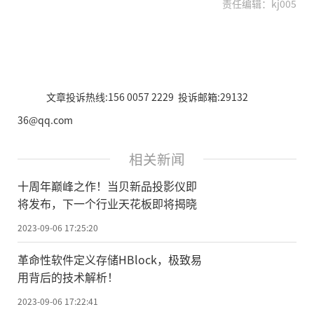
责任编辑：kj005
文章投诉热线:156 0057 2229 投诉邮箱:29132
36@qq.com
相关新闻
十周年巅峰之作！当贝新品投影仪即
将发布，下一个行业天花板即将揭晓
2023-09-06 17:25:20
革命性软件定义存储HBlock，极致易
用背后的技术解析！
2023-09-06 17:22:41