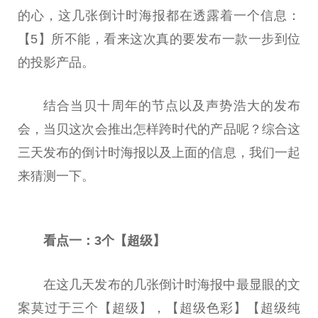
的心，这几张倒计时海报都在透露着一个信息：
【5】所不能，看来这次真的要发布一款一步到位
的投影产品。
结合当贝十周年的节点以及声势浩大的发布
会，当贝这次会推出怎样跨时代的产品呢？综合这
三天发布的倒计时海报以及上面的信息，我们一起
来猜测一下。
看点一：3个【超级】
在这几天发布的几张倒计时海报中最显眼的文
案莫过于三个【超级】，【超级色彩】【超级纯