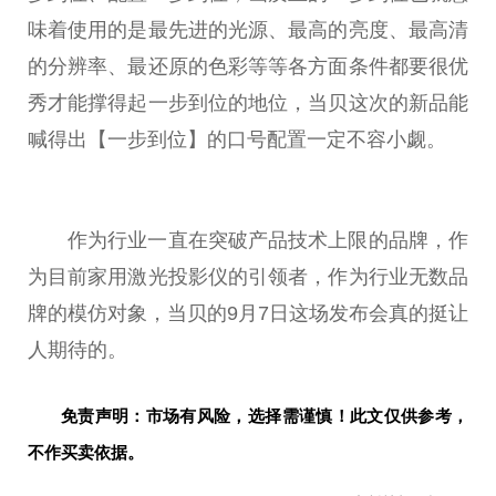
味着使用的是最先进的光源、最高的亮度、最高清
的分辨率、最还原的色彩等等各方面条件都要很优
秀才能撑得起一步到位的地位，当贝这次的新品能
喊得出【一步到位】的口号配置一定不容小觑。
作为行业一直在突破产品技术上限的品牌，作
为目前家用激光投影仪的引领者，作为行业无数品
牌的模仿对象，当贝的9月7日这场发布会真的挺让
人期待的。
免责声明：市场有风险，选择需谨慎！此文仅供参考，
不作买卖依据。