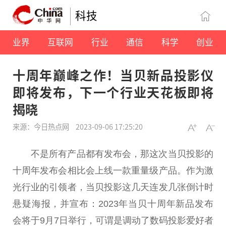
科技
业界
互联网
行业
通信
科学
创业
十周年巅峰之作！当贝新品投影仪
即将发布，下一个行业天花板即将
揭晓
来源：今日热点网
2023-09-06 17:25:20
不是所有产品都有发布会，那这次当贝投影的
十周年发布会相比会上线一款重量级产品。作为激
光行业的引领者，当贝投影这几天连发几张倒计时
悬疑海报，并宣布：2023年当贝十周年新品发布
会将于9月7日举行，可谓是调动了数码投影爱好者