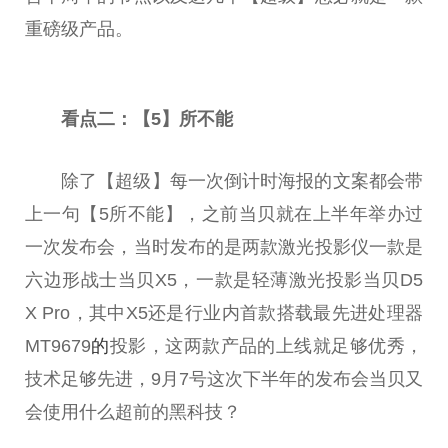
重磅级产品。
看点二：【5】所不能
除了【超级】每一次倒计时海报的文案都会带
上一句【5所不能】，之前当贝就在上半年举办过
一次发布会，当时发布的是两款激光投影仪一款是
六边形战士当贝X5，一款是轻薄激光投影当贝D5
X Pro，其中X5还是行业内首款搭载最先进处理器
MT9679
的
投影，这两款产品的上线就足够优秀，
技术足够先进，9月7号这次下半年的发布会当贝又
会使用什么超前的黑科技？