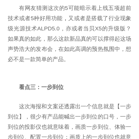
有网友猜测这次的5可能暗示着上线五项超前
技术或者5种好用功能
，
又或者是搭载了行业现象
级光源技术ALPD5.0，亦或者当贝X5的升级版？
如果真的如此，那么这款新品真的可以撑得起这场
声势浩大的发布会，在如此高调的预热氛围中，想
必不是一款简单的产品。
看点三：一步到位
这次海报和文案还透露出一个信息就是【一步
到位】，很少有产品能喊出一步到位的口号，一步
到位的投影仪也就意味着，画质一步到位、体验一
步到位、配置一步到位；画质上的一步到位也就意