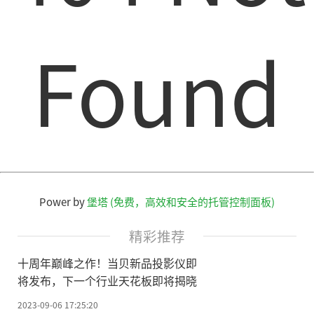
Found
Power by
堡塔 (免费，高效和安全的托管控制面板)
精彩推荐
十周年巅峰之作！当贝新品投影仪即
将发布，下一个行业天花板即将揭晓
2023-09-06 17:25:20