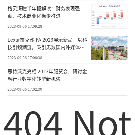
格灵深瞳半年报解读：财务表现强
劲，技术商业化稳步推进
2023-09-06 17:09:28
Lexar雷克沙IFA 2023展示新品，以科
技引领潮流，吸引无数国内外媒体驻
足
2023-09-06 17:08:38
思特沃克亮相 2023年服贸会，研讨金
融行业数字化转型新机遇
2023-09-06 17:02:30
404 Not