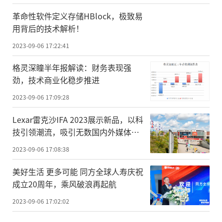
革命性软件定义存储HBlock，极致易
用背后的技术解析！
2023-09-06 17:22:41
格灵深瞳半年报解读：财务表现强
劲，技术商业化稳步推进
2023-09-06 17:09:28
Lexar雷克沙IFA 2023展示新品，以科
技引领潮流，吸引无数国内外媒体驻
足
2023-09-06 17:08:38
美好生活 更多可能 同方全球人寿庆祝
成立20周年，乘风破浪再起航
2023-09-06 17:02:02