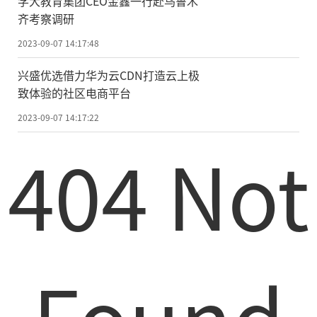
学大教育集团CEO金鑫一行赴乌鲁木
齐考察调研
2023-09-07 14:17:48
兴盛优选借力华为云CDN打造云上极
致体验的社区电商平台
2023-09-07 14:17:22
404 Not
Found