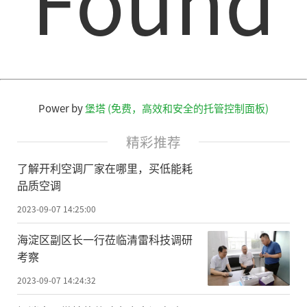
Power by
堡塔 (免费，高效和安全的托管控制面板)
精彩推荐
了解开利空调厂家在哪里，买低能耗
品质空调
2023-09-07 14:25:00
海淀区副区长一行莅临清雷科技调研
考察
2023-09-07 14:24:32