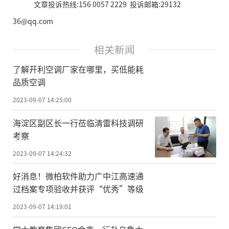
文章投诉热线:156 0057 2229 投诉邮箱:29132
36@qq.com
相关新闻
了解开利空调厂家在哪里，买低能耗
品质空调
2023-09-07 14:25:00
海淀区副区长一行莅临清雷科技调研
考察
2023-09-07 14:24:32
好消息！微柏软件助力广中江高速通
过档案专项验收并获评“优秀”等级
2023-09-07 14:19:01