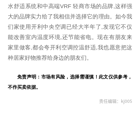
水舒适系统和中高端VRF 轻商市场的品牌,这样强
大的品牌实力给了我相信并选择它的理由。如今我
们家使用开利
中央
空调已经大半年了,发现它不仅
能改善室内温度环境,还节能省电。现在有朋友来
家里做客,都会夸开利空调控温舒适,我也愿意把这
种居家好物推荐给身边的朋友们。
免责声明：市场有风险，选择需谨慎！此文仅供参考，
不作买卖依据。
责任编辑：kj005