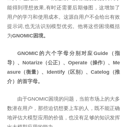
能得到理想效果,有时还需要后期修图，这增加了
用户的学习和使用成本。这源自用户不会给出有效
提示词,也无法识别模型优劣。他将这些困境概括
为
GNOMIC
困境。
GNOMIC的六个字母分别对应Guide（指
导）、Notarize（公正）、Operate（操作）、Me
asure（衡量）、Identify（区别）、Catelog（推
介）的首字母。
由于GNOMIC困境的问题，当前市场上的大多
数潜在用户，那些迫切想要上车的人，既不能正确
地评估大模型应用的价值，也没有足够的知识发挥
出大模型应用的能力。