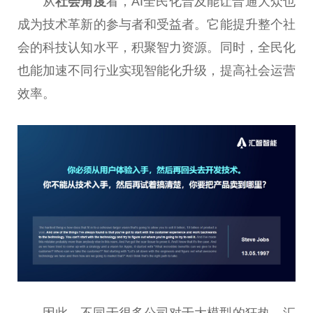
从
社会角度
看，AI全民化普及能让普通大众也
成为技术革新的参与者和受益者。它能提升整个社
会的科技认知水平，积聚智力资源。同时，全民化
也能加速不同行业实现智能化升级，提高社会运营
效率。
因此，不同于很多公司对于大模型的狂热，汇