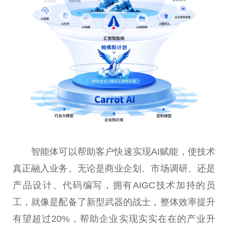
智能体可以帮助客户快速实现AI赋能，使技术
真正融入业务。无论是商业企划、市场调研、还是
产品设计、代码编写，拥有AIGC技术加持的员
工，就像是配备了新型武器的战士，整体效率提升
有望超过20%，帮助企业实现实实在在的产业升