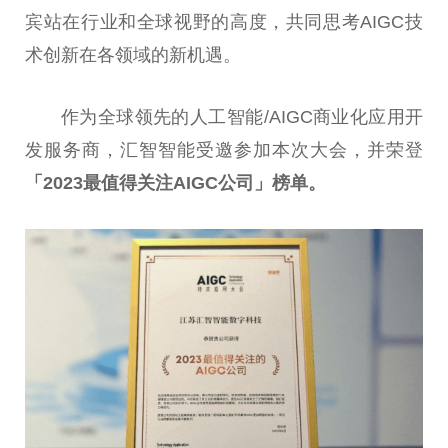
宾站在行业和全球视野的高度，共同思考AIGC技
术创新在各领域的新机遇。
作为全球领先的人工智能/AIGC商业化应用开
发服务商，汇智智能受邀参加本次大会，并荣登
「2023最值得关注AIGC公司」榜单。