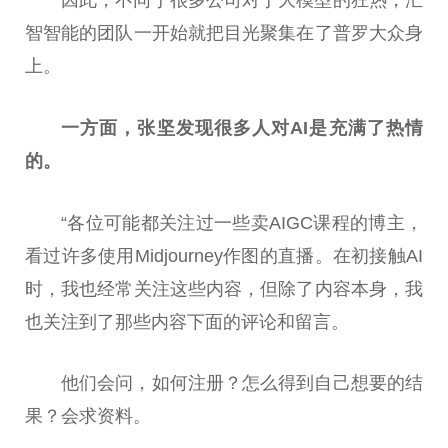
智智能的团队一开始就把目光聚集在了普罗大众身
上。
一方面，张坚发现很多人对AI是充满了热情
的。
“各位可能都关注过一些卖AIGC课程的博主，
看过许多使用Midjourney作图的直播。在初接触AI
时，我也经常关注这些内容，但除了内容本身，我
也关注到了那些内容下面的评论和留言。
他们会问，如何注册？怎么得到自己想要的结
果？会求资料。