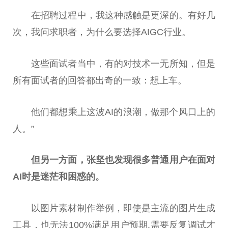
在招聘过程中，我这种感触是更深的。有好几
次，我问求职者，为什么要选择AIGC行业。
这些面试者当中，有的对技术一无所知，但是
所有面试者的回答都出奇的一致：想上车。
他们都想乘上这波AI的浪潮，做那个风口上的
人。”
但另一方面，张坚也发现很多普通用户在面对
AI时是迷茫和困惑的。
以图片素材制作举例，即使是主流的图片生成
工具，也无法100%满足用户预期,需要反复调试才