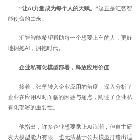
“让
AI
力量成为每个人的天赋。”
这正是汇智智
能使命的由来。
汇智智能希望帮助每一个想要上车的人，更好
地拥抱AI，拥抱时代。
企业私有化模型部署，释放应用价值
接着，张坚转入企业应用的角度，深入分析了
企业在应用AI时面临的困惑与痛点，阐述了企业私
有化部署的重要性。
他指出，许多企业想要乘上AI浪潮，但自主研
发大模型能力有限，也无法基于公共模型打造出适