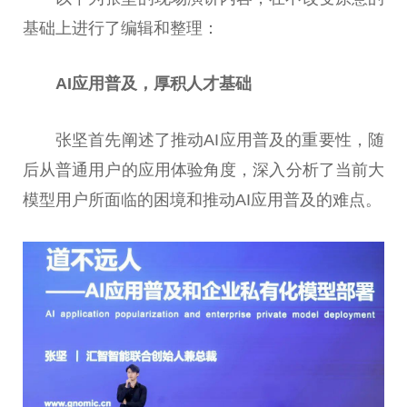
基础上进行了编辑和整理：
AI
应用普及，厚积人才基础
张坚首先阐述了推动AI应用普及的重要性，随
后从普通用户的应用体验角度，深入分析了当前大
模型用户所面临的困境和推动AI应用普及的难点。