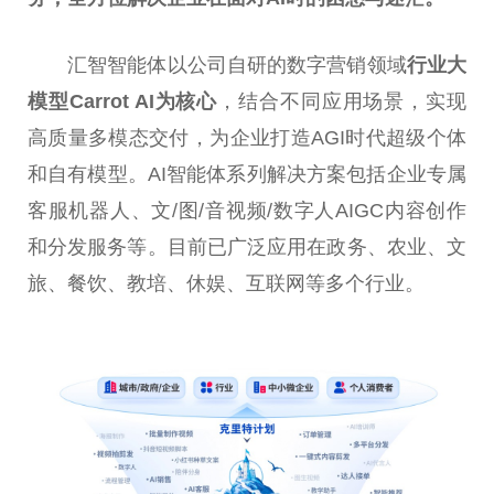
汇智智能体以公司自研的数字营销领域
行业大
模型Carrot AI为核心
，结合不同应用场景，实现
高质量多模态交付，为企业打造AGI时代超级个体
和自有模型。AI智能体系列解决方案包括企业专属
客服机器人、文/图/音视频/数字人AIGC内容创作
和分发服务等。目前已广泛应用在政务、农业、文
旅、餐饮、教培、休娱、互联网等多个行业。