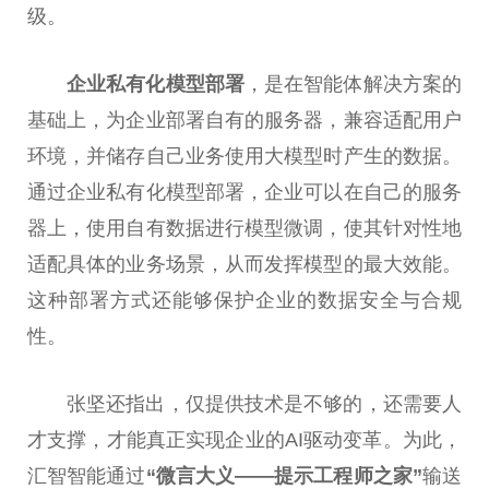
级。
企业私有化模型部署
，是在智能体解决方案的
基础上，为企业部署自有的服务器，兼容适配用户
环境，并储存自己业务使用大模型时产生的数据。
通过企业私有化模型部署，企业可以在自己的服务
器上，使用自有数据进行模型微调，使其针对性地
适配具体的业务场景，从而发挥模型的最大效能。
这种部署方式还能够保护企业的数据安全与合规
性。
张坚还指出，仅提供技术是不够的，还需要人
才支撑，才能真正实现企业的AI驱动变革。为此，
汇智智能通过
“微言大义——提示工程师之家”
输送