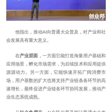
他指出，推动AI向普通大众普及，对产业和社
会发展具有重大意义。
在
产业层面
，一方面它能打造海量用户基础和
应用场景，孵化市场需求，为后续技术和应用提供
源源动力。另一方面，它能快速开拓广阔消费市
场，用户基数的扩大也将支持产业链条各环节的高
速增长，最终促进产业链各环节协同发展，推动产
业生态系统成熟。