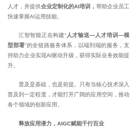
人才，并提供
企业定制化的AI培训，
帮助企业员工
快速掌握AI运用技能。
汇智智能正在构建“
人才输送—人才培训—模
型部署
”的全链路服务体系，以端到端的服务，支
持助力企业实现AI驱动升级，获得实际业务效能提
升。
普及是基础，也是前提。只有当核心技术深入
普及到一定程度，才能打开广阔的应用空间，推动
各个领域的创新应用。
释放应用潜力，
AIGC
赋能千行百业