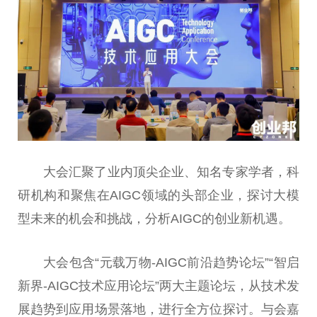
大会汇聚了业内顶尖企业、知名专家学者，科
研机构和聚焦在AIGC领域的头部企业，探讨大模
型未来的机会和挑战，分析AIGC的创业新机遇。
大会包含“元载万物-AIGC前沿趋势论坛”“智启
新界-AIGC技术应用论坛”两大主题论坛，从技术发
展趋势到应用场景落地，进行全方位探讨。与会嘉