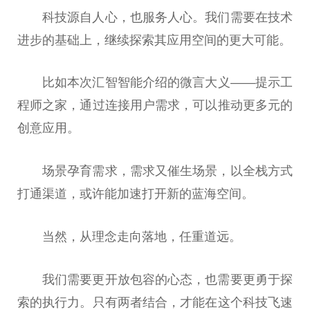
科技源自人心，也服务人心。我们需要在技术
进步的基础上，继续探索其应用空间的更大可能。
比如本次汇智智能介绍的微言大义——提示工
程师之家，通过连接用户需求，可以推动更多元的
创意应用。
场景孕育需求，需求又催生场景，以全栈方式
打通渠道，或许能加速打开新的蓝海空间。
当然，从理念走向落地，任重道远。
我们需要更开放包容的心态，也需要更勇于探
索的执行力。只有两者结合，才能在这个科技飞速