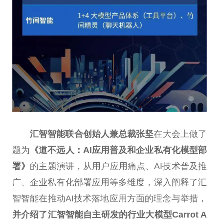
汇智智能联合创始人兼总裁张坚
在大会上做了
题为
《道不远人：
AI
应用普及和企业私有化模型部
署》
的主题演讲，从用户应用痛点、AI技术普及推
广、企业私有化部署应用等多维度，深入阐释了汇
智智能在推动AI技术落地应用方面的理念与举措，
并介绍了汇智智能自主研发的行业大模型Carrot A