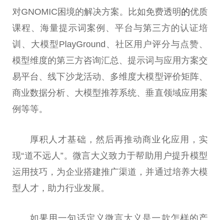
对GNOMIC困境的解决方案。比如免费透明
的
优质
课程、海量提示词案例、平台与第三方的认证培
训、大模型PlayGround、社区用户评分与点赞、
模型维度的第三方咨询汇总、提示词与应用方案交
易平台、线下沙龙活动、多维度大模型评价矩阵、
商业数据分析、大模型推荐系统、垂直领域应用案
例等等。
厚积人才基础，然后再推动商业化应用，实
现“道不远人”。微言大义致力于帮助用户提升模型
运用技巧，为企业搭建推广渠道，并通过培养大模
型人才，助力行业发展。
如果用一句话定义微言大义是一款怎样的产