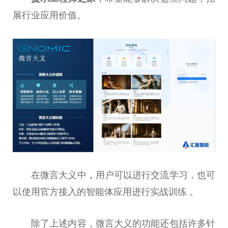
展行业应用价值。
在微言大义中
，
用户可以进行交流学习，也可
以使用官方接入的智能体应用进行实战训练 。
除了上述内容，微言大义的功能还包括许多针