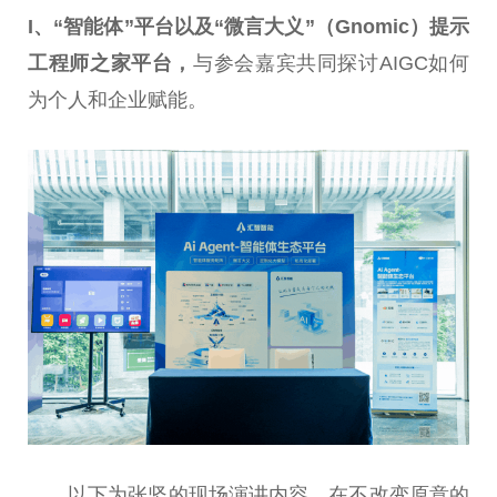
I、“智能体”平台以及“微言大义”（Gnomic）提示
工程师之家平台，
与参会嘉宾共同探讨AIGC如何
为个人和企业赋能。
以下为张坚的现场演讲内容，在不改变原意的