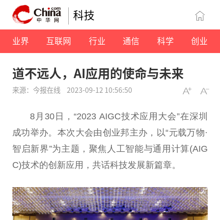
科技
业界
互联网
行业
通信
科学
创业
道不远人，AI应用的使命与未来
来源：今报在线
2023-09-12 10:56:50
8月30日，“2023 AIGC技术应用大会”在深圳
成功举办。本次大会由创业邦主办，以“元载万物·
智启新界”为主题，聚焦人工智能与通用计算(AIG
C)技术的创新应用，共话科技发展新篇章。