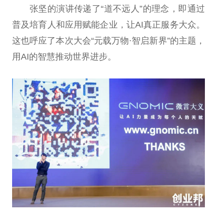
张坚的演讲传递了“道不远人”的理念，即通过
普及培育人和应用赋能企业，让AI真正服务大众。
这也呼应了本次大会“元载万物·智启新界”的主题，
用AI的智慧推动世界进步。