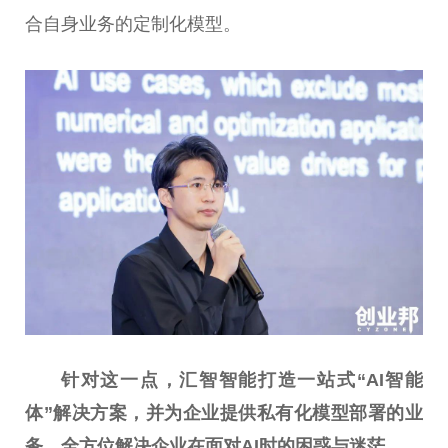
合自身业务的定制化模型。
针对这一点，汇智智能打造一站式“
AI
智能
体”解决方案，并为企业提供私有化模型部署的业
务，全方位解决企业在面对AI时的困惑与迷茫。