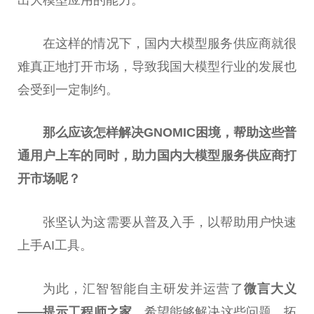
在这样的情况下，国内大模型服务供应商就很
难真正地打开市场，导致我国大模型行业的发展也
会受到一定制约。
那么应该怎样解决GNOMIC困境，帮助这些普
通用户上车的同时，助力国内大模型服务供应商打
开市场呢？
张坚认为这需要从普及入手，以帮助用户快速
上手AI工具。
为此，汇智智能自主研发并运营了
微言大义
——提示工程师之家
，希望能够解决这些问题，拓