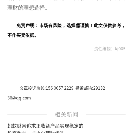
理财的理想选择。
免责声明：市场有风险，选择需谨慎！此文仅供参考，
不作买卖依据。
责任编辑：kj005
文章投诉热线:156 0057 2229 投诉邮箱:29132
36@qq.com
相关新闻
蚂蚁财富追求正收益产品实现稳定的