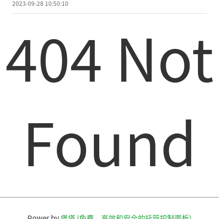
2023-09-28 10:50:10
404 Not
Found
Power by
堡塔 (免费，高效和安全的托管控制面板)