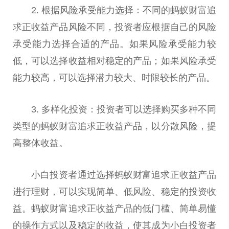
2. 根据风险承受能力选择：不同的蚂蚁财富追
求正收益产品风险不同，投资者应根据自己的风险
承受能力选择合适的产品。如果风险承受能力较
低，可以选择收益相对稳定的产品；如果风险承受
能力较高，可以选择潜力较大、时限较长的产品。
3. 多样化投资：投资者可以选择购买多种不同
类型的蚂蚁财富追求正收益产品，以分散风险，提
高整体收益。
小白投资者通过选择蚂蚁财富追求正收益产品
进行理财，可以实现简单、低风险、稳定的投资收
益。蚂蚁财富追求正收益产品的低门槛、简单易懂
的操作方式以及稳定的收益，使其成为小白投资者