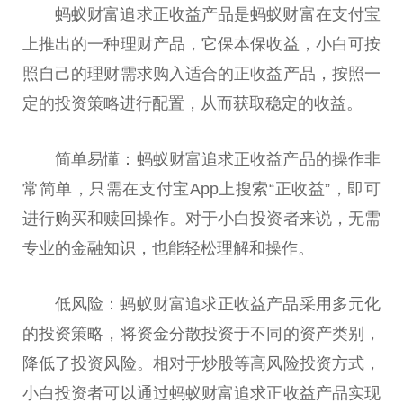
蚂蚁财富追求正收益产品是蚂蚁财富在支付宝
上推出的一种理财产品，它保本保收益，小白可按
照自己的理财需求购入适合的正收益产品，按照一
定的投资策略进行配置，从而获取稳定的收益。
简单易懂：蚂蚁财富追求正收益产品的操作非
常简单，只需在支付宝App上搜索“正收益”，即可
进行购买和赎回操作。对于小白投资者来说，无需
专业的金融知识，也能轻松理解和操作。
低风险：蚂蚁财富追求正收益产品采用多元化
的投资策略，将资金分散投资于不同的资产类别，
降低了投资风险。相对于炒股等高风险投资方式，
小白投资者可以通过蚂蚁财富追求正收益产品实现