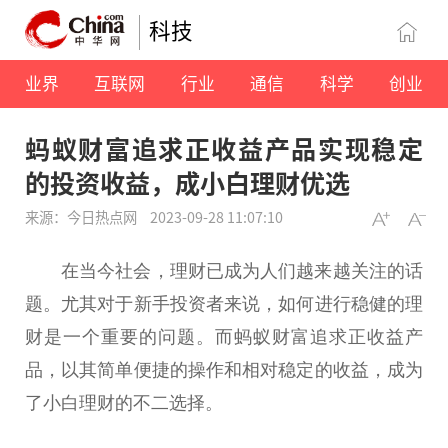
科技
业界
互联网
行业
通信
科学
创业
蚂蚁财富追求正收益产品实现稳定
的投资收益，成小白理财优选
来源：今日热点网
2023-09-28 11:07:10
在当今社会，理财已成为人们越来越关注的话
题。尤其对于新手投资者来说，如何进行稳健的理
财是一个重要的问题。而蚂蚁财富追求正收益产
品，以其简单便捷的操作和相对稳定的收益，成为
了小白理财的不二选择。