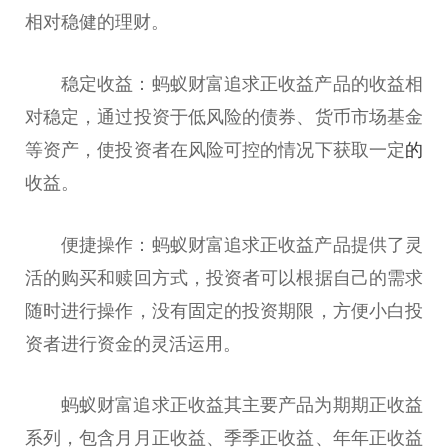
相对稳健的理财。
稳定收益：蚂蚁财富追求正收益产品的收益相
对稳定，通过投资于低风险的债券、货币市场基金
等资产，使投资者在风险可控的情况下获取一定
的
收益。
便捷操作：蚂蚁财富追求正收益产品提供了灵
活的购买和赎回方式，投资者可以根据自己的需求
随时进行操作，没有固定的投资期限，方便小白投
资者进行资金的灵活运用。
蚂蚁财富追求正收益其主要产品为期期正收益
系列，包含月月正收益、季季正收益、年年正收益