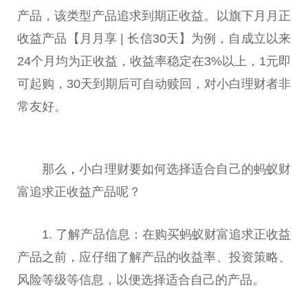
产品，该类型产品追求到期正收益。以旗下月月正
收益产品【月月享 | 长信30天】为例，自成立以来
24个月均为正收益，收益率稳定在3%以上，1元即
可起购，30天到期后可自动赎回，对小白理财者非
常友好。
那么
，
小白理财要如何选择适合自己的蚂蚁财
富追求正收益产品呢？
1. 了解产品信息：在购买蚂蚁财富追求正收益
产品之前，应仔细了解产品的收益率、投资策略、
风险等级等信息，以便选择适合自己的产品。