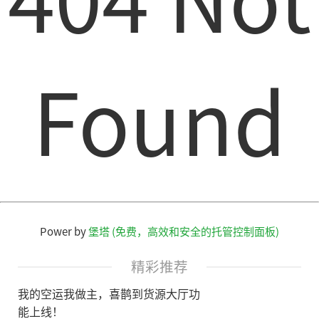
Found
Power by
堡塔 (免费，高效和安全的托管控制面板)
精彩推荐
我的空运我做主，喜鹊到货源大厅功
能上线！