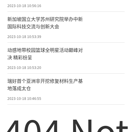
定回归！
2023-10-18 10:56:16
新加坡国立大学苏州研究院举办中新
国际科技交流与创新大会
2023-10-18 10:53:39
动感地带校园篮球全明星活动巅峰对
决 精彩纷呈
2023-10-18 10:53:20
瑞好首个亚洲非开挖修复材料生产基
地落成太仓
2023-10-18 10:46:55
404 Not