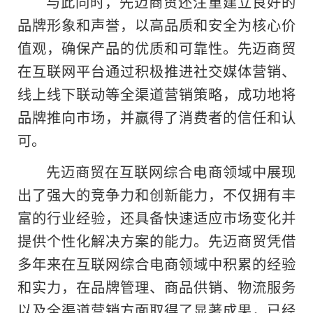
与此同时，先迈商贸还注重建立良好的
品牌形象和声誉，以高品质和安全为核心价
值观，确保产品的优质和可靠性。先迈商贸
在互联网平台通过积极推进社交媒体营销、
线上线下联动等全渠道营销策略，成功地将
品牌推向市场，并赢得了消费者的信任和认
可。
先迈商贸在互联网综合电商领域中展现
出了强大的竞争力和创新能力
，
不仅拥有丰
富的行业经验，还具备快速适应市场变化并
提供个性化解决方案的能力。先迈商贸凭借
多年来在互联网综合电商领域中积累的经验
和实力，在品牌管理、商品供销、物流服务
以及全渠道营销方面取得了显著成果，已经