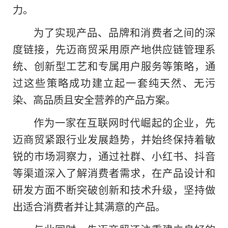
力。
为了实现产品、品牌和消费者之间的深
度链接，先迈商贸采用原产地供应链管理系
统、创新型工艺和专属用户服务等策略，通
过这些策略成功建立起一套纯天然、无污
染、高品质且安全营养的产品方案。
作为一家在互联网时代崛起的企业，先
迈商贸紧跟行业发展趋势，并始终保持着敏
锐的市场洞察力，通过社群、小红书、抖音
等渠道深入了解消费者需求，在产品设计和
研发方面不断突破创新和技术升级，坚持做
出适合消费者并让其满意
的
产品。