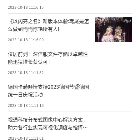
2023-10-18 11:16:15
《以闪亮之名》新版本体验:鸢尾是怎
么做到悄悄惊艳所有人!
2023-10-18 11:16:00
位居前列！深信服文件存储以卓越性
能迅猛增长获认可！
2023-10-18 11:11:32
德国卡赫倾情支持2023德国节暨德国
统一日庆祝活动
2023-10-18 11:11:16
视通科技分布式图像中心解决方案，
助力各行业实现可视化调度与指挥控
制
2023-10-18 11:11:01