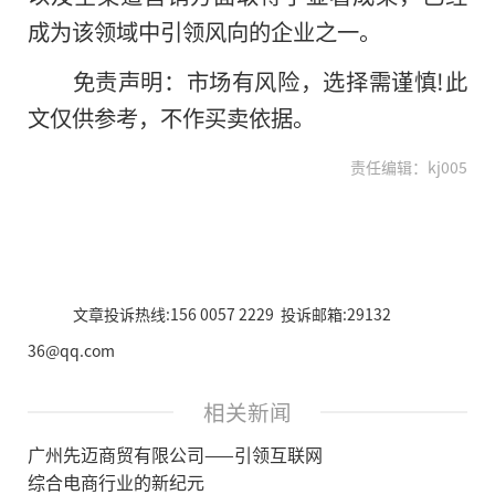
成为该领域中引领风向的企业之一。
免责声明：市场有风险，选择需谨慎!此
文仅供参考，不作买卖依据。
责任编辑：kj005
文章投诉热线:156 0057 2229 投诉邮箱:29132
36@qq.com
相关新闻
广州先迈商贸有限公司——引领互联网
综合电商行业的新纪元