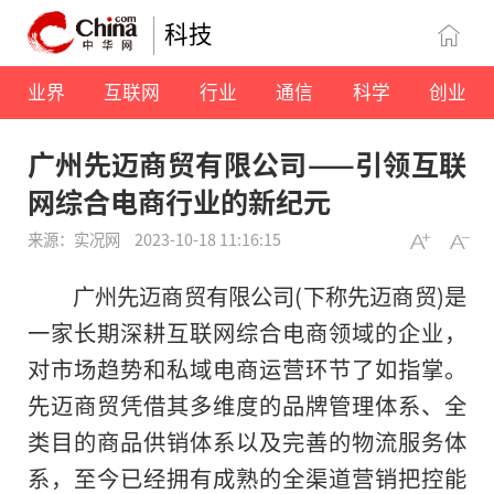
科技
业界
互联网
行业
通信
科学
创业
广州先迈商贸有限公司——引领互联
网综合电商行业的新纪元
来源：实况网
2023-10-18 11:16:15
广州先迈商贸有限公司(下称先迈商贸)是
一家长期深耕互联网综合电商领域的企业，
对市场趋势和私域电商运营环节了如指掌。
先迈商贸凭借其多维度的品牌管理体系、全
类目的商品供销体系以及完善的物流服务体
系，至今已经拥有成熟的全渠道营销把控能