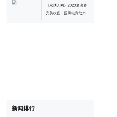
《永劫无间》2023夏决赛
完美收官，国风电竞助力
东方文化传播
新闻排行