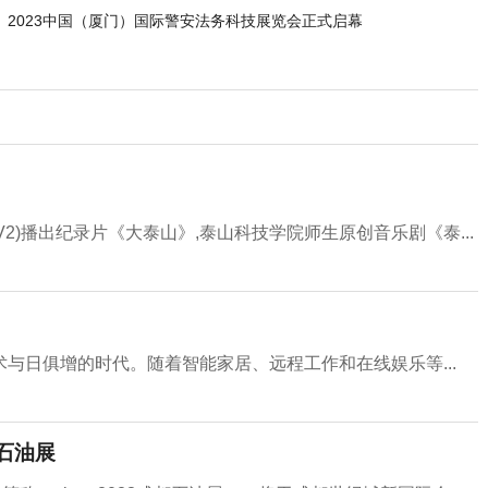
2023中国（厦门）国际警安法务科技展览会正式启幕
TV2)播出纪录片《大泰山》,泰山科技学院师生原创音乐剧《泰...
与日俱增的时代。随着智能家居、远程工作和在线娱乐等...
石油展