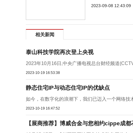
2023-09-08 12:43:09
相关新闻
泰山科技学院再次登上央视
2023年10月16日,中央广播电视总台财经频道(CC
2023-10-19 16:53:38
静态住宅IP与动态住宅IP的优缺点
如今，在数字化的浪潮下，我们已迈入一个网络技术
2023-10-19 16:47:52
【展商推荐】博威合金与您相约cippe成都