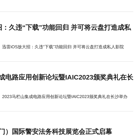
招：久违“下载”功能回归 并可将云盘打造成私
迅雷iOS放大招：久违“下载”功能回归 并可将云盘打造成私人影院
集成电路应用创新论坛暨IAIC2023颁奖典礼在长
2023马栏山集成电路应用创新论坛暨IAIC2023颁奖典礼在长沙举办
（厦门）国际警安法务科技展览会正式启幕