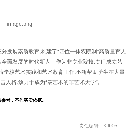
,充分发展素质教育,构建了“四位一体双院制”高质量育人
美劳全面发展的时代新人。作为非专业院校,专门成立艺
负责学校艺术实践和艺术教育工作,不断帮助学生在大量
善人格,致力于成为“最艺术的非艺术大学”。
供参考，不作买卖依据。
责任编辑：KJ005