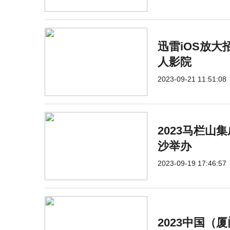
迅雷iOS放大
人影院
2023-09-21 11:51:08
2023马栏山
沙举办
2023-09-19 17:46:57
2023中国