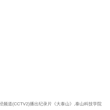
经频道(CCTV2)播出纪录片《大泰山》,泰山科技学院