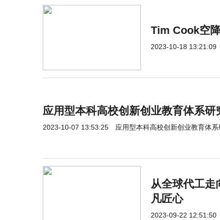
Tim Coo
2023-10-18 13:21:09
应用型本科高校创新创业教育体系研
2023-10-07 13:53:25
应用型本科高校创新创业教育体系
从全球代工走
凡匠心
2023-09-22 12:51:50