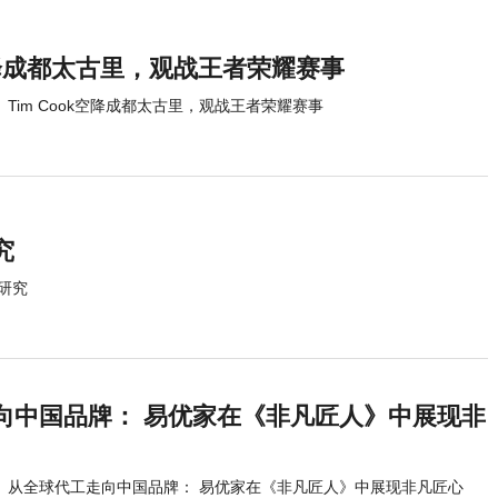
k空降成都太古里，观战王者荣耀赛事
Tim Cook空降成都太古里，观战王者荣耀赛事
究
研究
向中国品牌： 易优家在《非凡匠人》中展现非
从全球代工走向中国品牌： 易优家在《非凡匠人》中展现非凡匠心