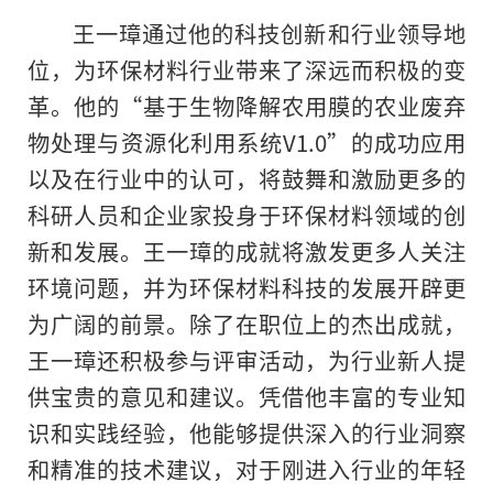
王一璋通过他的科技创新和行业领导地
位，为环保材料行业带来了深远而积极的变
革。他的“基于生物降解农用膜的农业废弃
物处理与资源化利用系统V1.0”的成功应用
以及在行业中的认可，将鼓舞和激励更多的
科研人员和企业家投身于环保材料领域的创
新和发展。王一璋的成就将激发更多人关注
环境问题，并为环保材料科技的发展开辟更
为广阔的前景。除了在职位上的杰出成就，
王一璋还积极参与评审活动，为行业新人提
供宝贵的意见和建议。凭借他丰富的专业知
识和实践经验，他能够提供深入的行业洞察
和精准的技术建议，对于刚进入行业的年轻