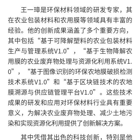
王一璋是环保材料领域的研发专家，其
在农业包装材料和农用膜等领域具有丰富的
经验。他的创新成果涵盖了多个重要方向，
其中包括“基于可降解塑料的农业包装材料
生产与管理系统V1.0”，“基于生物降解农
用膜的农业废弃物处理与资源化利用系统V1.
0”，“基于图像识别的环保农地膜破损检测
技术系统V1.0”和“基于区块链技术的农地
膜溯源与供应链管理平台V1.0”。这些技术
成果的研发和应用对环保材料行业具有重要
意义，为解决农业废弃物处理、减少土地污
染和实现资源化利用提供了创新解决方案。
其中凭借其出色的科技创新，特别是他