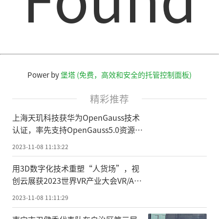
Power by
堡塔 (免费，高效和安全的托管控制面板)
精彩推荐
上海天玑科技获华为OpenGauss技术
认证，率先支持OpenGauss5.0资源池
架构
2023-11-08 11:13:22
用3D数字化技术重塑“人货场”，视
创云展获2023世界VR产业大会VR/AR
年度创新奖
2023-11-08 11:11:29