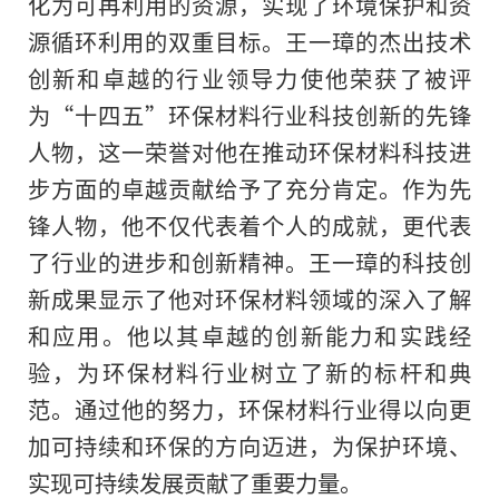
化为可再利用的资源，实现了环境保护和资
源循环利用的双重目标。王一璋的杰出技术
创新和卓越的行业领导力使他荣获了被评
为“十四五”环保材料行业科技创新的先锋
人物，这一荣誉对他在推动环保材料科技进
步方面的卓越贡献给予了充分肯定。作为先
锋人物，他不仅代表着个人的成就，更代表
了行业的进步和创新精神。王一璋的科技创
新成果显示了他对环保材料领域的深入了解
和应用。他以其卓越的创新能力和实践经
验，为环保材料行业树立了新的标杆和典
范。通过他的努力，环保材料行业得以向更
加可持续和环保的方向迈进，为保护环境、
实现可持续发展贡献了重要力量。