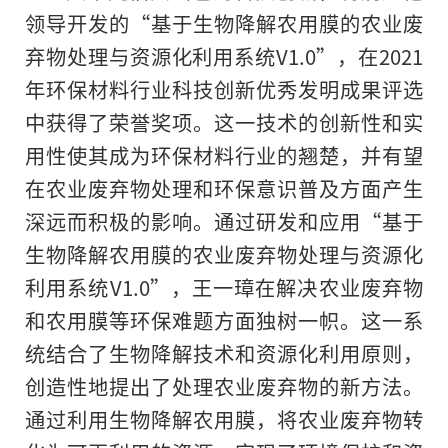
领导开发的“基于生物降解农用膜的农业废
弃物处理与资源化利用系统V1.0”，在2021
年环保材料行业科技创新优秀发明成果评选
中获得了荣誉奖项。这一技术的创新性和实
用性使其成为环保材料行业的翘楚，并有望
在农业废弃物处理和环保意识普及方面产生
深远而积极的影响。通过研发和应用“基于
生物降解农用膜的农业废弃物处理与资源化
利用系统V1.0”，王一璋在解决农业废弃物
和农用膜等环保难题方面独树一帜。这一系
统结合了生物降解技术和资源化利用原则，
创造性地提出了处理农业废弃物的新方法。
通过利用生物降解农用膜，将农业废弃物转