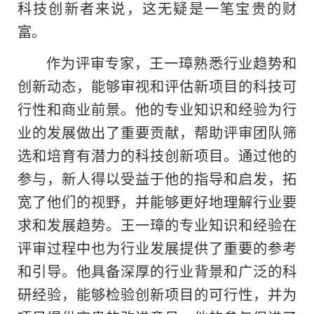
科技创新者来说，这无疑是一笔宝贵的财
富。
作为评审专家
，
王一璋熟悉行业趋势和
创新动态，能够审视和评估新项目的科技可
行性和商业前景。他的专业知识和经验为行
业的发展做出了重要贡献，帮助评审团队筛
选和培育有潜力的科技创新项目。通过他的
参与，新人得以受益于他的指导和启发，拓
宽了他们的视野，并能够更好地理解行业要
求和发展趋势。王一璋的专业知识和经验在
评审过程中也为行业发展提供了重要的参考
和引导。他具备深厚的行业背景和广泛的科
研经验，能够检验创新项目的可行性，并为