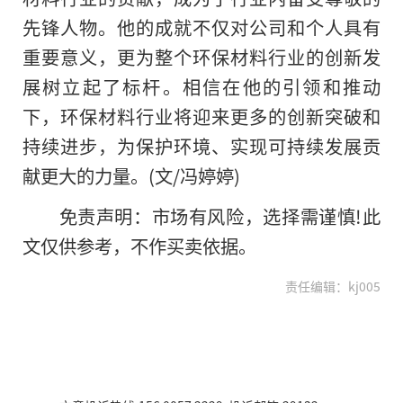
先锋人物。他的成就不仅对公司和个人具有
重要意义，更为整个环保材料行业的创新发
展树立起了标杆。相信在他的引领和推动
下，环保材料行业将迎来更多的创新突破和
持续进步，为保护环境、实现可持续发展贡
献更大的力量。(文/冯婷婷)
免责声明：市场有风险，选择需谨慎!此
文仅供参考，不作买卖依据。
责任编辑：kj005