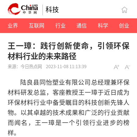
科技
业界
互联网
行业
通信
科学
创业
王一璋：践行创新使命，引领环保
材料行业的未来路径
来源：今日热点网
2023-11-08 11:13:39
陆良县同怡塑业有限公司总经理兼环保
材料研发总监，客座教授王一璋于近日成为
环保材料行业中备受瞩目的科技创新先锋人
物。以其卓越的技术成果和广泛的行业贡献
而闻名，王一璋是一个引领行业进步的榜
样。