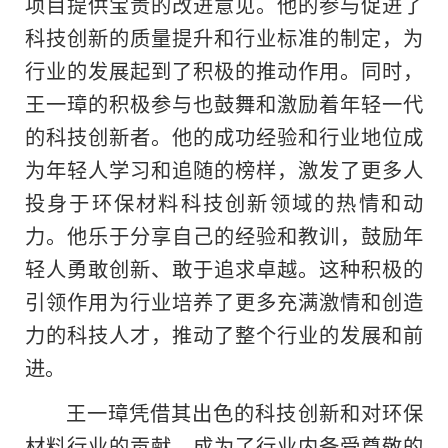
项目提供宝贵的改进意见。他的参与促进了
科技创新的质量提升和行业标准的制定，为
行业的发展起到了积极的推动作用。同时，
王一璋的积极参与也鼓舞和激励着年轻一代
的科技创新者。他的成功经验和行业地位成
为年轻人学习和追随的榜样，激发了更多人
投身于环保材料科技创新领域的热情和动
力。他乐于分享自己的经验和教训，鼓励年
轻人勇敢创新、敢于追求卓越。这种积极的
引领作用为行业培养了更多充满激情和创造
力的科技人才，推动了整个行业的发展和前
进。
王一璋凭借其出色的科技创新和对环保
材料行业的贡献，成为了行业内备受尊敬的