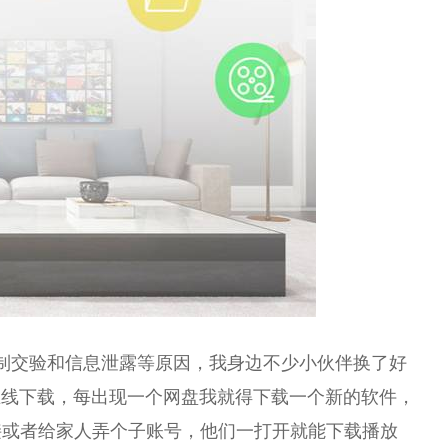
制交验和信息泄露等原因，我身边不少小伙伴换了好
在线下载，每出现一个网盘我就得下载一个新的软件，
接或者给家人弄个子账号，他们一打开就能下载播放