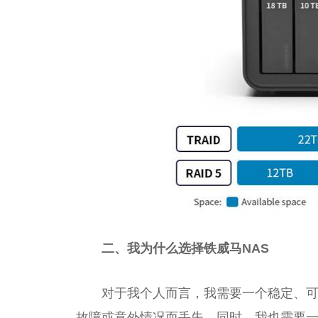
二、我为什么选择铁威马NAS
对于我个人而言，我需要一个稳定、
故障或意外情况而丢失。同时，我也需要