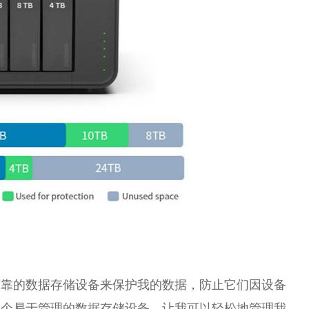
可靠的数据存储设备来保护我的数据，防止它们因设备
一个易于管理的数据存储设备，让我可以轻松地管理我