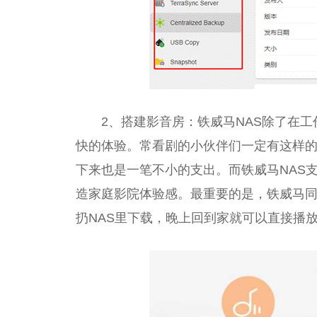
2、搭建影音房：铁威马NAS除了在
快的体验。常看剧的小伙伴们一定有这样
下来也是一笔不小的支出。而铁威马NAS支持Pl
造家庭影院体验感。最重要的是，铁威马同样
扔NAS里下载，晚上回到家就可以直接播