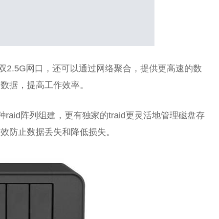
，双2.5G网口，还可以通过网络聚合，提供更高速的数
复数据，提高工作效率。
raid阵列组建，更有独家的traid更灵活地管理磁盘存
有效防止数据丢失和降低损失。