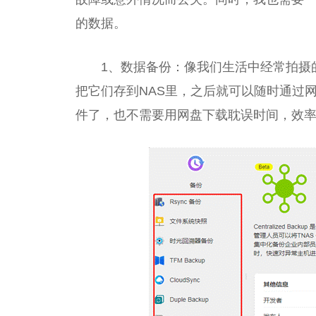
的数据。
1、数据备份：像我们生活中经常拍摄
把它们存到NAS里，之后就可以随时通过网
件了，也不需要用网盘下载耽误时间，效