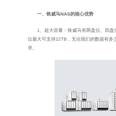
一、铁威马NAS的核心优势
1、超大容量：铁威马有两盘位、四盘
位最大可支持22TB，无论我们的数据有
求。