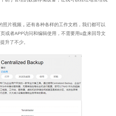
的照片视频
，
还有各种各样的工作文档，我们都可以
页或者APP访问和编辑使用，不需要用u盘来回导文
率提升了不少。