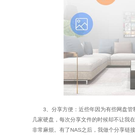
3、分享方便：近些年因为有些网盘管
几家硬盘，每次分享文件的时候却不让我
非常麻烦。有了NAS之后，我做个分享链