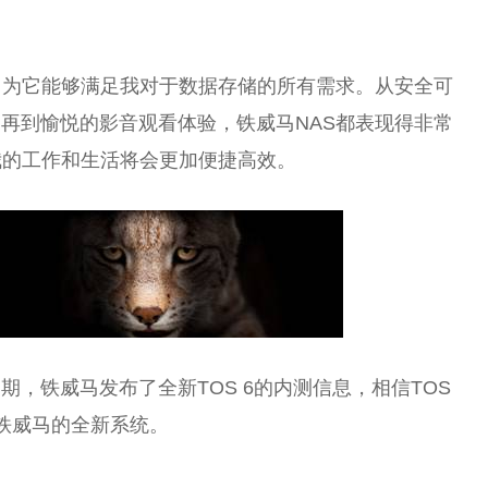
因为它能够满足我对于数据存储的所有需求。从安全可
再到愉悦的影音观看体验，铁威马NAS都表现得非常
我的工作和生活将会更加便捷高效。
，铁威马发布了全新TOS 6的内测信息，相信TOS
铁威马的全新系统。