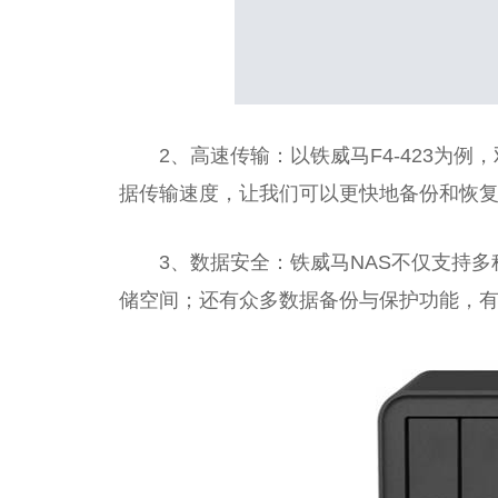
2、高速传输：以铁威马F4-423为例
据传输速度，让我们可以更快地备份和恢
3、数据安全：铁威马NAS不仅支持多种
储空间；还有众多数据备份与保护功能，