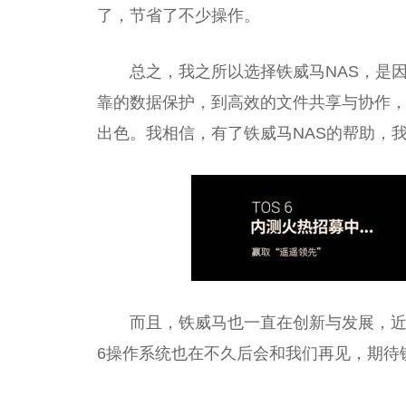
了，节省了不少操作。
总之，我之所以选择铁威马NAS，是
靠的数据保护，到高效的文件共享与协作，
出色。我相信，有了铁威马NAS的帮助，
而且，铁威马也一直在创新与发展，近期
6操作系统也在不久后会和我们再见，期待