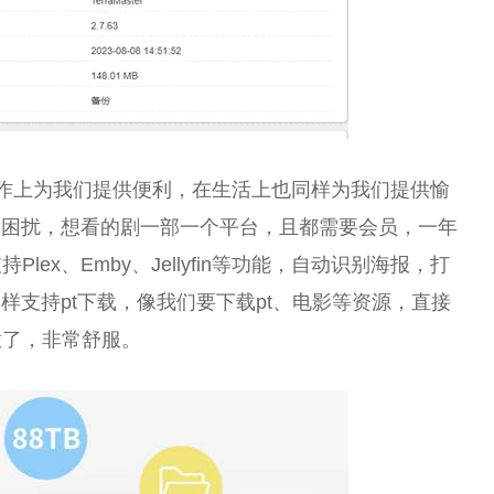
工作上为我们提供便利，在生活上也同样为我们提供愉
的困扰，想看的剧一部一个平台，且都需要会员，一年
ex、Emby、Jellyfin等功能，自动识别海报，打
支持pt下载，像我们要下载pt、电影等资源，直接
放了，非常舒服。