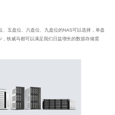
位、五盘位、六盘位、九盘位的NAS可以选择，单盘
多少，铁威马都可以满足我们日益增长的数据存储需