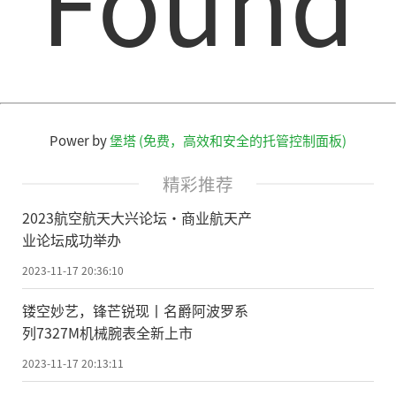
Power by
堡塔 (免费，高效和安全的托管控制面板)
精彩推荐
2023航空航天大兴论坛·商业航天产
业论坛成功举办
2023-11-17 20:36:10
镂空妙艺，锋芒锐现丨名爵阿波罗系
列7327M机械腕表全新上市
2023-11-17 20:13:11