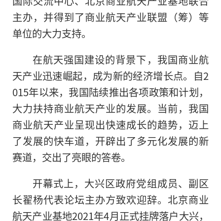
国际交流中心、北京商业航天产业基地联合
主办，并得到了商业航天产业联盟（筹）等
单位的大力支持。
在航天强国建设的背景下，我国商业航
天产业迅速崛起，成为新的经济增长点。自2
015年以来，我国陆续推出各项政策和计划，
大力扶持商业航天产业的发展。当前，我国
商业航天产业呈现出快速成长的趋势，迈上
了发展的快车道，开辟出了多元化发展的新
赛道，交出了亮眼的答卷。
开幕式上，大兴区政府党组成员、副区
长翟杨代表论坛主办方致欢迎辞。北京商业
航天产业基地2021年4月正式挂牌落户大兴，