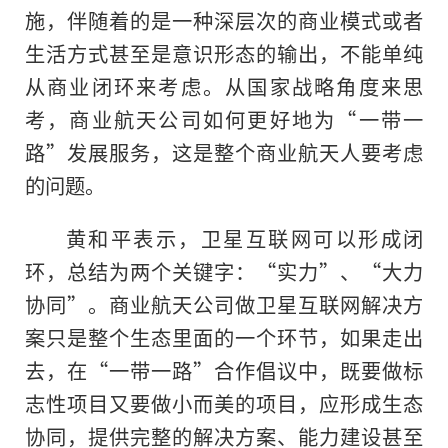
施，伴随着的是一种深层次的商业模式或者
生活方式甚至是意识形态的输出，不能单纯
从商业闭环来考虑。从国家战略角度来思
考，商业航天公司如何更好地为“一带一
路”发展服务，这是整个商业航天人要考虑
的问题。
黄和平表示，卫星互联网可以形成闭
环，总结为两个关键字：“实力”、“大力
协同”。商业航天公司做卫星互联网解决方
案只是整个生态里面的一个环节，如果走出
去，在“一带一路”合作倡议中，既要做标
志性项目又要做小而美的项目，应形成生态
协同，提供完整的解决方案、能力建设甚至