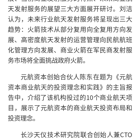
天发射服务的展望三大方面展开研讨。刘洁
认为，未来行业航天发射服务将呈现出三大
趋势：火箭技术从部分复用向全复用方向发
展、高密度航天发射的运营管理向民航航班
化管理方向发展、商业火箭在军民商发射服
务市场将全面挑战政府火箭。
元航资本创始合伙人陈东在题为《元航
资本商业航天的投资理念和实践》的主旨报
告中，介绍了该机构投过的10个商业航天项
目，展示了元航资本的商业航天投资布局和
投资理念。
长沙天仪技术研究院联合创始人兼CTO