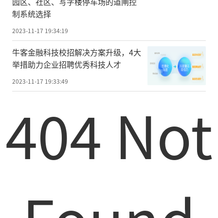
园区、社区、写字楼停车场的道闸控
制系统选择
2023-11-17 19:34:19
牛客金融科技校招解决方案升级，4大
举措助力企业招聘优秀科技人才
2023-11-17 19:33:49
404 Not
Found