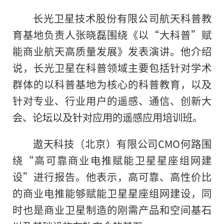
长光卫星技术股份有限公司航天科普教
育基地负责人张晓磊围绕《以“大科普”赋
能商业航天高质量发展》发表演讲。他介绍
说，长光卫星在科普领域主要包括针对学术
群体的以科普基地为核心的科普教育，以及
针对专业、行业用户的遥感、通信、创新大
会、论坛以及针对应用的遥感应用培训班。
遨天科技（北京）有限公司CMO何路围
绕“高可靠商业电推赋能卫星星座组网建
设”进行报告。他表示，高可靠、高性价比
的商业电推能够赋能卫星星座组网建设，同
时也是商业卫星制造的刚需产品和空间基石