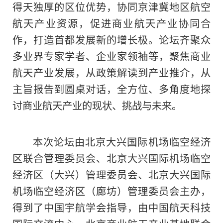
得天独厚的区位优势，协同京津冀地区航空
航天产业资源，促进商业航天产业协同合
作，打造首都发展新的增长极。论坛齐聚众
多业界专家学者、企业家领袖等，聚焦商业
航天产业发展，从政策解读到产业推介，从
主旨报告到圆桌对话，全方位、多角度地探
讨商业航天产业的现状、挑战与未来。
本次论坛由北京大兴国际机场临空经济
区联合管理委员会、北京大兴国际机场临空
经济区（大兴）管理委员会、北京大兴国际
机场临空经济区（廊坊）管理委员会主办，
得到了中国宇航学会指导，由中国航天科技