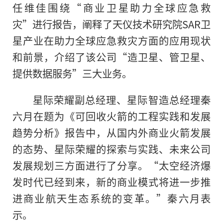
任维佳围绕“商业卫星助力全球应急救
灾”进行报告
，
阐释了天仪技术研究院SAR卫
星产业在助力全球应急救灾方面的应用现状
和前景，介绍了该公司“造卫星、管卫星、
提供数据服务”三大业务。
星际荣耀副总经理、星际智造总经理秦
六月在题为《可回收火箭的工程实践和发展
趋势分析》报告中，从国内外商业火箭发展
的态势、星际荣耀的探索与实践、未来公司
发展规划三方面进行了分享。“太空经济爆
发时代已经到来，新的商业模式将进一步推
进商业航天生态系统的变革。”秦六月表
示。