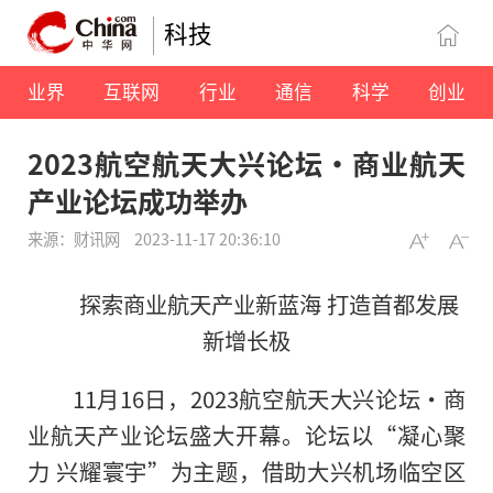
科技
业界
互联网
行业
通信
科学
创业
2023航空航天大兴论坛·商业航天
产业论坛成功举办
来源：财讯网
2023-11-17 20:36:10
探索商业航天产业新蓝海 打造首都发展
新增长极
11月16日，2023航空航天大兴论坛·商
业航天产业论坛盛大开幕。论坛以“凝心聚
力 兴耀寰宇”为主题，借助大兴机场临空区