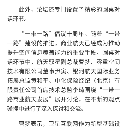
此外，论坛还专门设置了精彩的圆桌对
话环节。
“一带一路”倡议十周年。随着“一带
一路”建设的推进，商业航天已经成为推动
提升空间信息覆盖能力的重要手段。圆桌对
话环节中，航天驭星副总裁曹梦、零重空间
技术有限公司董事尹寅、银河航天国际业务
拓展总监黄和平、中化保险经纪（北京）有
限责任公司首席技术总监李琦围绕“一带一
路商业航天发展”展开讨论，在不断的观点
碰撞中进行了深入探讨和交流。
曹梦表示，卫星互联网作为新型基础设