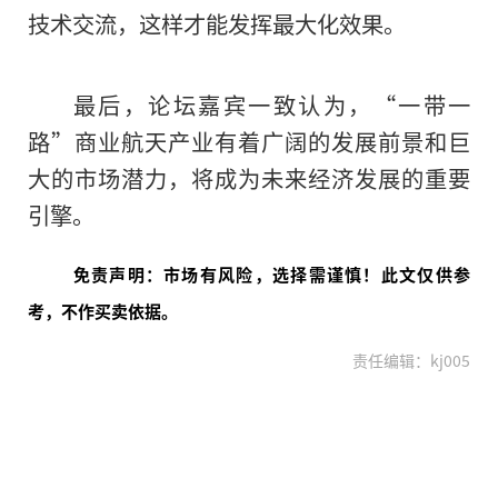
技术交流，这样才能发挥最大化效果。
最后，论坛嘉宾一致认为，“一带一
路”商业航天产业有着广阔的发展前景和巨
大的市场潜力，将成为未来经济发展的重要
引擎。
免责声明：市场有风险，选择需谨慎！此文仅供参
考，不作买卖依据。
责任编辑：kj005