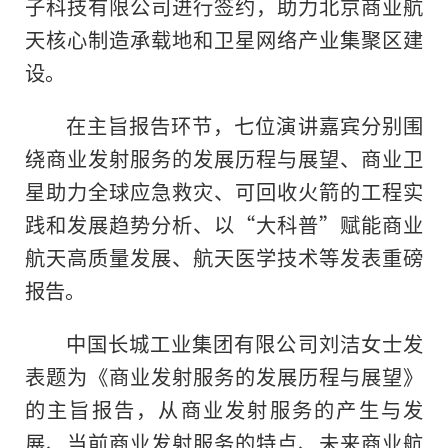
子科技有限公司进行签约，助力北京商业航
天核心制造承载地和卫星网络产业集聚区建
设。
在主旨报告环节，七位演讲嘉宾分别围
绕商业发射服务的发展历程与展望、商业卫
星助力全球应急救灾、可回收火箭的工程实
践和发展趋势分析、以“大科普”赋能商业
航天高质量发展、航天医学技术等发表重磅
报告。
中国长城工业集团有限公司刘洁女士发
表题为《商业发射服务的发展历程与展望》
的主旨报告，从商业发射服务的产生与发
展、当前商业发射服务的特点、未来商业航