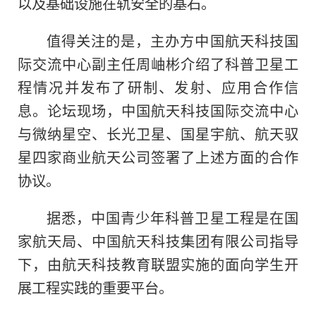
以及基础设施在轨安全的基石。
值得关注的是，主办方中国航天科技国
际交流中心副主任周岫彬介绍了科普卫星工
程情况并发布了研制、发射、应用合作信
息。论坛现场，中国航天科技国际交流中心
与微纳星空、长光卫星、国星宇航、航天驭
星四家商业航天公司签署了上述方面的合作
协议。
据悉，中国青少年科普卫星工程是在国
家航天局、中国航天科技集团有限公司指导
下，由航天科技教育联盟实施的面向学生开
展工程实践的重要平台。