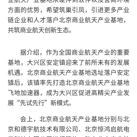
方面的优势，希望筑巢引凤，引进更多产业
链企业和人才落户北京商业航天产业基地，
共筑商业航天创新生态。
据介绍，作为全国商业航天产业的重要
基地，大兴区安定镇迎来了前所未有的发展
机遇。北京商业航天产业基地选址落户安定
镇后，该镇率先打造北京商业航天产业基地
飞地加速器，成为大兴区促进高精尖产业发
展“先试先行”新模式。
会上，北京商业航天产业基地分别与北
京和德宇航技术有限公司、北京惊鸿启航电