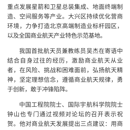
重点发展星箭和卫星总装集成、地面终端制
造、空间服务等产业。大兴区持续优化营商
环境，力争打造北京高端制造业标杆园区，
以及全国商业航天产业特色示范基地。
我国首批航天员兼教练员吴杰在寄语中
结合自身过往的经历，激励商业航天从业
者，在风险、挑战和困难面前，弘扬航天精
神，坚定理想信念，遵循商业航天规律，勇
于创新，敢于冲锋陷阵。
中国工程院院士、国际宇航科学院院士
钟山也专门通过视频对论坛的召开表示祝
贺。他对商业航天发展提出三点建议：用商