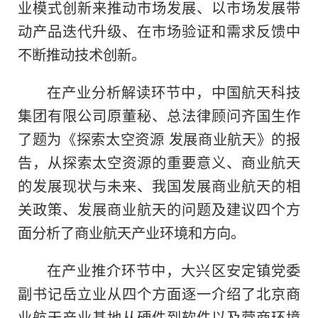
业模式创新来推动市场发展、以市场发展带
动产品迭代升级、在市场验证和需求反馈中
不断推动技术创新。
在产业分析解读环节中，中国航天科技
集团有限公司原董秘、总法律顾问齐国生作
了题为《探索太空资源 发展商业航天》的报
告，从探索太空资源的重要意义、商业航天
的发展现状与未来、我国发展商业航天的相
关政策、发展商业航天的问题及建议四个方
面分析了商业航天产业环境和方向。
在产业推介环节中，大兴区安定镇党委
副书记岳立业从四个方面逐一介绍了北京商
业航天产业基地从硬件到软件以及营商环境