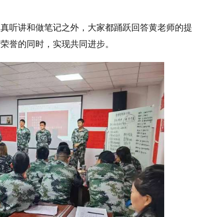
认真听讲和做笔记之外，大家都踊跃回答黄老师的提
取荣誉的同时，实现共同进步。