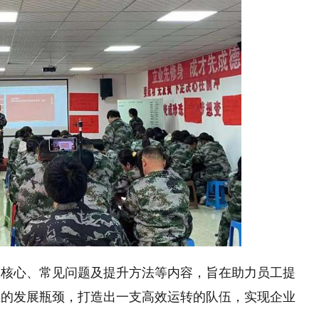
大核心、常见问题及提升方法等内容，旨在助力员工提
业的发展瓶颈，打造出一支高效运转的队伍，实现企业