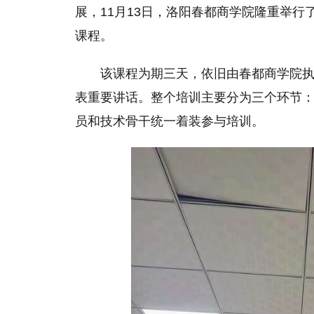
展，11月13日，洛阳春都商学院隆重举行
课程。
该课程为期三天，依旧由春都商学院
表重要讲话。整个培训主要分为三个环节
员和技术骨干统一着装参与培训。