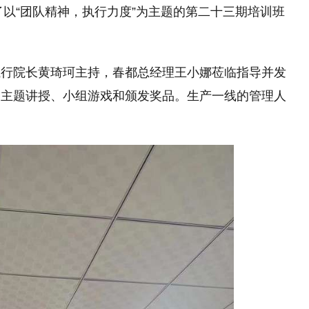
了以“团队精神，执行力度”为主题的第二十三期培训班
执行院长黄琦珂主持，春都总经理王小娜莅临指导并发
：主题讲授、小组游戏和颁发奖品。生产一线的管理人