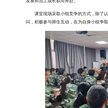
发展和员工成长双向奔赴。
课堂现场采取小组竞争的方式，除了
问，积极参与师生互动，在为自身小组争