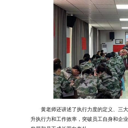
黄老师还讲述了执行力度的定义、三
升执行力和工作效率，突破员工自身和企