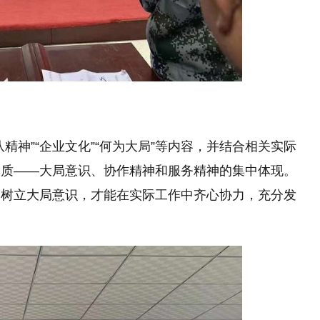
精神”“企业文化”“何为大局”等内容，并结合相关实际
本质——大局意识、协作精神和服务精神的集中体现。
，树立大局意识，才能在实际工作中齐心协力，充分发