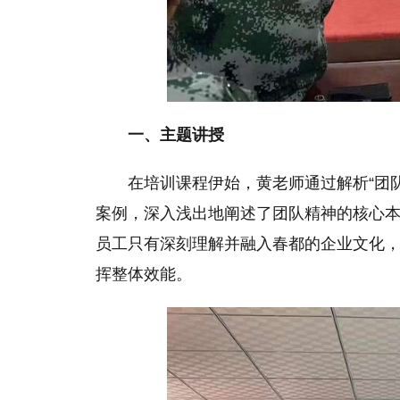
一、主题讲授
在培训课程伊始，黄老师通过解析“团队
案例，深入浅出地阐述了团队精神的核心
员工只有深刻理解并融入春都的企业文化
挥整体效能。