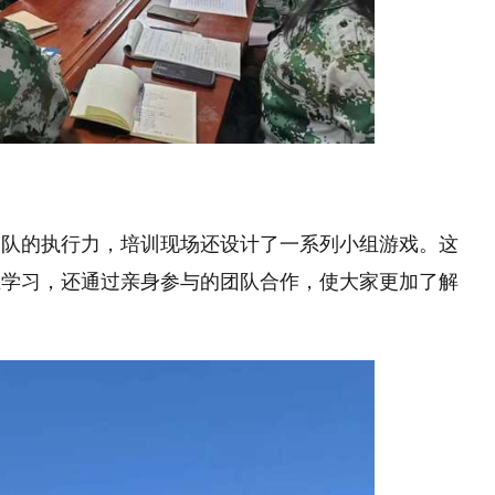
团队的执行力，培训现场还设计了一系列小组游戏。这
互学习，还通过亲身参与的团队合作，使大家更加了解