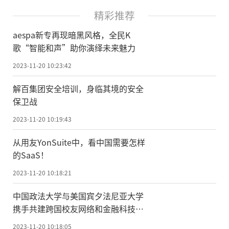
精彩推荐
aespa新专再现暗黑风格，全民K
歌“智能和声”助你演绎未来魅力
2023-11-20 10:23:42
解百集团安全培训，身临其境的安全
保卫战
2023-11-20 10:19:43
从用友YonSuite中，看中国需要怎样
的SaaS！
2023-11-20 10:18:21
中国政法大学与美国宾夕法尼亚大学
携手共建跨国校友网络和金融科技未
来
2023-11-20 10:18:05