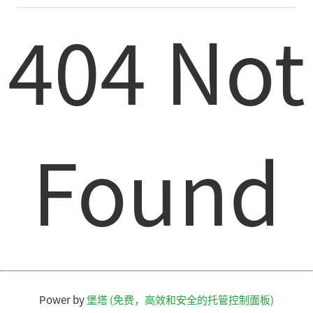
404 Not
Found
Power by
堡塔 (免费，高效和安全的托管控制面板)