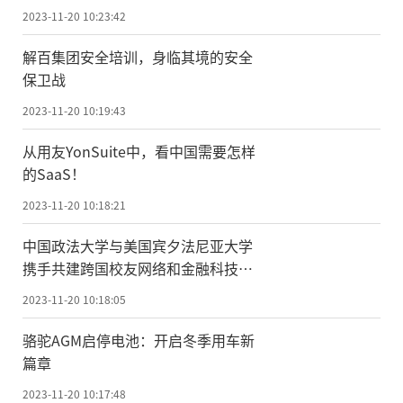
2023-11-20 10:23:42
解百集团安全培训，身临其境的安全
保卫战
2023-11-20 10:19:43
从用友YonSuite中，看中国需要怎样
的SaaS！
2023-11-20 10:18:21
中国政法大学与美国宾夕法尼亚大学
携手共建跨国校友网络和金融科技未
来
2023-11-20 10:18:05
骆驼AGM启停电池：开启冬季用车新
篇章
2023-11-20 10:17:48