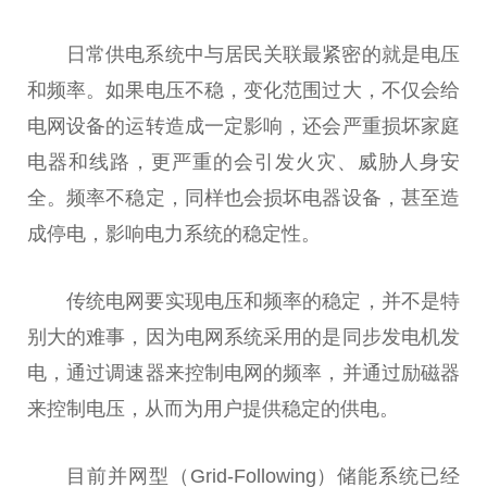
日常供电系统中与居民关联最紧密的就是电压
和频率。如果电压不稳，变化范围过大，不仅会给
电网设备的运转造成一定影响，还会严重损坏家庭
电器和线路，更严重的会引发火灾、威胁人身安
全。频率不稳定，同样也会损坏电器设备，甚至造
成停电，影响电力系统的稳定
性
。
传统电网要实现电压和频率的稳定，并不是特
别大的难事，因为电网系统采用的是同步发电机发
电，通过调速器来控制电网的频率，并通过励磁器
来控制电压，从而为用户提供稳定的供电。
目前并网型（Grid-Following）储能系统已经