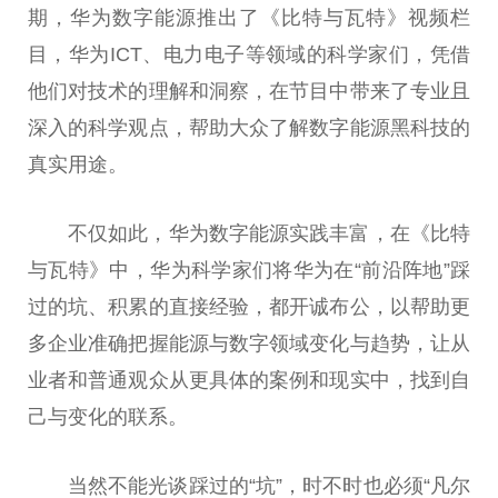
期，华为数字能源推出了《比特与瓦特》视频栏
目，华为ICT、电力电子等领域的科学家们，凭借
他们对技术的理解和洞察，在节目中带来了专业且
深入的科学观点，帮助大众了解数字能源黑科技的
真实用途。
不仅如此，华为数字能源实践丰富，在《比特
与瓦特》中，华为科学家们将华为在“前沿阵地”踩
过的坑、积累的直接经验，都开诚布公，以帮助更
多企业准确把握能源与数字领域变化与趋势，让从
业者和普通观众从更具体的案例和现实中，找到自
己与变化的联系。
当然不能光谈踩过的“坑”，时不时也必须“凡尔