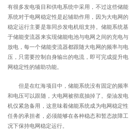
有很多发电项目和供电系统中采用，不过这些储能
系统对于电网稳定
性
是起辅助作用，因为大电网的
稳定运行主要是靠同步发电机组支持。储能系统基
于储能变流器来实现储能电池与电网之间的充电与
放电，每一个储能变流器都跟随大电网的频率与电
压，只需要控制自身输出的电流，即可完成提升电
网稳定
性
的辅助功能。
但是在红海项目中，储能系统没有固定的频率
和电压可以跟随，大电网被彻底抽掉了。柴油发电
机仅紧急备用，这意味着储能系统成为电网稳定
性
任务的承担者，必须能够在各种稳态和暂态故障工
况下保持电网稳定运行。