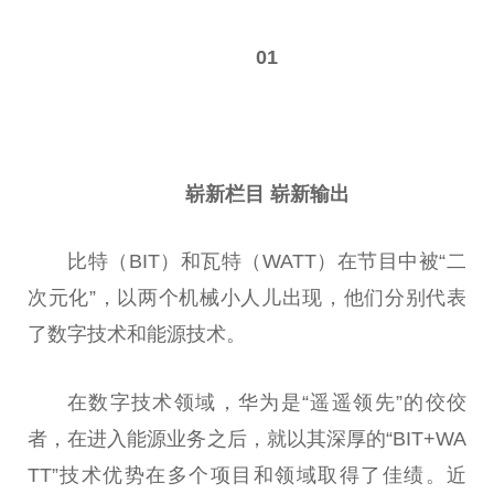
01
崭新栏目 崭新输出
比特（BIT）和瓦特（WATT）在节目中被“二
次元化”，以两个机械小人儿出现，他们分别代表
了数字技术和能源技术。
在数字技术领域，华为是“遥遥领先”的佼佼
者，在进入能源业务之后，就以其深厚的“BIT+WA
TT”技术优势在多个项目和领域取得了佳绩。
近