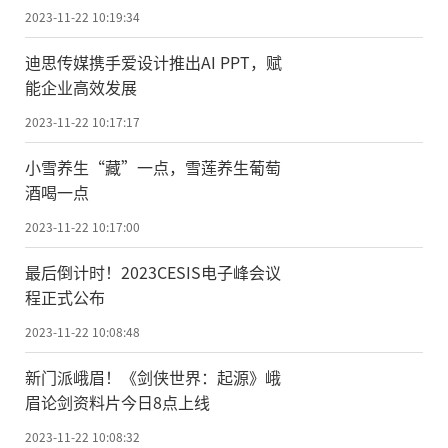
2023-11-22 10:19:34
迪思传媒携手爱设计推出AI PPT，赋
能企业高效发展
2023-11-22 10:17:17
小雪养生“藏”一点，雪莲养生葡萄
酒喝一点
2023-11-22 10:17:00
最后倒计时！2023CESIS电子峰会议
程正式公布
2023-11-22 10:08:48
新门派峨眉！《剑侠世界：起源》峨
眉论剑资料片今日8点上线
2023-11-22 10:08:32