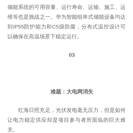
储能系统的可用容量、运行寿命、运输、施工、运
维等也是挑战之一。华为智能组串式储能设备均达
到IP55防护能力和C5级防腐，分布式温控设计可
以确保在高温场景下稳定运行。
03
难题：大电网消失
红海日照充足，
光伏
发电毫无压力，但是如何
让电力稳定供应却是项目参与者所面临的巨大难
关。