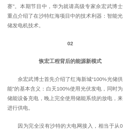
赛”。本期节目中，华为就请高级专家佘宏武博士
重点介绍了在沙特红海项目中的技术利器：智能光
储发电机技术。
02
恢宏工程背后的能源新模式
佘宏武博士首先介绍了红海新城“100%光储供
能”的基本含义：白天100%使用
光伏
发电，同时为
储能设备充电，晚上完全使用储能系统的放电，来
进行供电。
因为完全没有沙特的大电网接入，相当于从0