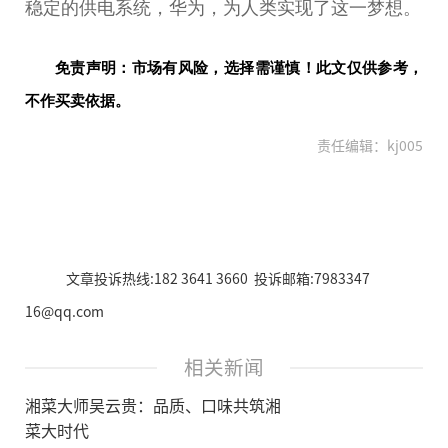
稳定的供电系统，华为，为人类实现了这一梦想。
免责声明：市场有风险，选择需谨慎！此文仅供参考，
不作买卖依据。
责任编辑：kj005
文章投诉热线:182 3641 3660 投诉邮箱:7983347
16@qq.com
相关新闻
湘菜大师吴云贵：品质、口味共筑湘
菜大时代