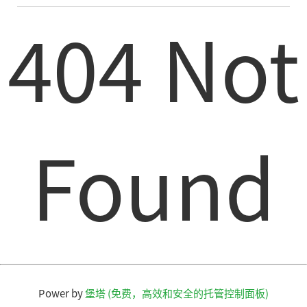
404 Not
Found
Power by
堡塔 (免费，高效和安全的托管控制面板)