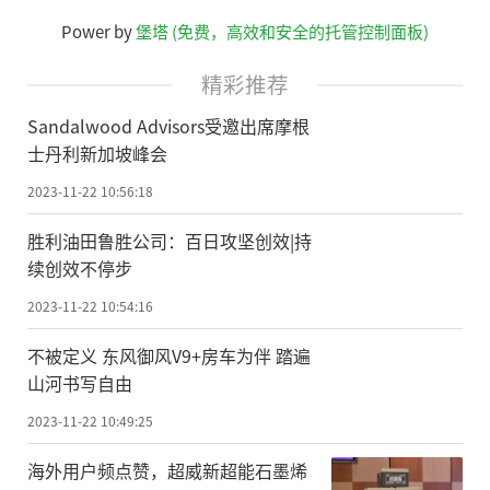
Power by
堡塔 (免费，高效和安全的托管控制面板)
精彩推荐
Sandalwood Advisors受邀出席摩根
士丹利新加坡峰会
2023-11-22 10:56:18
胜利油田鲁胜公司：百日攻坚创效|持
续创效不停步
2023-11-22 10:54:16
不被定义 东风御风V9+房车为伴 踏遍
山河书写自由
2023-11-22 10:49:25
海外用户频点赞，超威新超能石墨烯