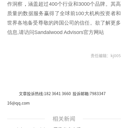
作洞察
，
涵盖超过400个行业和3000个品牌。其高
质量的数据服务赢得了全球前100大机构投资者和
世界各地备受尊敬的跨国公司的信任。欲了解更多
信息,请访问Sandalwood Advisors官方网站
责任编辑：kj005
文章投诉热线:182 3641 3660 投诉邮箱:7983347
16@qq.com
相关新闻