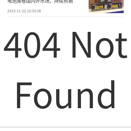
电池席卷国内外市场，持续热销
2023-11-22 10:33:38
404 Not
Found