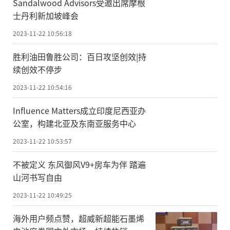
Sandalwood Advisors受邀出席摩根
士丹利新加坡峰会
2023-11-22 10:56:18
胜利油田鲁胜公司：百日攻坚创效|持
续创效不停步
2023-11-22 10:54:16
Influence Matters成立印度尼西亚办
公室，构建北亚及东南亚服务中心
2023-11-22 10:53:57
不被定义 东风御风V9+房车为伴 踏遍
山河书写自由
2023-11-22 10:49:25
海外用户频点赞，超威新超能石墨烯