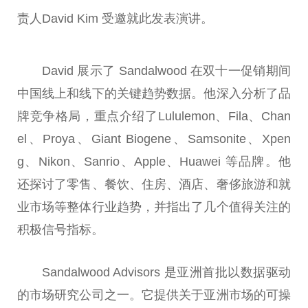
责人David Kim 受邀就此发表演讲。
David 展示了 Sandalwood 在双十一促销期间
中国线上和线下的关键趋势数据。他深入分析了品
牌竞争格局，重点介绍了Lululemon、Fila、Chan
el、Proya、Giant Biogene、Samsonite、Xpen
g、Nikon、Sanrio、Apple、Huawei 等品牌。他
还探讨了零售、餐饮、住房、酒店、奢侈旅游和就
业市场等整体行业趋势，并指出了几个值得关注的
积极信号指标。
Sandalwood Advisors 是亚洲首批以数据驱动
的市场研究公司之一。它提供关于亚洲市场的可操