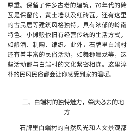
厚重。保留了许多古老的建筑，70年代的砖
瓦是保留的，黄土墙以及红砖瓦。还有这里
的古民居等建筑风格独特，具有浓郁的岭南
特色。小摊贩依旧有经营传统的生活方式，
如酿酒、制陶、编织。此外，石牌里白端村
还有着丰富的民俗活动，如舞狮舞龙等，这
些活动都与白端村的文化紧密相连。这里淳
朴的民风民俗都会让你感受到家的温暖。
三、白端村的独特魅力，肇庆必去的地
方
石牌里白端村的自然风光和人文景观都