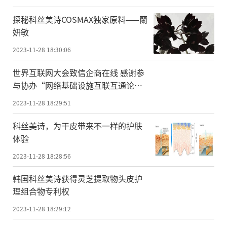
探秘科丝美诗COSMAX独家原料——蘭
妍敏
2023-11-28 18:30:06
世界互联网大会致信企商在线 感谢参
与协办“网络基础设施互联互通论
坛”
2023-11-28 18:29:51
科丝美诗，为干皮带来不一样的护肤
体验
2023-11-28 18:28:56
韩国科丝美诗获得灵芝提取物头皮护
理组合物专利权
2023-11-28 18:29:12