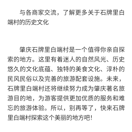
与各商家交流，了解更多关于石牌里白
端村的历史文化
肇庆石牌里白端村是一个值得你亲自探
索的地方。这里有着迷人的自然风光、历史
悠久的文化底蕴、独特的美食文化、淳朴的
民风民俗以及完善的旅游配套设施。未来，
石牌里白端村还将继续努力成为肇庆著名旅
游目的地，为游客提供更加优质的服务和难
忘的旅游体验。所以，别再等了，快来石牌
里白端村探索这个美丽的地方吧！