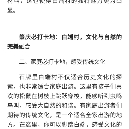
材料，这也使得白端村的独特魅力更为凸
显。
肇庆必打卡地：白端村，文化与自然的
完美融合
二、家庭必打卡地，感受传统文化
石牌里白端村不仅适合历史文化的探
索，也非常适合家庭出游。这里有孩子们喜
欢的松鼠在树枝上跳跃穿梭，能够听到虫鸣
鸟叫，感受大自然的和谐。有家庭出游者们
期待的传统文化，是一个适合全家出游的地
方。在这里，你可以脚踏白端，感受文化的