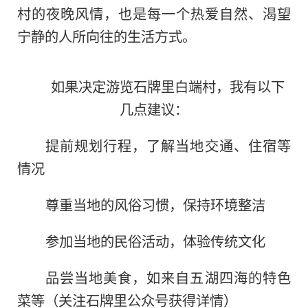
村的夜晚风情，也是每一个热爱自然、渴望
宁静的人所向往的生活方式。
如果决定游览石牌里白端村，我有以下
几点建议：
提前规划行程，了解当地交通、住宿等
情况
尊重当地的风俗习惯，保持环境整洁
参加当地的民俗活动，体验传统文化
品尝当地美食，如来自五湖四海的特色
菜等（关注石牌里公众号获得详情）