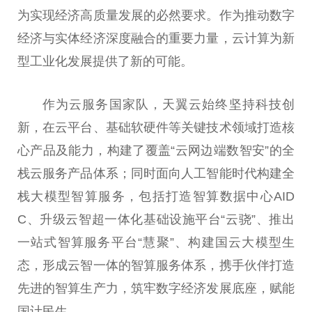
为实现经济高质量发展的必然要求。作为推动数字
经济与实体经济深度融合的重要力量，云计算为新
型工业化发展提供了新的可能。
作为云服务国家队，天翼云始终坚持科技创
新，在云平台、基础软硬件等关键技术领域打造核
心产品及能力，构建了覆盖“云网边端数智安”的全
栈云服务产品体系；同时面向人工智能时代构建全
栈大模型智算服务，包括打造智算数据中心AID
C、升级云智超一体化基础设施平台“云骁”、推出
一站式智算服务平台“慧聚”、构建国云大模型生
态，形成云智一体的智算服务体系，携手伙伴打造
先进的智算生产力，筑牢数字经济发展底座，赋能
国计民生。