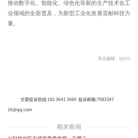
推动数字化、智能化、绿色化等新的生产技术在工
业领域的全面普及，为新型工业化发展贡献科技力
量。
责任编辑：kj005
文章投诉热线:182 3641 3660 投诉邮箱:7983347
16@qq.com
相关新闻