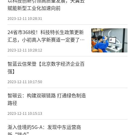
以科技创新引领高质量发展，天翼云
赋能新型工业化加速向前
2023-12-11 10:28:31
24省市368校！科技特长生政策更新
汇总，小初高入学新赛道一定要了
解！
2023-12-11 10:28:12
智蓝云信荣登【北京数字经济企业百
强】
2023-12-11 10:17:50
智碳云：构建双碳链路 打通绿色制造
路径
2023-12-11 10:15:13
渐入佳境的5G-A：发现中东运营商
新“锚点”