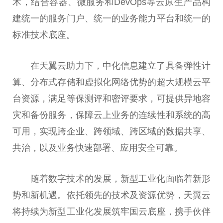
术，结合容器、微服务和DevOps等云原生产品构
建统一的服务门户、统一的业务能力平台和统一的
标准技术底座。
在天翼云助力下，中化信息建立了具备弹性计
算、分布式存储和虚拟化网络优势的超大规模云平
台资源，满足等保测评和密评要求，可提供异地容
灾和备份服务，保障云上业务的连续性和系统的高
可用，实现跨企业、跨领域、跨区域的数据共享、
共治，以及业务快速部署、应用安全可靠。
随着数字技术的发展，新型工业化面临着新形
势和新机遇。依托领先的技术及资源优势，天翼云
将持续为新型工业化发展筑牢国云底座，携手伙伴