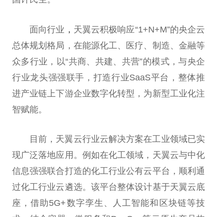
面向行业
，
天翼云积极响应“1+N+M”的央企云
总体规划格局，在能源化工、医疗、制造、金融等
众多行业，以“共商、共建、共营”的模式，与央企
行业龙头强强联手，打造行业SaaS平台，整体推
进产业链上下游企业数字化转型，为新型工业化注
智赋能。
目前，天翼云行业云解决方案在工业领域已实
现广泛落地应用。例如在化工领域，天翼云与中化
信息强强联合打造的化工行业公有云平台，顺利通
过化工行业云遴选。该平台整体设计基于天翼云底
座，借助5G+数字孪生、人工智能和区块链等技