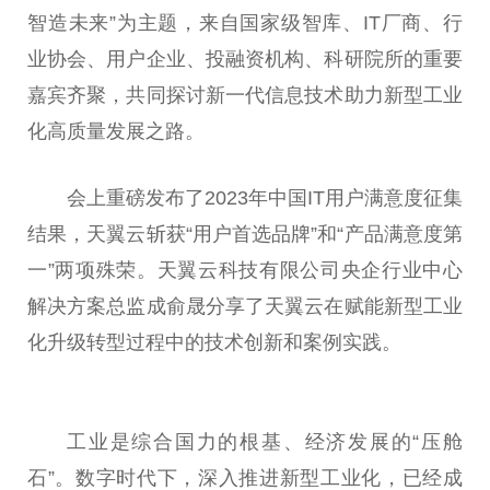
智造未来”为主题，来自国家级智库、IT厂商、行
业协会、用户企业、投融资机构、科研院所的重要
嘉宾齐聚，共同探讨新一代信息技术助力新型工业
化高质量发展之路。
会上重磅发布了2023年中国IT用户满意度征集
结果，天翼云斩获“用户首选品牌”和“产品满意度第
一”两项殊荣。天翼云科技有限公司央企行业中心
解决方案总监成俞晟分享了天翼云在赋能新型工业
化升级转型过程中的技术创新和案例实践。
工业是综合国力的根基、经济发展的“压舱
石”。数字时代下，深入推进新型工业化，已经成