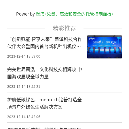
Power by
堡塔 (免费，高效和安全的托管控制面板)
精彩推荐
“创新赋能 智享未来”盖泽科技合作
伙伴大会暨国内首台新机种出机仪式
举行
2023-12-14 18:59:00
完美世界萧泓：文化科技交相辉映 中
国游戏展现全球力量
2023-12-14 18:55:21
护航低碳绿色，mentech铭普打造全
场景户外绿色生活解决方案
2023-12-14 18:42:06