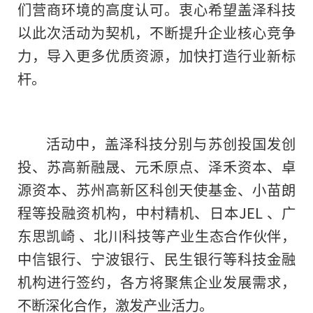
们营商环境的高度认可。衷心希望盖泽科技
以此次活动为契机，不断提升企业核心竞争
力，导入更多优质资源，加快打造行业新标
杆。
活动中，盖泽科技分别与苏创投国发创
投、苏高新融晟、元禾原点、泽禾资本、卓
源资本、苏州高新区科创天使基金、小苗朗
程等投融资机构，中村精机、日本JEL 、广
东思凯崎 、北川科技等产业生态合作伙伴，
中信银行、宁波银行、民生银行等科技金融
机构进行签约，各方将聚焦企业发展需求，
不断深化合作，激发产业活力。