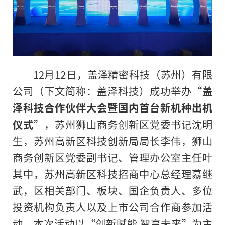
12月12日，盖泽精密科技（苏州）有限
公司（下文简称：盖泽科技）成功举办“
盖
泽科技合作伙伴大会暨国内首台新机种出机
仪式
”，苏州狮山商务创新区党委书记沈明
生，苏州高新区科技创新局局长李伟，狮山
商务创新区党委副书记、管理办公室主任叶
其中，苏州高新区科技招商中心总经理慕继
武，区相关部门、板块、国企负责人、多位
投资机构负责人以及上市公司合作商参加活
动。本次活动以“创新赋能 智享未来”为主