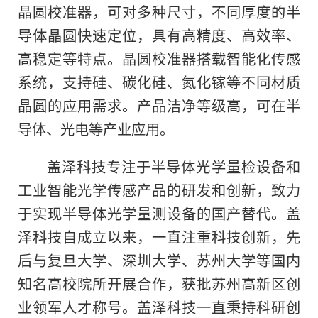
晶圆校准器，可对多种尺寸，不同厚度的半
导体晶圆快速定位，具有高精度、高效率、
高稳定等特点。晶圆校准器搭载智能化传感
系统，支持硅、碳化硅、氮化镓等不同材质
晶圆的应用需求。产品洁净等级高，可在半
导体、光电等产业应用。
盖泽科技专注于半导体光学量检设备和
工业智能光学传感产品的研发和创新，致力
于实现半导体光学量测设备的国产替代。盖
泽科技自成立以来，一直注重科技创新，先
后与复旦大学、深圳大学、苏州大学等国内
知名高校院所开展合作，获批苏州高新区创
业领军人才称号。盖泽科技一直秉持科研创