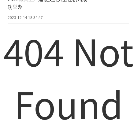
功举办
2023-12-14 18:34:47
404 Not
Found