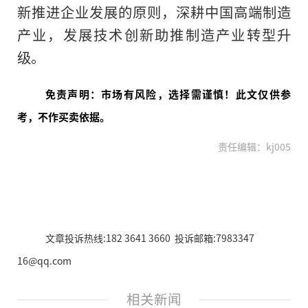
新推进企业发展的原则，深耕中国高端制造
产业，发展技术创新助推制造产业转型升
级。
免责声明：市场有风险，选择需谨慎！此文仅供参
考，不作买卖依据。
责任编辑：kj005
文章投诉热线:182 3641 3660 投诉邮箱:7983347
16@qq.com
相关新闻