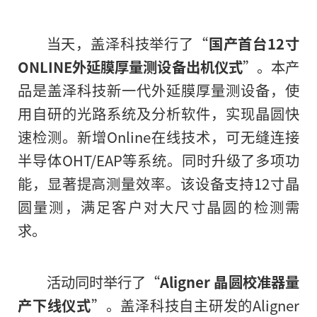
当天，盖泽科技举行了“
国产首台12寸
ONLINE外延膜厚量测设备出机仪式
”。本产
品是盖泽科技新一代外延膜厚量测设备，使
用自研的光路系统及分析软件，实现晶圆快
速检测。新增Online在线技术，可无缝连接
半导体OHT/EAP等系统。同时升级了多项功
能，显著提高测量效率。该设备支持12寸晶
圆量测，满足客户对大尺寸晶圆的检测需
求。
活动同时举行了“
Aligner 晶圆校准器量
产下线仪式
”。盖泽科技自主研发的Aligner