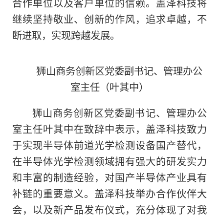
合作单位以及客户单位的信赖。盖泽科技将
继续坚持敬业、创新的作风，追求卓越，不
断进取，实现跨越发展。
狮山商务创新区党委副书记、管理办公
室主任（叶其中）
狮山商务创新区党委副书记、管理办公
室主任叶其中在致辞中表示，盖泽科技致力
于实现半导体前道光学检测设备国产替代，
在半导体光学检测领域拥有强大的研发实力
和丰富的制造经验，对国产半导体产业具有
补链的重要意义。盖泽科技举办合作伙伴大
会，以及新产品发布仪式，充分体现了对我