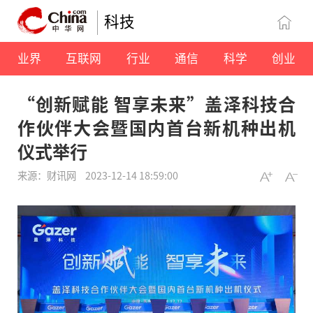
科技
业界
互联网
行业
通信
科学
创业
“创新赋能 智享未来”盖泽科技合
作伙伴大会暨国内首台新机种出机
仪式举行
来源：财讯网
2023-12-14 18:59:00