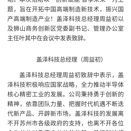
题，旨在开拓中国高端制造新技术，振兴国
产高端制造产业！盖泽科技总经理周益初以
及狮山商务创新区党委副书记、管理办公室
主任叶其中在会议中发表致辞。
盖泽科技总经理（周益初）
盖泽科技总经理周益初致辞中表示，盖
泽科技积极响应国家战略，全力推动半导体
核心精密工业的发展。公司秉持勇于创新的
精神，依靠团队力量、把握时代机遇不断迭
代新产品、开辟新市场。盖泽科技的发展离
不开苏州市各级政府的支持，也离不开各位