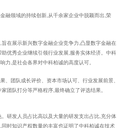
金融领域的持续创新,从千余家企业中脱颖而出,荣
,旨在展示新兴数字金融企业竞争力,凸显数字金融在
帮助优秀企业继续引领行业发展,服务实体经济。中科
响力,是社会各界对中科柏诚的高度认可。
成果、团队成长评价、资本市场认可、行业发展前景、
专家团队打分等严格程序,最终确立了评选结果。
色。研发人员占比高以及大量的研发支出占比,充分体
,同时知识产权数量的丰富也证明了中科柏诚在技术