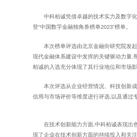
中科柏诚凭借卓越的技术实力及数字化
登“中国数字金融独角兽榜单2023”榜单。
本次榜单评选由北京金融街研究院发起
现代金融体系建设中发挥的关键驱动力量,
柏诚的入选充分体现了其行业地位和市场影
本次评选从企业经营情况、科技创新
信用与市场评价等维度进行评选,以及通过
在技术创新能力方面,中科柏诚表现出
现了企业在技术创新方面的持续投入和关注