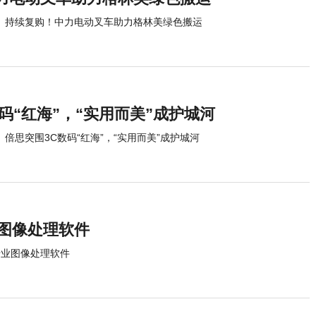
持续复购！中力电动叉车助力格林美绿色搬运
码“红海”，“实用而美”成护城河
倍思突围3C数码“红海”，“实用而美”成护城河
业图像处理软件
专业图像处理软件