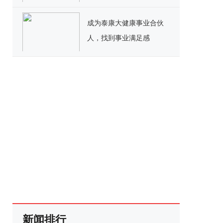
障守护精彩未来
成为泰康大健康事业合伙
人，找到事业满足感
新闻排行