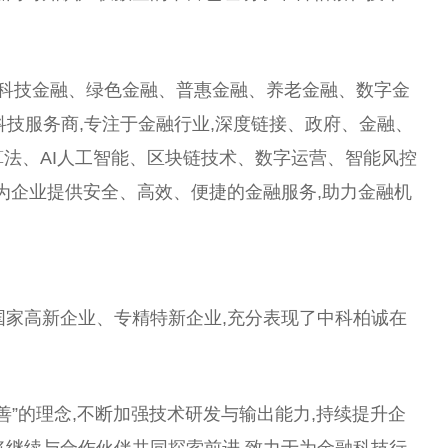
做好科技金融、绿色金融、普惠金融、养老金融、数字金
科技服务商,专注于金融行业,深度链接、政府、金融、
算法、AI人工智能、区块链技术、数字运营、智能风控
,为企业提供安全、高效、便捷的金融服务,助力金融机
。
国家高新企业、专精特新企业,充分表现了中科柏诚在
。
善”的理念,不断加强技术研发与输出能力,持续提升企