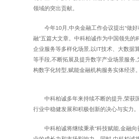
领域的突出贡献。
今年10月,中央金融工作会议提出“
融”五篇大文章。中科柏诚作为中国领先的
企业服务等多样化场景,以IT技术、大数据
等手段,不断拓展及提升数字产业场景服务
构数字化转型,赋能金融机构服务实体经济
中科柏诚多年来持续不断的提升,荣获
行业中稳健发展和积极创新的决心与实力
中科柏诚将继续秉承“科技赋能,金融向