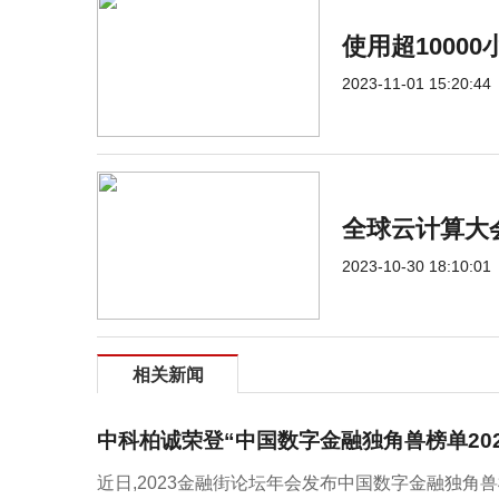
使用超1000
2023-11-01 15:20:44
全球云计算大
2023-10-30 18:10:01
相关新闻
中科柏诚荣登“中国数字金融独角兽榜单202
近日,2023金融街论坛年会发布中国数字金融独角兽