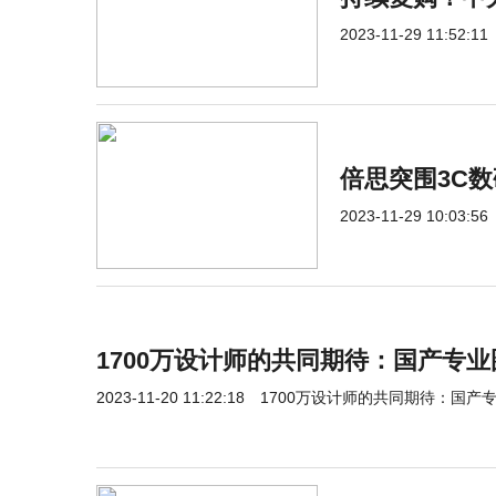
2023-11-29 11:52:11
倍思突围3C数
2023-11-29 10:03:56
1700万设计师的共同期待：国产专
2023-11-20 11:22:18
1700万设计师的共同期待：国产