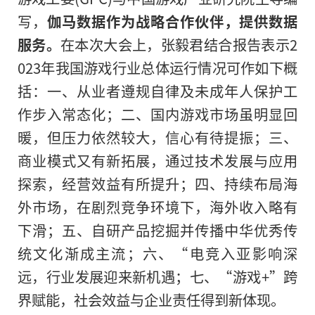
写，
伽马数据作为战略合作伙伴，提供数据
服务。
在本次大会上，张毅君结合报告表示2
023年我国游戏行业总体运行情况可作如下概
括：一、从业者遵规自律及未成年人保护工
作步入常态化；二、国内游戏市场虽明显回
暖，但压力依然较大，信心有待提振；三、
商业模式又有新拓展，通过技术发展与应用
探索，经营效益有所提升；四、持续布局海
外市场，在剧烈竞争环境下，海外收入略有
下滑；五、自研产品挖掘并传播中华优秀传
统文化渐成主流；六、“电竞入亚影响深
远，行业发展迎来新机遇；七、“游戏+”跨
界赋能，社会效益与企业责任得到新体现。