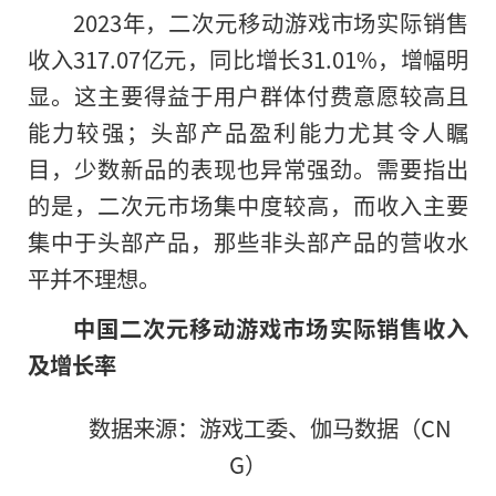
2023年，二次元移动游戏市场实际销售
收入317.07亿元，同比增长31.01%，增幅明
显。这主要得益于用户群体付费意愿较高且
能力较强；头部产品盈利能力尤其令人瞩
目，少数新品的表现也异常强劲。需要指出
的是，二次元市场集中度较高，而收入主要
集中于头部产品，那些非头部产品的营收水
平并不理想。
中国二次元移动游戏市场实际销售收入
及增长率
数据来源：游戏工委、伽马数据（CN
G）