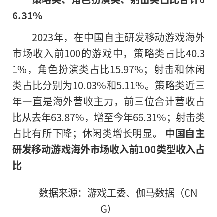
6.31%
2023年，在中国自主研发移动游戏海外
市场收入前100的游戏中，策略类占比40.3
1%，角色扮演类占比15.97%；射击和休闲
类占比分别为10.03%和5.11%。策略类近三
年一直是海外营收主力，前三位合计营收占
比从去年63.87%，增至今年66.31%；射击类
占比有所下降；休闲类增长明显。
中国自主
研发移动游戏海外市场收入前100类型收入占
比
数据来源：游戏工委、伽马数据（CN
G）