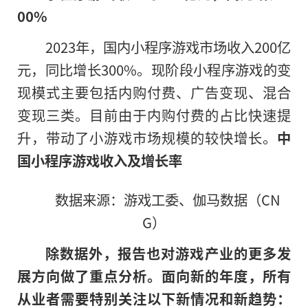
00%
2023年，国内小程序游戏市场收入200亿
元，同比增长300%。现阶段小程序游戏的变
现模式主要包括内购付费、广告变现、混合
变现三类。目前由于内购付费的占比快速提
升，带动了小游戏市场规模的较快增长。
中
国小程序游戏收入及增长率
数据来源：游戏工委、伽马数据（CN
G）
除数据外，报告也对游戏产业的更多发
展方向做了重点分析。
面向新的年度，所有
从业者需要特别关注以下新情况和新趋势：