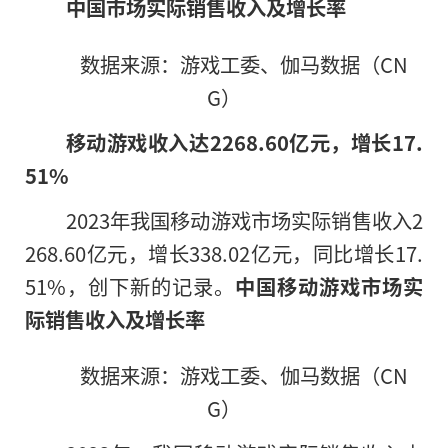
中国市场实际销售收入及增长率
数据来源：游戏工委、伽马数据（CN
G）
移动游戏收入达2268.60亿元，增长17.
51%
2023年我国移动游戏市场实际销售收入2
268.60亿元，增长338.02亿元，同比增长17.
51%，创下新的记录。
中国移动游戏市场实
际销售收入及增长率
数据来源：游戏工委、伽马数据（CN
G）