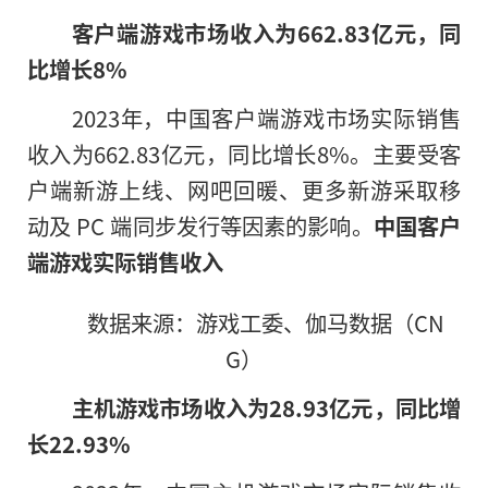
客户端游戏市场收入为662.83亿元，同
比增长8%
2023年，中国客户端游戏市场实际销售
收入为662.83亿元，同比增长8%。主要受客
户端新游上线、网吧回暖、更多新游采取移
动及 PC 端同步发行等因素的影响。
中国客户
端游戏实际销售收
入
数据来源：游戏工委、伽马数据（CN
G）
主机游戏市场收入为28.93亿元，同比增
长22.93%