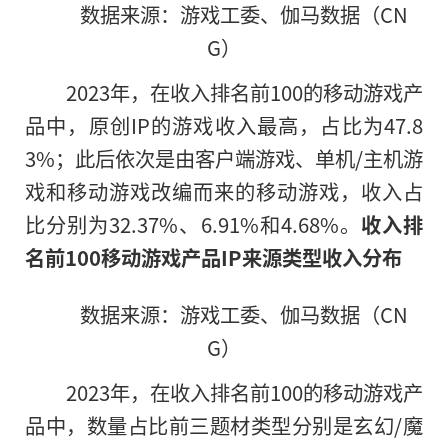
数据来源：游戏工委、伽马数据（CN
G）
2023年，在收入排名前100的移动游戏产
品中，原创IP的游戏收入最高，占比为47.8
3%；此后依次是由客户端游戏、单机/主机游
戏和移动游戏改编而来的移动游戏，收入占
比分别为32.37%、6.91%和4.68%。
收入排
名前100移动游戏产品IP来源类型收入分布
数据来源：游戏工委、伽马数据（CN
G）
2023年，在收入排名前100的移动游戏产
品中，数量占比前三题材类型分别是玄幻/魔