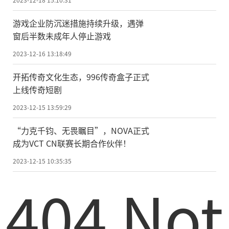
游戏企业防沉迷措施持续升级，遇弹
窗后半数未成年人停止游戏
2023-12-16 13:18:49
开拓传奇文化生态，996传奇盒子正式
上线传奇短剧
2023-12-15 13:59:29
“力克千钧、无畏瞩目”，NOVA正式
成为VCT CN联赛长期合作伙伴！
2023-12-15 10:35:35
404 Not