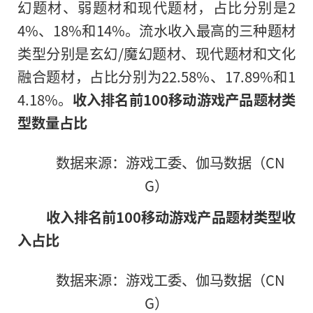
幻题材、弱题材和现代题材，占比分别是2
4%、18%和14%。流水收入最高的三种题材
类型分别是玄幻/魔幻题材、现代题材和文化
融合题材，占比分别为22.58%、17.89%和1
4.18%。
收入排名前100移动游戏产品题材类
型数量占
比
数据来源：游戏工委、伽马数据（CN
G）
收入排名前100移动游戏产品题材类型收
入占比
数据来源：游戏工委、伽马数据（CN
G）