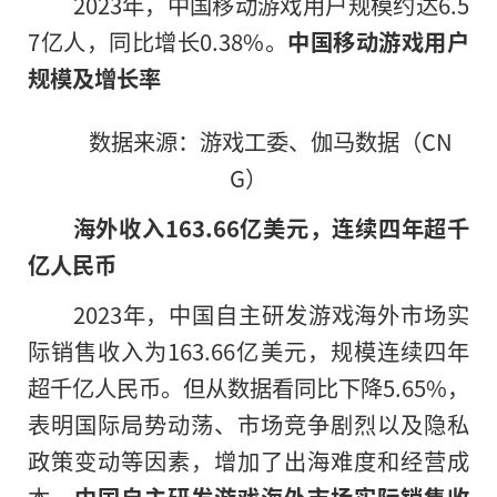
2023年，中国移动游戏用户规模约达6.5
7亿人，同比增长0.38%。
中国移动游戏用户
规模及增长率
数据来源：游戏工委、伽马数据（CN
G）
海外收入163.66亿美元，连续四年超千
亿人民币
2023年，中国自主研发游戏海外市场实
际销售收入为163.66亿美元，规模连续四年
超千亿人民币。但从数据看同比下降5.65%，
表明国际局势动荡、市场竞争剧烈以及隐私
政策变动等因素，增加了出海难度和经营成
本。
中国自主研发游戏海外市场实际销售收