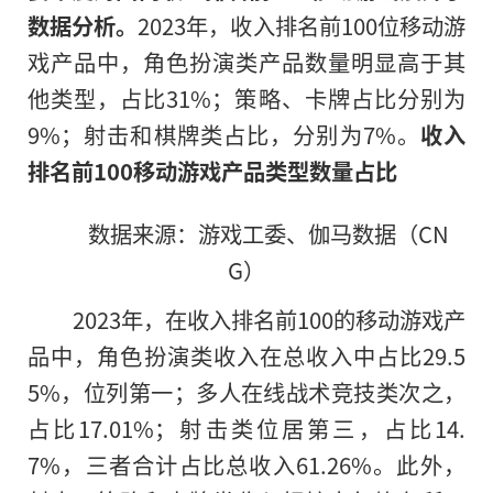
数据分析。
2023年，收入排名前100位移动游
戏产品中，角色扮演类产品数量明显高于其
他类型，占比31%；策略、卡牌占比分别为
9%；射击和棋牌类占比，分别为7%。
收入
排名前100移动游戏产品类型数量占比
数据来源：游戏工委、伽马数据（CN
G）
2023年，在收入排名前100的移动游戏产
品中，角色扮演类收入在总收入中占比29.5
5%，位列第一；多人在线战术竞技类次之，
占比17.01%；射击类位居第三，占比14.
7%，三者合计占比总收入61.26%。此外，