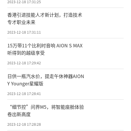
2023-12-18 17:31:25
香港引进技能人才新计划，打造技术
专才职业未来
2023-12-18 17:31:11
15万带11个比利时音响 AION S MAX
听得到的越级享受
2023-12-18 17:29:42
日供一瓶汽水价，提走午休神器AION
Y Younger星耀版
2023-12-18 17:28:41
“细节控”问界M5，将智能座舱体验
卷出新高度
2023-12-18 17:28:28