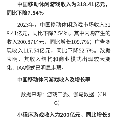
中国移动休闲游戏收入为318.41亿元，
同比下降7.54%
2023年，中国移动休闲游戏市场收入31
8.41亿元，同比下降7.54%。其中内购产生的
收入200.87亿元，同比增长109.7%；广告变
现收入117.54亿元，同比下降52.7%。数据
表明，其收入结构和商业模式出现较大变
化，IAA模式已明显走弱。
中国移动休闲游戏收入及增长率
数据来源：游戏工委、伽马数据（CN
G）
小程序游戏收入为200亿元，同比增长3