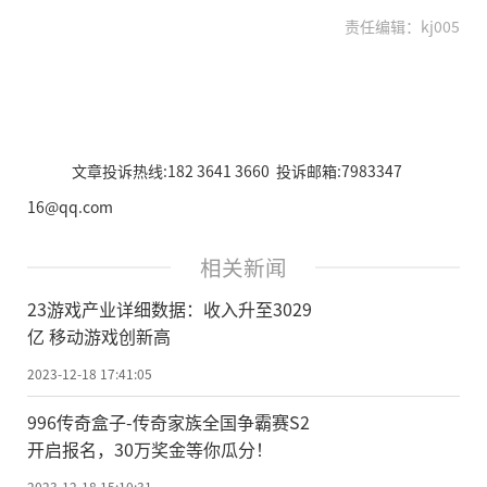
责任编辑：kj005
文章投诉热线:182 3641 3660 投诉邮箱:7983347
16@qq.com
相关新闻
23游戏产业详细数据：收入升至3029
亿 移动游戏创新高
2023-12-18 17:41:05
996传奇盒子-传奇家族全国争霸赛S2
开启报名，30万奖金等你瓜分！
2023-12-18 15:10:31