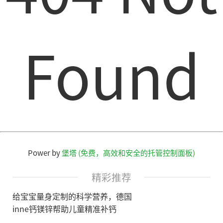
Found
Power by
堡塔 (免费，高效和安全的托管控制面板)
精彩推荐
给宝宝量身定制的科学营养，德国
inne钙镁锌帮助儿童精准补钙