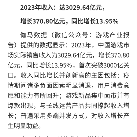
2023年收入：达3029.64亿元，
增长370.80亿元，
同比
增长13.95%
伽马数据（微信公众号：游戏产业报
告）提供的数据显示：2023年，中国游戏市
场实际销售收入为3029.64亿元，增长370.80
亿元，同比增长13.95%，首次突破3000亿关
口。收入同比增长并创新高的主因包括：疫
情期间诸多负面因素明显消退，用户消费意
愿和能力有所回升；游戏新品集中面市并有
爆款出现，与长线运营产品共同撑起收入增
长；普遍采用多端并发方式，对收入增长产
生明显助益。