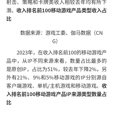
射击、策略和卡牌类收入相较去年均有所下
滑。
收入排名前100移动游戏产品类型收入占
比
数据来源：游戏工委、伽马数据（CN
G）
2023年，在收入排名前100的移动游戏产
品中，从IP不同来源来看，数量占比最多的
是原创IP，占比为51%，较去年下降2%。另
外有21%、9%和5%移动游戏的IP分别源自
客户端游戏、单机/主机游戏和移动游戏。
收
入排名前100移动游戏产品IP来源类型数量占
比