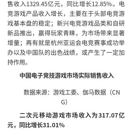
售收入1329.45亿元，同比增长12.85%。电
竞游戏产品收入增长，主要在于头部电竞游
戏基本盘的稳定；新兴电竞游戏品类和自研
新品推出，赢得玩家青睐，为市场带来显著
增量；再有就是杭州亚运会电竞赛事成功举
办以及中国队的出色战绩，或产生了一定加
持作用。
中国电子竞技游戏市场实际销售收入
数据来源：游戏工委、伽马数据（CN
G）
二次元移动游戏市场收入为317.07亿
元，同比增长31.01%