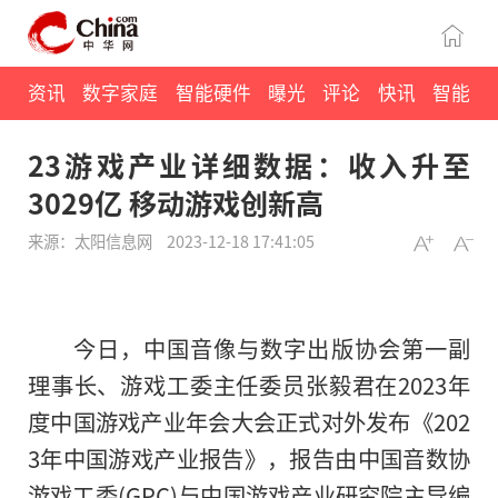
资讯
数字家庭
智能硬件
曝光
评论
快讯
智能
23游戏产业详细数据：收入升至
3029亿 移动游戏创新高
来源：太阳信息网
2023-12-18 17:41:05
今日，中国音像与数字出版协会第一副
理事长、游戏工委主任委员张毅君在2023年
度中国游戏产业年会大会正式对外发布《202
3年中国游戏产业报告》，报告由中国音数协
游戏工委(GPC)与中国游戏产业研究院主导编