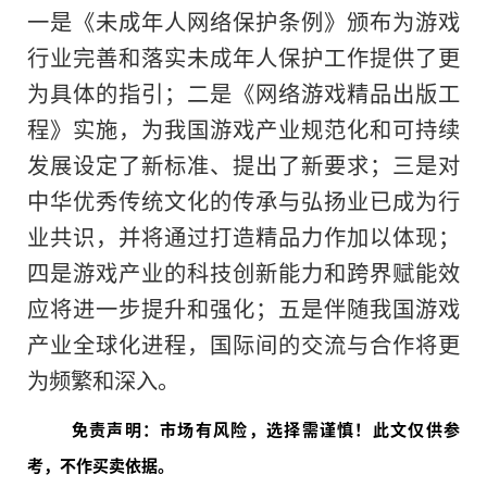
一是《未成年人网络保护条例》颁布为游戏
行业完善和落实未成年人保护工作提供了更
为具体的指引；二是《网络游戏精品出版工
程》实施，为我国游戏产业规范化和可持续
发展设定了新标准、提出了新要求；三是对
中华优秀传统文化的传承与弘扬业已成为行
业共识，并将通过打造精品力作加以体现；
四是游戏产业的科技创新能力和跨界赋能效
应将进一步提升和强化；五是伴随我国游戏
产业全球化进程，国际间的交流与合作将更
为频繁和深入。
免责声明：市场有风险，选择需谨慎！此文仅供参
考，不作买卖依据。