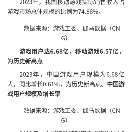
2023年，我国移动游戏实际销售收入占
游戏市场总体规模的比例为74.88%。
数据来源：游戏工委、伽马数据（CN
G）
游戏用户达6.68亿，移动游戏6.57亿，
为历史新高点
2023年，中国游戏用户规模为6.68亿
人，同比增长0.61%，为历史新高点。
中国游
戏用户规模及增长率
数据来源：游戏工委、伽马数据（CN
G）