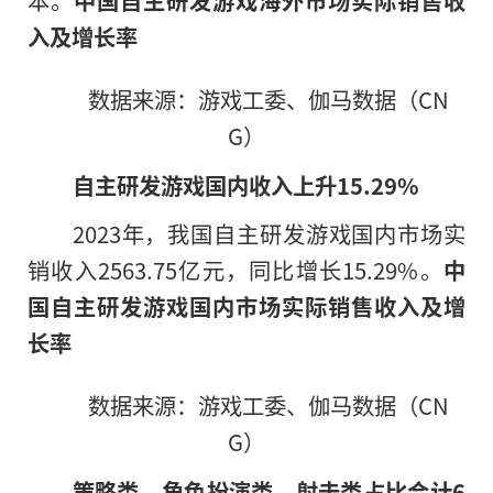
入及增长率
数据来源：游戏工委、伽马数据（CN
G）
自主研发游戏国内收入上升15.29%
2023年，我国自主研发游戏国内市场实
销收入2563.75亿元，同比增长15.29%。
中
国自主研发游戏国内市场实际销售收入及增
长率
数据来源：游戏工委、伽马数据（CN
G）
策略类、角色扮演类、射击类占比合计6