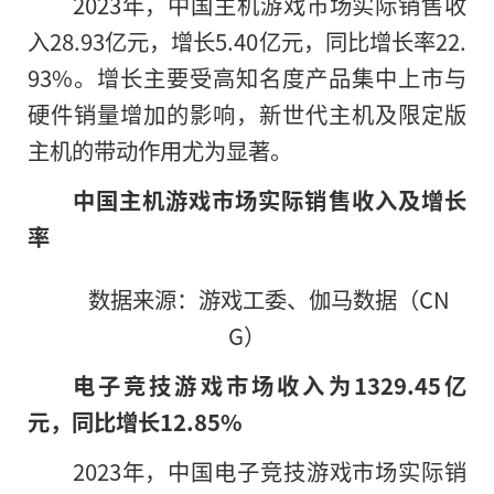
2023年，中国主机游戏市场实际销售收
入28.93亿元，增长5.40亿元，同比增长率22.
93%。增长主要受高知名度产品集中上市与
硬件销量增加的影响，新世代主机及限定版
主机
的
带动作用尤为显著。
中国主机游戏市场实际销售收入及增长
率
数据来源：游戏工委、伽马数据（CN
G）
电子竞技游戏市场收入为1329.45亿
元，同比增长12.85%
2023年，中国电子竞技游戏市场实际销