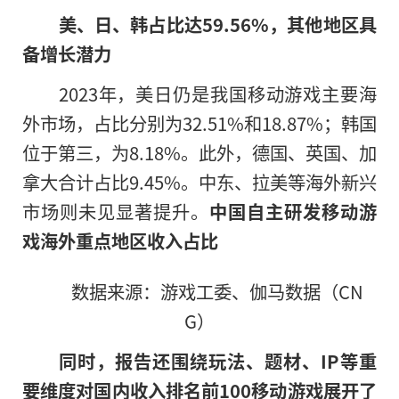
美、日、韩占比达59.56%，其他地区具
备增长潜力
2023年，美日仍是我国移动游戏主要海
外市场，占比分别为32.51%和18.87%；韩国
位于第三，为8.18%。此外，德国、英国、加
拿大合计占比9.45%。中东、拉美等海外新兴
市场则未见显著提升。
中国自主研发移动游
戏海外重点地区收入占
比
数据来源：游戏工委、伽马数据（CN
G）
同时，报告还围绕玩法、题材、IP等重
要维度对国内收入排名前100移动游戏展开了