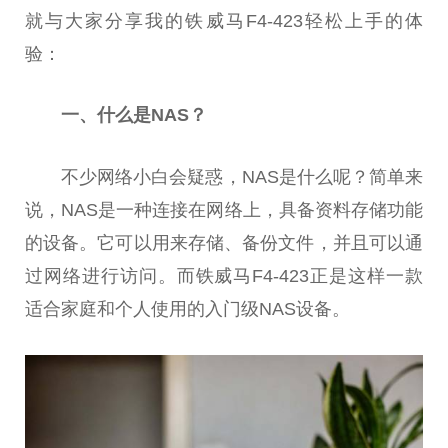
就与大家分享我的铁威马F4-423轻松上手的体
验：
一、什么是NAS？
不少网络小白会疑惑，NAS是什么呢？简单来
说，NAS是一种连接在网络上，具备资料存储功能
的设备。它可以用来存储、备份文件，并且可以通
过网络进行访问。而铁威马F4-423正是这样一款
适合家庭和个人使用的入门级NAS设备。