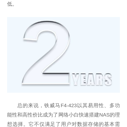
低。
总的来说，铁威马F4-423以其易用性、多功
能性和高性价比成为了网络小白快速搭建NAS的理
想选择。它不仅满足了用户对数据存储的基本需