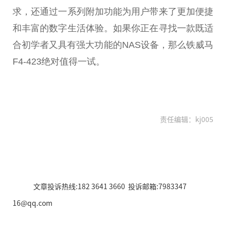
求，还通过一系列附加功能为用户带来了更加便捷
和丰富的数字生活体验。如果你正在寻找一款既适
合初学者又具有强大功能的NAS设备，那么铁威马
F4-423绝对值得一试。
责任编辑：kj005
文章投诉热线:182 3641 3660 投诉邮箱:7983347
16@qq.com