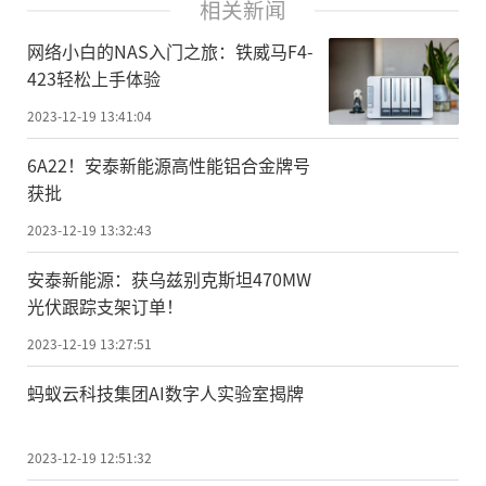
相关新闻
网络小白的NAS入门之旅：铁威马F4-
423轻松上手体验
2023-12-19 13:41:04
6A22！安泰新能源高性能铝合金牌号
获批
2023-12-19 13:32:43
安泰新能源：获乌兹别克斯坦470MW
光伏跟踪支架订单！
2023-12-19 13:27:51
蚂蚁云科技集团AI数字人实验室揭牌
2023-12-19 12:51:32