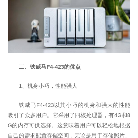
二、铁威马F4-423的优点
1、机身小巧，性能强大
铁威马F4-423以其小巧的机身和强大的性能
吸引了众多用户。它采用了四核处理器，有4G和8
G的内存可供选择。这意味着用户可以轻松地根据
自己的需求配置存储空间，无论是用于存储照片、