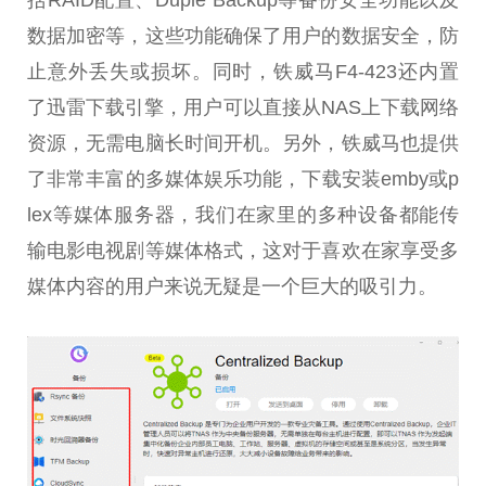
括RAID配置、Duple Backup等备份安全功能以及
数据加密等，这些功能确保了用户的数据安全，防
止意外丢失或损坏。同时，铁威马F4-423还内置
了迅雷下载引擎，用户可以直接从NAS上下载网络
资源，无需电脑长时间开机。另外，铁威马也提供
了非常丰富的多媒体娱乐功能，下载安装emby或p
lex等媒体服务器，我们在家里的多种设备都能传
输电影电视剧等媒体格式，这对于喜欢在家享受多
媒体内容的用户来说无疑是一个巨大的吸引力。