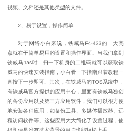
视频、文档还是其他类型的文件。
2、易于设置，操作简单
对于网络小白来说，铁威马F4-423的一大亮
点就在于简单易用的设置和操作界面。当我们拿到
铁威马nas时，扫一下机身的二维码就可以获取铁
威马的快速安装指南，小白看一下指南跟着教程一
直按下一步即可。其次，在铁威马的TOS系统中，
有铁威马官方提供的应用中心，里面有铁威马独创
的备份应用以及第三方应用软件，我们可以很方便
地安装各种应用，如备份工具、多媒体播放器、远
程访问软件等。这些应用大大简化了设置过程，使
得即便是没有技术背景的用户也能轻松上手。