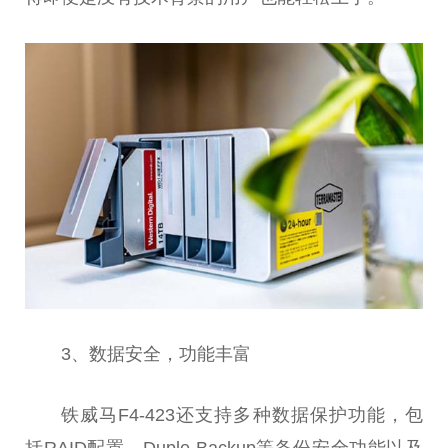
3、数据安全，功能丰富
铁威马F4-423还支持多种数据保护功能，包