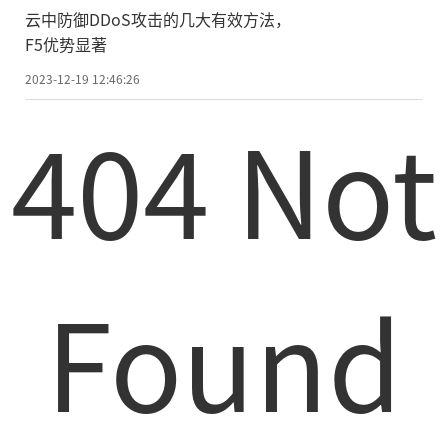
云中防御DDoS攻击的几大有效方法，
F5优势显著
2023-12-19 12:46:26
404 Not
Found