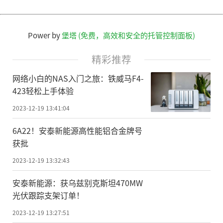
Power by
堡塔 (免费，高效和安全的托管控制面板)
精彩推荐
网络小白的NAS入门之旅：铁威马F4-
423轻松上手体验
2023-12-19 13:41:04
6A22！安泰新能源高性能铝合金牌号
获批
2023-12-19 13:32:43
安泰新能源：获乌兹别克斯坦470MW
光伏跟踪支架订单！
2023-12-19 13:27:51