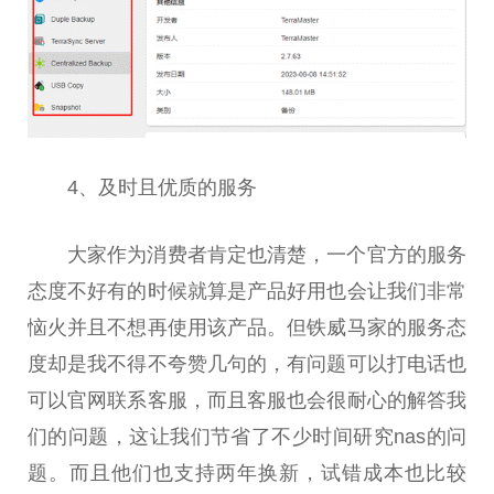
4、及时且优质的服务
大家作为消费者肯定也清楚，一个官方的服务
态度不好有的时候就算是产品好用也会让我们非常
恼火并且不想再使用该产品。但铁威马家的服务态
度却是我不得不夸赞几句的，有问题可以打电话也
可以官网联系客服，而且客服也会很耐心的解答我
们的问题，这让我们节省了不少时间研究nas的问
题。而且他们也支持两年换新，试错成本也比较