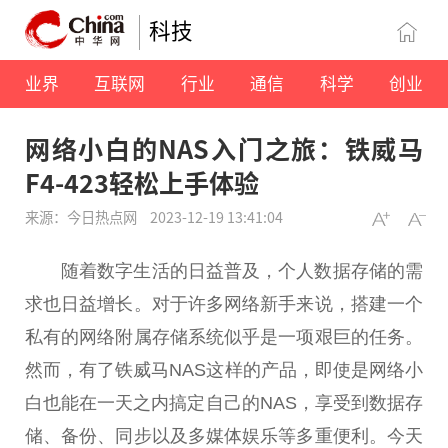
科技
业界
互联网
行业
通信
科学
创业
网络小白的NAS入门之旅：铁威马
F4-423轻松上手体验
来源：今日热点网
2023-12-19 13:41:04
随着数字生活的日益普及，个人数据存储的需
求也日益增长。对于许多网络新手来说，搭建一个
私有的网络附属存储系统似乎是一项艰巨的任务。
然而，有了铁威马NAS这样的产品，即使是网络小
白也能在一天之内搞定自己的NAS，享受到数据存
储、备份、同步以及多媒体娱乐等多重便利。今天