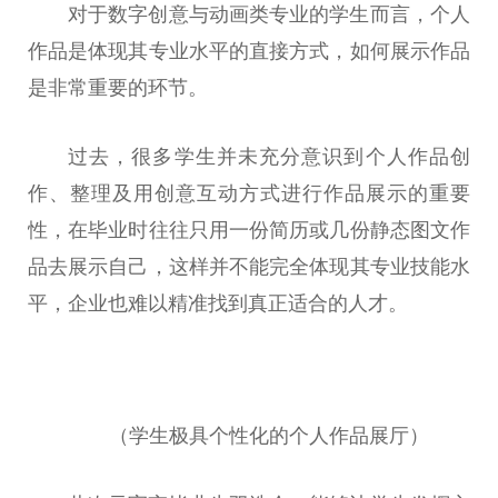
对于数字创意与动画类专业的学生而言，个人
作品是体现其专业水平的直接方式，如何展示作品
是非常重要的环节。
过去，很多学生并未充分意识到个人作品创
作、整理及用创意互动方式进行作品展示的重要
性，在毕业时往往只用一份简历或几份静态图文作
品去展示自己，这样并不能完全体现其专业技能水
平，企业也难以精准找到真正适合的人才。
（学生极具个性化的个人作品展厅）