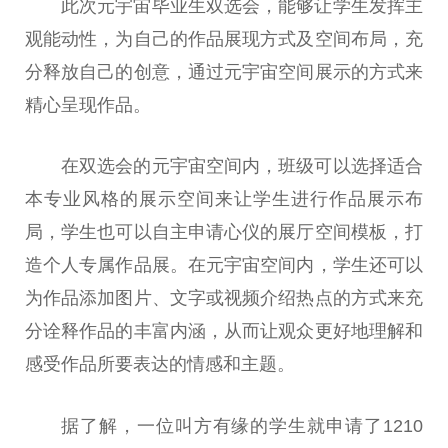
此次元宇宙毕业生双选会，能够让学生发挥主
观能动性，为自己的作品展现方式及空间布局，充
分释放自己的创意，通过元宇宙空间展示的方式来
精心呈现作品。
在双选会的元宇宙空间内，班级可以选择适合
本专业风格的展示空间来让学生进行作品展示布
局，学生也可以自主申请心仪的展厅空间模板，打
造个人专属作品展。在元宇宙空间内，学生还可以
为作品添加图片、文字或视频介绍热点的方式来充
分诠释作品的丰富内涵，从而让观众更好地理解和
感受作品所要表达的情感和主题。
据了解，一位叫方有缘的学生就申请了1210