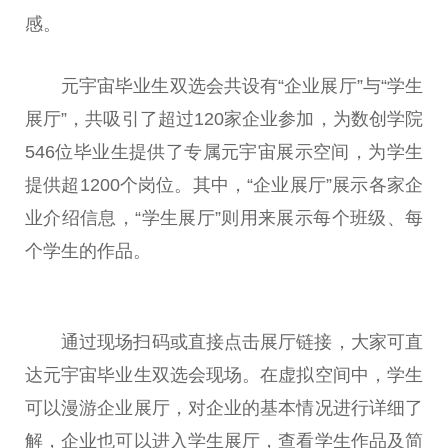
感。
元宇宙毕业生双选会共设有“企业展厅”与“学生
展厅”，共吸引了超过120家企业参加，为数创学院
546位毕业生提供了专属元宇宙展示空间，为学生
提供超1200个岗位。其中，“企业展厅”展示各家企
业介绍信息，“学生展厅”则用来展示每个班级、每
个学生的作品。
通过现场扫码或直接点击展厅链接，大家可直
达元宇宙毕业生双选会现场。在虚拟空间中，学生
可以漫游企业展厅，对企业的基本情况进行详细了
解，企业也可以进入学生展厅，查看学生作品及简