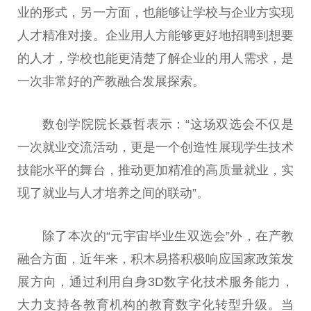
业的形式，另一方面，也能够让学校与企业方实现
人才精准对接。企业用人方能够更好地招聘到想要
的人才，学校也能更清楚了解企业的用人需求，是
一次非常好的产教融合发展探索。
数创学院院长聂哲表示：“这场双选会不仅是
一次就业交流活动，更是一个创造性展现学生技术
技能水平的舞台，推动更加精准的高质量就业，实
现了就业与人才培养之间的联动”。
除了本次的“元宇宙毕业生双选会”外，在产教
融合方面，近年来，积木易搭积极响应国家政策发
展方向，通过利用自身3D数字化技术服务能力，
大力支持各教育机构的教育数字化转型升级。当