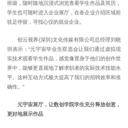
班级，随时随地沉浸式浏览查看学生作品及简历，
学生也可随时进入企业展厅，在各企业介绍区域前
驻足停留，寻找心仪的就业企业。
创云视界(深圳)文化传媒有限公司总经理刘晓
圳表示：“元宇宙毕业生双选会让我们通过虚拟现
实技术观看学生作品，感觉像置身于他们的创作世
界中，能够更直观地了解求职者的实际技术技能水
平。这种互动方式极大提高了我们的招聘效率和准
确性。”
元宇宙展厅，让
数创
学院学生充分释放创意
，
更好地展示作品