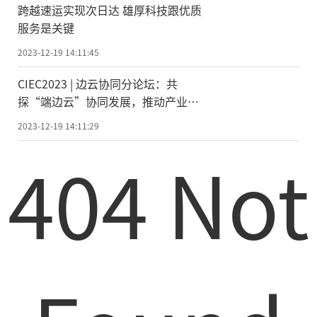
跨越速运实现次日达 雄厚科技跟优质
服务是关键
2023-12-19 14:11:45
CIEC2023 | 边云协同分论坛：共
探“端边云”协同发展，推动产业应
用创新
2023-12-19 14:11:29
404 Not