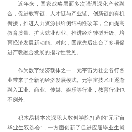
近年来，国家战略层面多次强调深化产教融
合，促进教育链、人才链与产业链、创新链的有机
衔接，推进人力资源供给侧结构性改革，全面提高
教育质量、扩大就业创业、推进经济转型升级、培
育经济发展新动能。对此，国家先后出台了多项促
进产教融合发展的指导性意见。
作为数字经济载体之一，元宇宙为社会各行各
业带来了全新的经济发展模式。元宇宙技术正逐渐
融入工业、商业、传媒、娱乐等行业，教育行业也
不例外。
积木易搭本次深职大数创学院打造的“元宇宙
毕业生双选会”，一方面创新了促进应届毕业生就