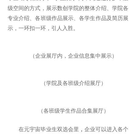
级空间的方式，展示数创学院的整体介绍、学院各
专业介绍、各班级作品展示、各学生作品及简历展
示，一环扣一环，引人入胜。
（企业展厅内，企业信息集中展示）
（学院及各班级介绍展厅）
（各班级学生作品合集展厅）
在元宇宙毕业生双选会里
，
企业可以进入各个