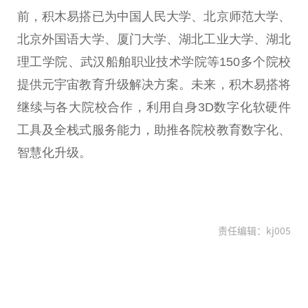
前，积木易搭已为中国人民大学、北京师范大学、
北京外国语大学、厦门大学、湖北工业大学、湖北
理工学院、武汉船舶职业技术学院等150多个院校
提供元宇宙教育升级解决方案。未来，积木易搭将
继续与各大院校合作，利用自身3D数字化软硬件
工具及全栈式服务能力，助推各院校教育数字化、
智慧化升级。
责任编辑：kj005