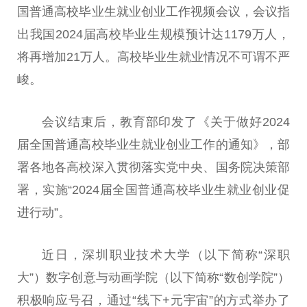
国普通高校毕业生就业创业工作视频会议，会议指
出我国2024届高校毕业生规模预计达1179万人，
将再增加21万人。高校毕业生就业情况不可谓不严
峻。
会议结束后，教育部印发了《关于做好2024
届全国普通高校毕业生就业创业工作的通知》，部
署各地各高校深入贯彻落实党中央、国务院决策部
署，实施“2024届全国普通高校毕业生就业创业促
进行动”。
近日，深圳职业技术大学（以下简称“深职
大”）数字创意与动画学院（以下简称“数创学院”）
积极响应号召，通过“线下+元宇宙”的方式举办了