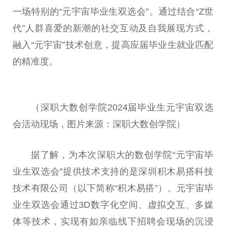
一场特别的“元宇宙毕业生双选会”。通过结合“Z世
代”人群喜爱的新潮的社交互动及自我展现方式，
融入“元宇宙”技术创意，提高应届毕业生就业匹配
的精准度。
（深职大数创学院2024届毕业生元宇宙双选
会活动现场，图片来源：深职大数创学院）
据了解，为本次深职大的数创学院“元宇宙毕
业生双选会”提供技术支持的是深圳积木易搭科技
技术有限公司（以下简称“积木易搭”）。元宇宙毕
业生双选会通过3D数字化空间、虚拟交互、多媒
体等技术，实现有如亲临线下招聘会现场的沉浸