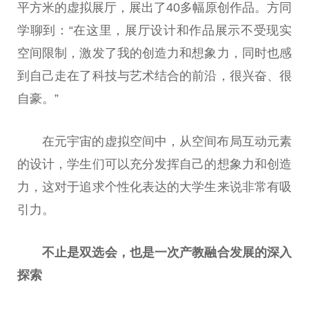
平方米的虚拟展厅，展出了40多幅原创作品。方同
学聊到：“在这里，展厅设计和作品展示不受现实
空间限制，激发了我的创造力和想象力，同时也感
到自己走在了科技与艺术结合的前沿，很兴奋、很
自豪。”
在元宇宙的虚拟空间中，从空间布局互动元素
的设计，学生们可以充分发挥自己的想象力和创造
力，这对于追求个性化表达的大学生来说非常有吸
引力。
不止是
双选会
，
也是一次
产教融合
发展的深入
探索