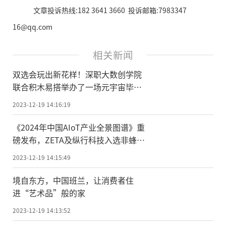
文章投诉热线:182 3641 3660 投诉邮箱:7983347
16@qq.com
相关新闻
双选会玩出新花样！深职大数创学院
联合积木易搭举办了一场元宇宙毕业
生双选会
2023-12-19 14:16:19
《2024年中国AIoT产业全景图谱》重
磅发布，ZETA及纵行科技入选非蜂窝
无线通信板块
2023-12-19 14:15:49
境自东方，中国班兰，让消费者住
进“艺术品”般的家
2023-12-19 14:13:52