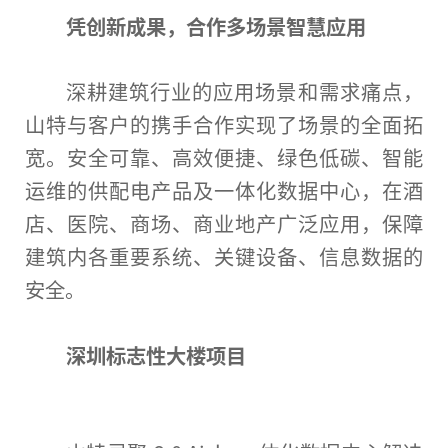
凭创新
成果
，
合作多场景智慧应用
深耕建筑行业的应用场景和需求痛点，
山特与客户的携手合作实现了场景的全面拓
宽。安全可靠、高效便捷、绿色低碳、智能
运维的供配电产品及一体化数据中心，在酒
店、医院、商场、商业地产广泛应用，保障
建筑内各
重要
系统、关键设备、信息数据的
安全。
深圳标志
性
大楼
项目