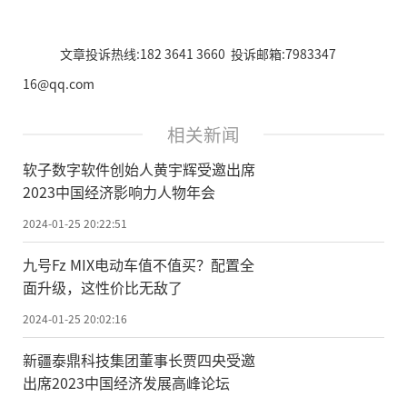
文章投诉热线:182 3641 3660 投诉邮箱:7983347
16@qq.com
相关新闻
软子数字软件创始人黄宇辉受邀出席
2023中国经济影响力人物年会
2024-01-25 20:22:51
九号Fz MIX电动车值不值买？配置全
面升级，这性价比无敌了
2024-01-25 20:02:16
新疆泰鼎科技集团董事长贾四央受邀
出席2023中国经济发展高峰论坛