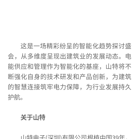
这是一场精彩纷呈的智能化趋势探讨盛
会，从多维度呈现出建筑业的发展动态。电
能供应和管理作为智能化的基座，山特将不
断强化自身的技术研发和产品创新，为建筑
的智慧连接筑牢电力保障，为行业发展持久
护航。
关于山特
山特电子(深圳)有限公司根植
中国
39年，