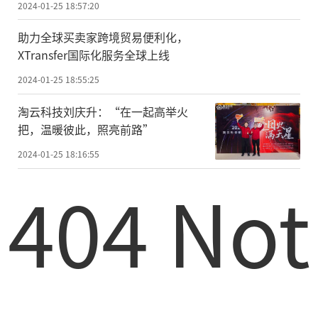
2024-01-25 18:57:20
助力全球买卖家跨境贸易便利化，
XTransfer国际化服务全球上线
2024-01-25 18:55:25
淘云科技刘庆升：“在一起高举火
把，温暖彼此，照亮前路”
2024-01-25 18:16:55
404 Not