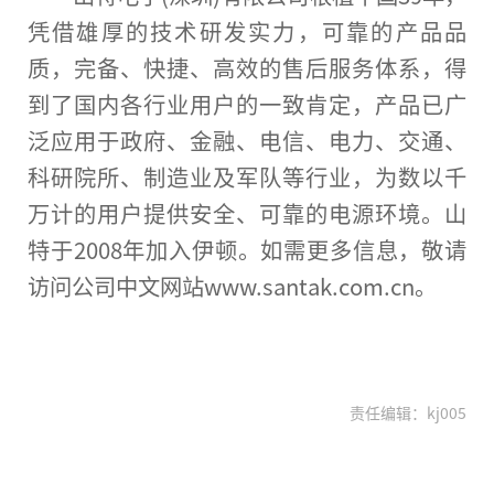
凭借雄厚的技术研发实力，可靠的产品品
质，完备、快捷、高效的售后服务体系，得
到了国内各行业用户的一致肯定，产品已广
泛应用于
政府
、
金融
、电信、电力、交通、
科研院所、制造业及军队等行业，为数以千
万计的用户提供安全、可靠的电源环境。山
特于2008年加入伊顿。如需更多信息，敬请
访问公司中文网站www.santak.com.cn。
责任编辑：kj005