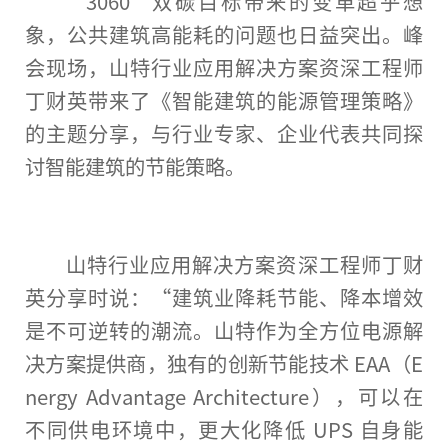
“3060”双碳目标带来的变革超乎想
象，公共建筑高能耗的问题也日益突出。峰
会现场，山特行业应用解决方案资深工程师
丁财英带来了《智能建筑的能源管理策略》
的主题分享，与行业专家、企业代表共同探
讨智能建筑的节能策略。
山特行业应用解决方案资深工程师丁财
英分享时说：“建筑业降耗节能、降本增效
是不可逆转的潮流。山特作为全方位电源解
决方案提供商，独有的创新节能技术 EAA（E
nergy Advantage Architecture），可以在
不同供电环境中，更大化降低 UPS 自身能