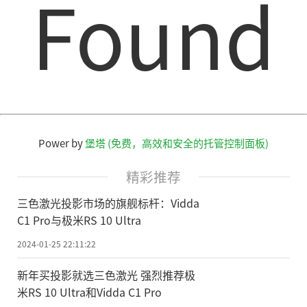
Found
Power by
堡塔 (免费，高效和安全的托管控制面板)
精彩推荐
三色激光投影市场的旗舰标杆：Vidda
C1 Pro与极米RS 10 Ultra
2024-01-25 22:11:22
新年买投影就选三色激光 强烈推荐极
米RS 10 Ultra和Vidda C1 Pro