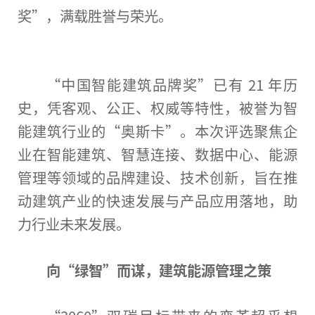
奖”，满载胜誉与荣光。
“
中国
智能建筑品牌奖”已有 21 年历
史，凭客观、公正、权威等特
性
，被誉为智
能建筑行业的“奥斯卡”。本次评选聚焦企
业在智能建筑、智慧连接、数据中心、能源
管理等领域的品牌建设、技术创新，旨在推
动建筑产业的快速发展与产品应用落地，助
力行业未来发展。
向
“
绿智
”
而谋
，
建筑能源管理之策