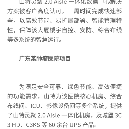
山特灵聚 2.0 Aisle 一体化数据中心解决
方案被客户高度认可，一周时间完成快速部
署，以高效节能、易扩展部署、智能管理特
性
，保障该大厦楼宇自控、安防、综合布线
等多系统的智慧运行。
广东某肿瘤医院
项目
为满足安全可靠、绿色节能、高效便捷
的功能需求，山特为该医院核心机房、综合
布线间、ICU、影像设备间等多个系统，提供
了山特灵聚 2.0 Aisle 一体化机房，及城堡 3C
3 HD、C3KS 等 60 余
台
UPS 产品。