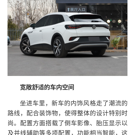
宽敞舒适的车内空间
坐进车里，新车的内饰风格走了潮流的
路线，配合装饰物，使得整体的设计特别时
尚。配置方面搭载了倒车影像、胎压显示以
及并线辅助等多项配置，功能相当智能，这