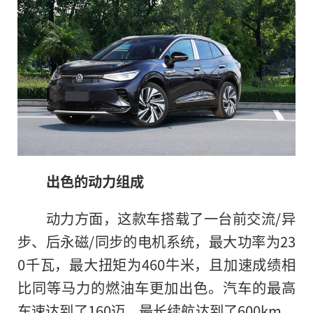
出色的动力组成
动力方面，这款车搭载了一台前交流/异
步、后永磁/同步的电机系统，最大功率为23
0千瓦，最大扭矩为460牛米，且加速成绩相
比同等马力的燃油车更加出色。汽车的最高
车速达到了160迈，最长续航达到了600km，