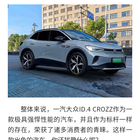
整体来说，一汽大众ID.4 CROZZ作为一
款极具强悍性能的汽车，并且作为标杆一样
的存在，荣获了诸多消费者的青睐。这样一
款出色的汽车，你还犹豫什么呢？