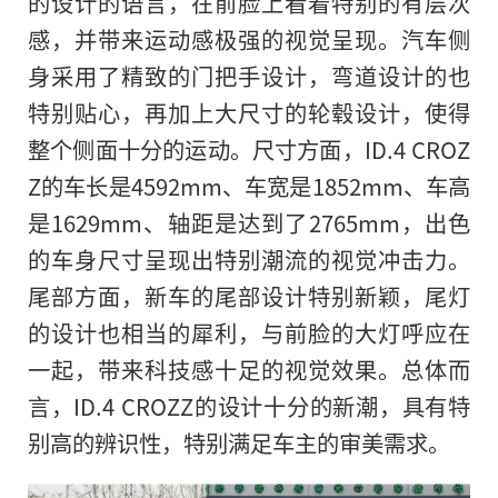
的设计的语言，在前脸上看着特别的有层次
感，并带来运动感极强的视觉呈现。汽车侧
身采用了精致的门把手设计，弯道设计的也
特别贴心，再加上大尺寸的轮毂设计，使得
整个侧面十分的运动。尺寸方面，ID.4 CROZ
Z的车长是4592mm、车宽是1852mm、车高
是1629mm、轴距是达到了2765mm，出色
的车身尺寸呈现出特别潮流的视觉冲击力。
尾部方面，新车的尾部设计特别新颖，尾灯
的设计也相当的犀利，与前脸的大灯呼应在
一起，带来科技感十足的视觉效果。总体而
言，ID.4 CROZZ的设计十分的新潮，具有特
别高的辨识性，特别满足车主的审美需求。