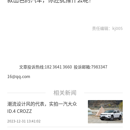
责任编辑：kj005
文章投诉热线:182 3641 3660 投诉邮箱:7983347
16@qq.com
相关新闻
潮流设计风的代表，实拍一汽大众
ID.4 CROZZ
2023-12-31 13:41:02