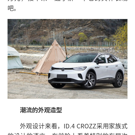
吧。
潮流的外观造型
外观设计来看，ID.4 CROZZ采用家族式