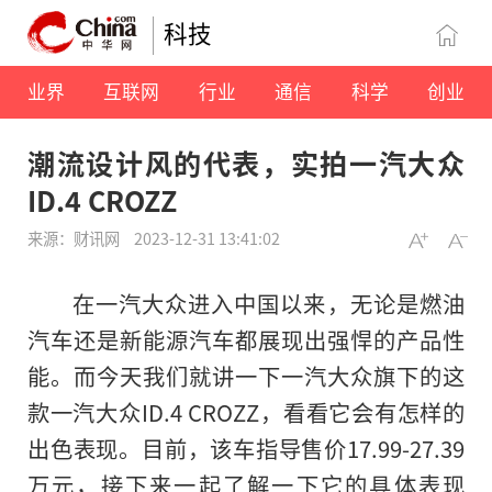
科技
业界
互联网
行业
通信
科学
创业
潮流设计风的代表，实拍一汽大众
ID.4 CROZZ
来源：财讯网
2023-12-31 13:41:02
在一汽大众进入中国以来，无论是燃油
汽车还是新能源汽车都展现出强悍的产品性
能。而今天我们就讲一下一汽大众旗下的这
款一汽大众ID.4 CROZZ，看看它会有怎样的
出色表现。目前，该车指导售价17.99-27.39
万元，接下来一起了解一下它的具体表现