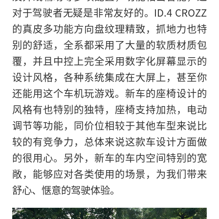
对于驾驶者无疑是非常友好的。ID.4 CROZZ
的真皮多功能方向盘纹理精致，抓地力也特
别的舒适，全系都采用了大量的软质材质包
覆，并且中控上完全采用数字化屏幕显示的
设计风格，各种系统集成在大屏上，甚至你
还能用这个车机玩游戏。新车的座椅设计的
风格有也特别的独特，座椅支持加热，电动
调节等功能，同价位相较于其他车型来说比
较的有竞争力，总体来说这款车设计方面做
的很用心。另外，新车的车内空间特别的宽
敞，能够应对各类使用的场景，为我们带来
舒心、惬意的驾驶体验。