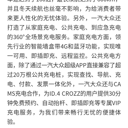
并且冬天续航也丝毫不影响，为给消费者带
来更人性化的无忧体验。另外，一汽大众还
打造了从家庭充电、公共充电、到应急充电
的360°全场景充电服务。家庭充电方面，领
先行业的智能墙盒带4G和蓝牙功能，实现唯
一可用、即插即充、远程监控。公共充电方
面，除了通过一汽大众超级APP直接兼容了超
过20万根公共充电桩，实现查找、导航、充
电、付款、发票一体化外，一汽大众还与CA
MS充电合作，为ID.4 CROZZ的用户提供30分
钟免费预约、自动抬杆、即插即充等专属VIP
充电服务，为我们带来畅行无忧的便捷体
验。