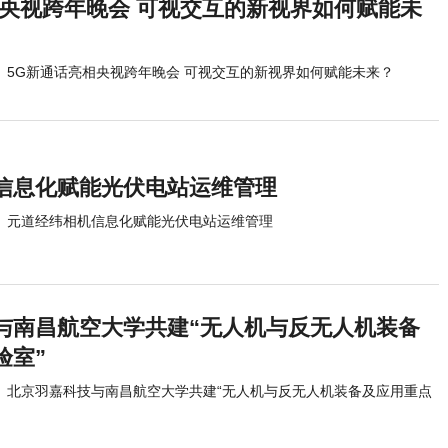
相央视跨年晚会 可视交互的新视界如何赋能未
5G新通话亮相央视跨年晚会 可视交互的新视界如何赋能未来？
信息化赋能光伏电站运维管理
元道经纬相机信息化赋能光伏电站运维管理
与南昌航空大学共建“无人机与反无人机装备
验室”
北京羽嘉科技与南昌航空大学共建“无人机与反无人机装备及应用重点