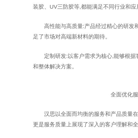
装胶、UV三防胶等,都能满足不同行业和
高性能与高质量:产品经过精心的研发
足了市场对高端新材料的期待。
定制研发:以客户需求为核心,能够根
和整体解决方案。
全面优化服
汉思以全面而均衡的服务和产品质量在
更是服务质量上展现了深入的客户理解和