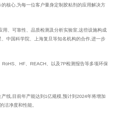
务的核心,为每一位客户量身定制胶粘剂的应用解决方
括应用、可靠性、品质检测及分析实验室,这些设施构成
星、中国科学院、上海复旦等知名机构的合作,进一步
RoHS、HF、REACH、以及7P检测报告等多项环保
产线,目前年产能达到1亿规模,预计到2024年将增加
品的洁净度和性能。