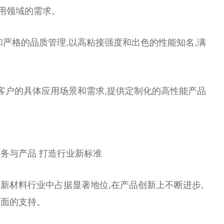
应用领域的需求。
和严格的品质管理,以高粘接强度和出色的性能知名,满
据客户的具体应用场景和需求,提供定制化的高性能产品
务与产品 打造行业新标准
新材料行业中占据显著地位,在产品创新上不断进步,
全面的支持。