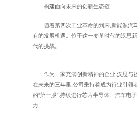
构建面向未来的创新生态链
随着第四次工业革命的到来,新能源汽
有的发展机遇。位于这一变革时代的汉思新
代的挑战。
作为一家充满创新精神的企业,汉思与
在未来的三年里,公司秉持着成为行业引领
的“第一股”,持续进行芯片半导体、汽车电
力。