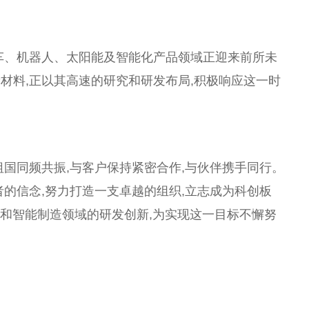
车、机器人、太阳能及智能化产品领域正迎来前所未
材料,正以其高速的研究和研发布局,积极响应这一时
祖国同频共振,与客户保持紧密合作,与伙伴携手同行。
者的信念,努力打造一支卓越的组织,立志成为科创板
子和智能制造领域的研发创新,为实现这一目标不懈努