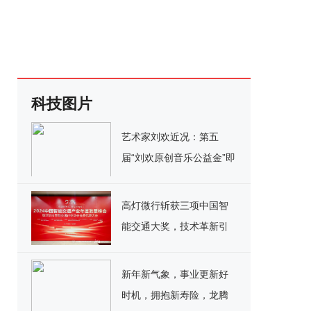
科技图片
艺术家刘欢近况：第五
届“刘欢原创音乐公益金”即
将揭晓
高灯微行斩获三项中国智
能交通大奖，技术革新引
领行业新趋势
新年新气象，事业更新好
时机，拥抱新寿险，龙腾