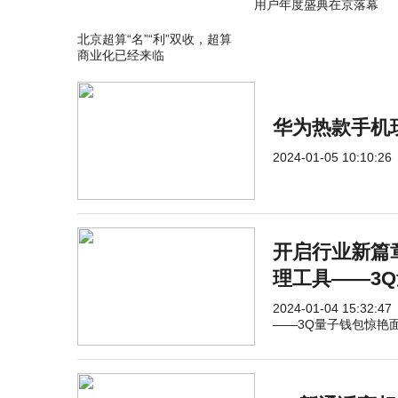
用户年度盛典在京落幕
北京超算“名”“利”双收，超算
商业化已经来临
华为热款手机
2024-01-05 10:10:26
开启行业新篇
理工具——3
2024-01-04 15:32:47
——3Q量子钱包惊艳