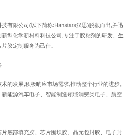
限公司(以下简称:Hanstars汉思)脱颖而出,并迅
创新型化学新材料科技公司,专注于胶粘剂的研发、生
芯片胶定制服务为己任。
路
技术的发展,积极响应市场需求,推动整个行业的进步。
、新能源汽车电子、智能制造领域消费类电子、航空
芯片底部填充胶、芯片围坝胶、晶元包封胶、电子封