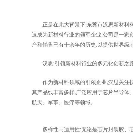
正是在此大背景下,东莞市汉思新材料科技有
速成为新材料行业的领军企业,公司是一家
产和销售已有十余年的历史,以提供世界级
汉思:引领新材料行业的多元化创新之
作为新材料领域的引领企业,汉思关注
其产品线丰富多样,广泛应用于芯片半导体
航天、军事、医疗等领域。
多样性与适用性:无论是芯片封装胶、