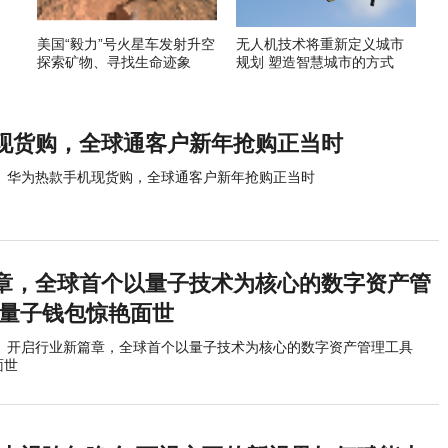
美国“毅力”号火星车发射升空
无人机技术将重新定义城市
探索矿物、寻找生命迹象
规划 塑造智慧城市的方式
现货购，全球通客户新年抢购正当时
华为热款手机现货购，全球通客户新年抢购正当时
章，全球首个以量子技术为核心的数字资产管
Q量子钱包惊艳面世
开启行业新篇章，全球首个以量子技术为核心的数字资产管理工具
面世