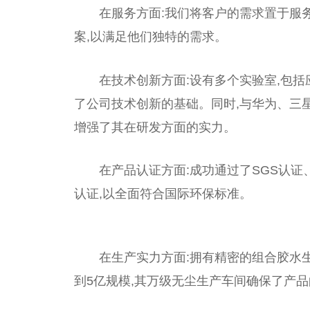
在服务方面:我们将客户的需求置于服
案,以满足他们独特的需求。
在技术创新方面:设有多个实验室,包
了公司技术创新的基础。同时,与华为、三
增强了其在研发方面的实力。
在产品认证方面:成功通过了SGS认证、
认证,以全面符合国际环保标准。
在生产实力方面:拥有精密的组合胶水生
到5亿规模,其万级无尘生产车间确保了产