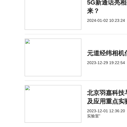
5G新通话亮
来？
2024-01-02 10:23:24
元道经纬相机
2023-12-29 19:22:54
北京羽嘉科技
及应用重点实
2023-12-01 12:36:20
实验室”