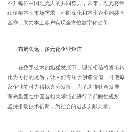
不开每位
中国
理光人的共同努力，未来，理光将继
续植根本土市场需求，不断深化和本土企业的共同
合作，助力本土客户实现全方位数字化变革。
布局久远，多元化企业矩阵
在数字技术的迅猛发展下，理光相信将资讯转
化为可行的见解，让人们专注于创造价值，可使每
家企业的潜力得以充分发挥。为了助推社会发展，
理光集团在
中国
各相关领域都进行了前瞻
性
规划，
坚持推动技术创新，为社会的进步贡献力量。