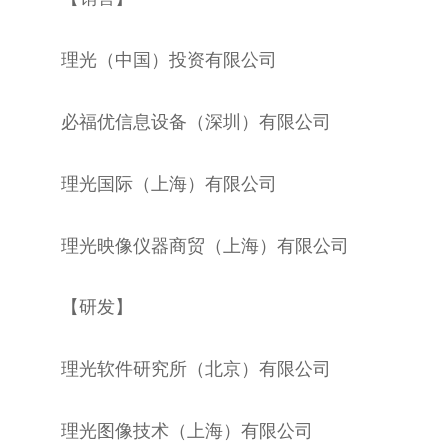
理光（
中国
）
投资
有限公司
必福优信息设备（深圳）有限公司
理光国际（上海）有限公司
理光映像仪器商贸（上海）有限公司
【研发】
理光软件研究所（北京）有限公司
理光图像技术（上海）有限公司