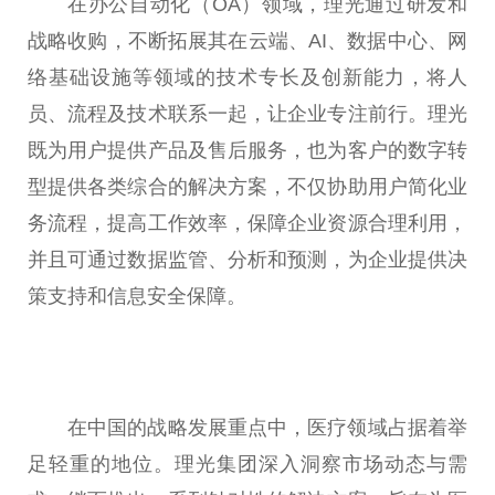
在办公自动化（OA）领域，理光通过研发和
战略收购，不断拓展其在云端、AI、数据中心、网
络基础设施等领域的技术专长及创新能力，将人
员、流程及技术联系一起，让企业专注前行。理光
既为用户提供产品及售后服务，也为客户的数字转
型提供各类综合的解决方案，不仅协助用户简化业
务流程，提高工作效率，保障企业资源合理利用，
并且可通过数据监管、分析和预测，为企业提供决
策支持和信息安全保障。
在
中国
的战略发展重点中，医疗领域占据着举
足轻重的地位。理光集团深入洞察市场动态与需