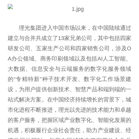
理光集团进入
中国
市场以来，在
中国
陆续通过
建立与合并共成立了13家兄弟公司，其中包括四家
研发公司、五家生产公司和四家销售公司，涉及O
A办公领域、商务印刷领域以及包括AI人工智能、
大数据、信息安全与云端服务的数字化服务领域
的“专精特新”种子技术开发、数字化工作场景建
设，为用户提供创新技术、智慧产品和端到端的一
站式解决方案。在
中国
经济持续增长的背景下，城
市化进程不断推进，理光以先进的技术能力和卓越
的客户服务，把握区域产业数字化、智能化发展的
机遇，积极履行企业社会责任，助力产业建设、经