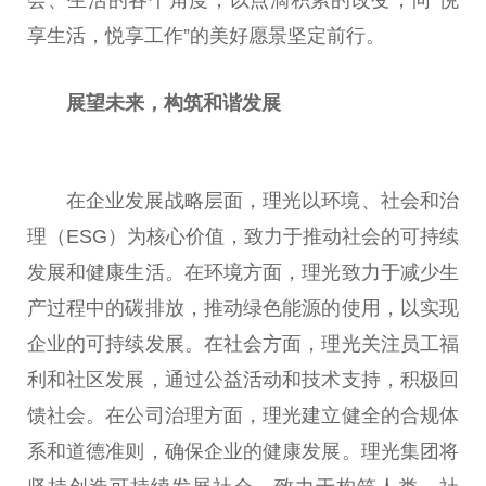
享生活，悦享工作”的美好愿景坚定前行。
展望未来，构筑和谐发展
在企业发展战略层面，理光以环境、社会和治
理（ESG）为核心价值，致力于推动社会的可持续
发展和健康生活。在环境方面，理光致力于减少生
产过程中的碳排放，推动绿色能源的使用，以实现
企业的可持续发展。在社会方面，理光关注员工福
利和社区发展，通过公益活动和技术支持，积极回
馈社会。在公司治理方面，理光建立健全的合规体
系和道德准则，确保企业的健康发展。理光集团将