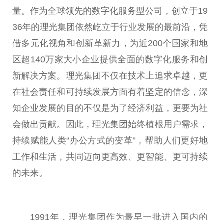
量。作为全球领先的数字化服务型公司，创立于19
36年的理光集团依然屹立于行业发展的最前沿，凭
借多元化视角和创新革新力，为
近
200个
国家
和地
区超140万家大小企业提供全面的数字化服务和创
新解决方案。理光集团不仅在技术上追求卓越，更
在社会责任和可持续发展方面有着坚定的信念，深
知企业发展的目的不仅是为了经济利益，更要为社
会做出贡献。因此，理光集团始终植根用户需求，
持续赋能人类“办公方式的变革”，帮助人们更好地
工作和生活，共同迈向更高效、更智能、更可持续
的未来。
1991年，理光集团作为最早一批进入国内的