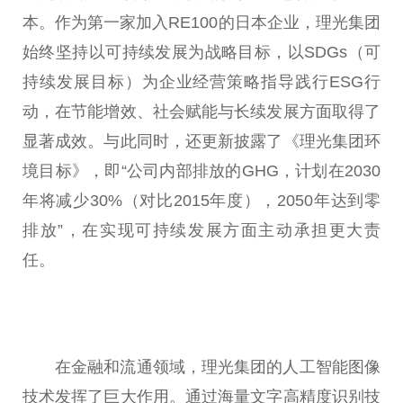
本。作为第一家加入RE100的日本企业，理光集团
始终坚持以可持续发展为战略目标，以SDGs（可
持续发展目标）为企业经营策略指导践行ESG行
动，在节能增效、社会赋能与长续发展方面取得了
显著成效。与此同时，还更新披露了《理光集团环
境目标》，即“公司内部排放的GHG，计划在2030
年将减少30%（对比2015年度），2050年达到零
排放”，在实现可持续发展方面主动承担更大责
任。
在
金融
和流通领域，理光集团的人工智能图像
技术发挥了巨大作用。通过海量文字高精度识别技