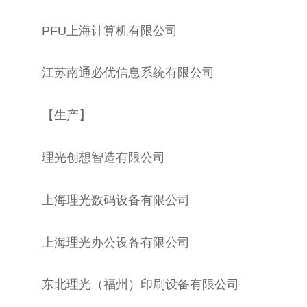
PFU上海计算机有限公司
江苏南通必优信息系统有限公司
【生产】
理光创想智造有限公司
上海理光数码设备有限公司
上海理光办公设备有限公司
东北理光（福州）印刷设备有限公司