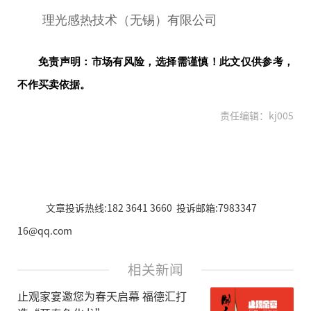
理光感热技术（无锡）有限公司
免责声明：市场有风险，选择需谨慎！此文仅供参考，
不作买卖依据。
责任编辑：kj005
文章投诉热线:182 3641 3660 投诉邮箱:7983347
16@qq.com
相关新闻
止观家宴邀您为春天启幕 福德汇打