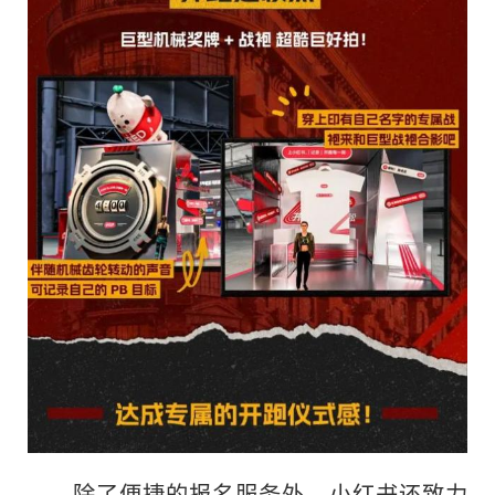
除了便捷的报名服务外，小红书还致力