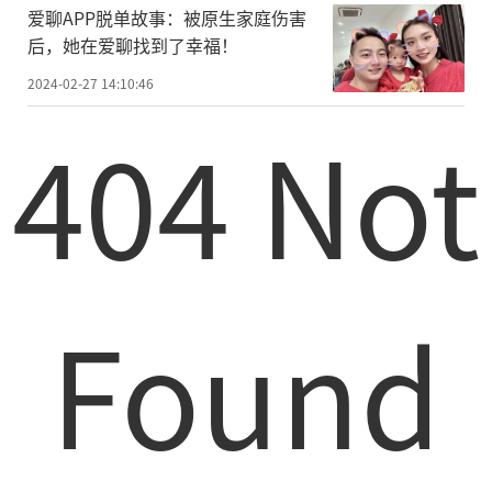
爱聊APP脱单故事：被原生家庭伤害
后，她在爱聊找到了幸福！
2024-02-27 14:10:46
404 Not
Found