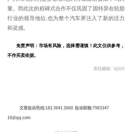
量。而此次的程碑式合作不仅巩固了固特异在轮胎
行业的
领导
地位,也为整个汽车界注入了新的活力
和灵感。
免责声明：市场有风险，选择需谨慎！此文仅供参考，
不作买卖依据。
责任编辑：kj005
文章投诉热线:182 3641 3660 投诉邮箱:7983347
16@qq.com