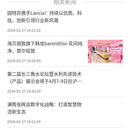
相关新闻
固特异携手Lancia！持续以优质、科
技、创新引领行业新风潮
2024-02-27 14:21:22
海贝丽致旗下韩妆barenbliss-花间纯
净，首尔绽放
2024-02-27 14:20:49
第二届长三角水论坛暨水利先进技术
（产品）展示会将于4月7-9日在沪举
办
2024-02-27 14:20:33
满帮张晖谈数字化战略：打造智慧物
流新生态
2024-02-27 14:12:09