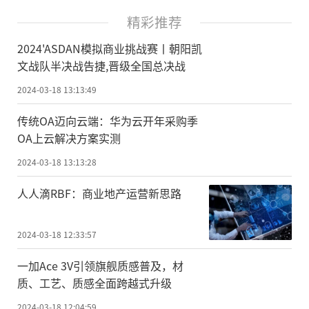
精彩推荐
2024'ASDAN模拟商业挑战赛丨朝阳凯
文战队半决战告捷,晋级全国总决战
2024-03-18 13:13:49
传统OA迈向云端：华为云开年采购季
OA上云解决方案实测
2024-03-18 13:13:28
人人滴RBF：商业地产运营新思路
2024-03-18 12:33:57
一加Ace 3V引领旗舰质感普及，材
质、工艺、质感全面跨越式升级
2024-03-18 12:04:59