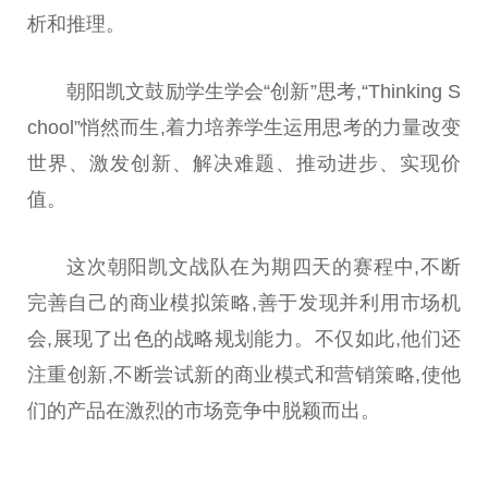
析和推理。
朝阳凯文鼓励学生学会“创新”思考,“Thinking S
chool”悄然而生,着力培养学生运用思考的力量改变
世界、激发创新、解决难题、推动进步、实现价
值。
这次朝阳凯文战队在为期四天的赛程中,不断
完善自己的商业模拟策略,善于发现并利用市场机
会,展现了出色的战略规划能力。不仅如此,他们还
注重创新,不断尝试新的商业模式和营销策略,使他
们的产品在激烈的市场竞争中脱颖而出。