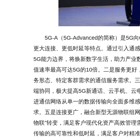
5G-A（5G-Advanced的简称）
更大连接、更低时延等特点。通过引入通
5G能力边界，将焕新数字生活，助力产业
值速率最高可达5G的10倍。二是服务更
务形态、特定客群需求的通信服务需求。三
端协同，极大提高5G新通话、云手机、云
进通信网络从单一的数据传输向全面多维
求。五是连接更广，融合新型无源物联组网
物联”转变，满足客户现代化资产高效管理
传输的高可靠性和低时延，满足客户对精