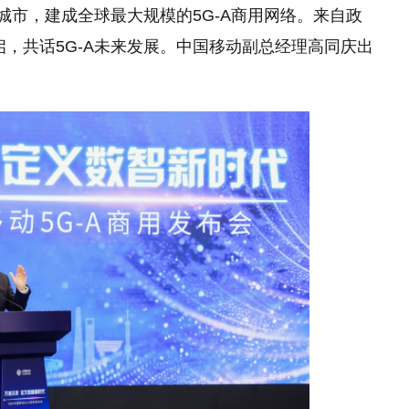
城市，建成全球最大规模的5G-A商用网络。来自政
启，共话5G-A未来发展。中国移动副总经理高同庆出