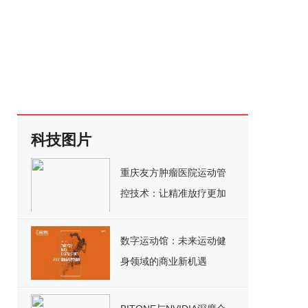
科技图片
重庆友方肿瘤医院运动管
控技术：让精准放疗更加
精准
数字运动馆：未来运动健
身领域的商业新机遇