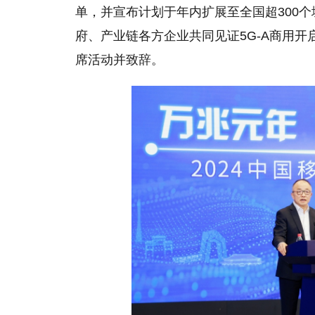
单，并宣布计划于年内扩展至全国超300个
府、产业链各方企业共同见证5G-A商用开
席活动并致辞。