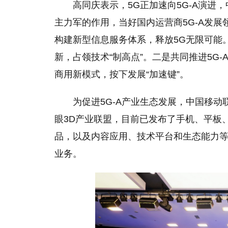
高同庆表示，5G正加速向5G-A演
主力军的作用，当好国内运营商5G-A发
构建新型信息服务体系，释放5G无限可能。
新，占领技术“制高点”。二是共同推进5G-
商用新模式，按下发展“加速键”。
为促进5G-A产业生态发展，中国移动
眼3D产业联盟，目前已发布了手机、平板
品，以及内容应用、技术平台和生态能力等
业务。