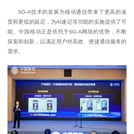
5G-A技术的发展为移动通信带来了更高的速
度和更低的延迟，为AI速记等功能的实施提供了可
能。中国移动正是依托于5G-A网络的优势，不断
探索和创新，以满足用户对高效、便捷通信服务的
需求。