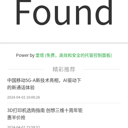
Found
Power by
堡塔 (免费，高效和安全的托管控制面板)
精彩推荐
中国移动5G-A新技术亮相，AI驱动下
的新通话体验
2024-04-02 16:06:26
3D打印机选购指南 创想三维十周年钜
惠半价抢
2024-04-02 15:59:52