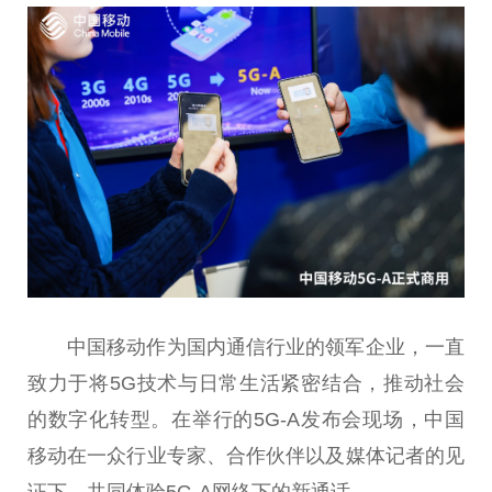
中国移动作为国内通信行业的领军企业，一直
致力于将5G技术与日常生活紧密结合，推动社会
的数字化转型。在举行的5G-A发布会现场，中国
移动在一众行业专家、合作伙伴以及媒体记者的见
证下，共同体验5G-A网络下的新通话。