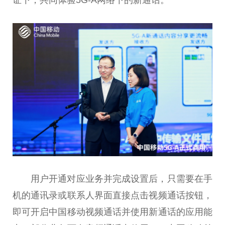
用户开通对应业务并完成设置后，只需要在手
机的通讯录或联系人界面直接点击视频通话按钮，
即可开启中国移动视频通话并使用新通话的应用能