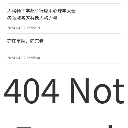
人格频率学苑举行应用心理学大会，
各领域名家共话人格力量
2024-04-02 15:59:19
亦庄商圈：向东看
2024-04-02 15:55:30
404 Not