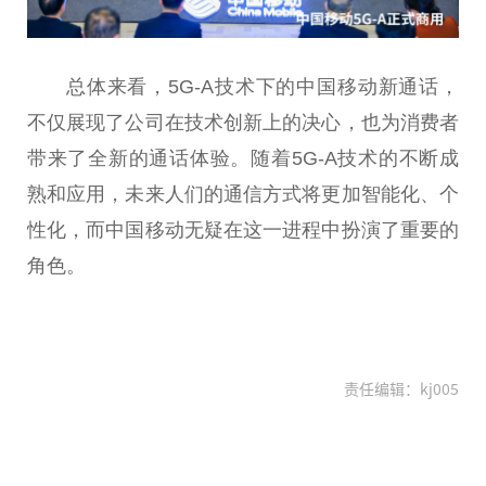
总体来看，5G-A技术下的中国移动新通话，
不仅展现了公司在技术创新上的决心，也为消费者
带来了全新的通话体验。随着5G-A技术的不断成
熟和应用，未来人们的通信方式将更加智能化、个
性化，而中国移动无疑在这一进程中扮演了重要的
角色。
责任编辑：kj005