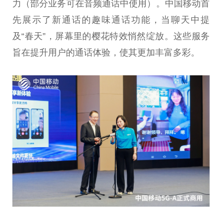
力（部分业务可在音频通话中使用）。中国移动首
先展示了新通话的趣味通话功能，当聊天中提
及“春天”，屏幕里的樱花特效悄然绽放。这些服务
旨在提升用户的通话体验，使其更加丰富多彩。