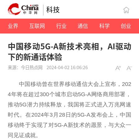
科技
业界
互联网
行业
通信
科学
创业
中国移动5G-A新技术亮相，AI驱动
下的新通话体验
来源：今日热点网
2024-04-02 16:06:26
中国移动曾在世界移动通信大会上宣布，202
4年将在超过300个城市启动5G-A网络商用部署，
推动5G潜力持续释放，我国将正式进入万兆网速
时代。在2024年3月28日的5G-A发布会上，中国
移动终于实现了对5G-A新技术的愿景，与大众一
同见证成就。