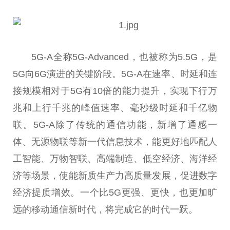
5G-A全称5G-Advanced，也被称为5.5G，是
5G向6G演进的关键阶段。5G-A在速率、时延和连
接规模相对于5G有10倍的能力提升，实现下行万
兆和上行千兆的峰值速率、毫秒级时延和千亿物
联。5G-A除了传统的通信功能，新增了通感一
体、无源物联等新一代信息技术，能更好地匹配人
工智能、万物智联、高端制造、低空经济、海洋经
济等场景，使能新质生产力高质量发展，促进数字
经济提质增效。一个比5G更强、更快，也更加旷
远的移动通信新时代，将完成它的时代一跃。