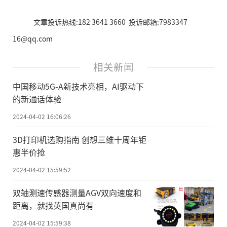
文章投诉热线:182 3641 3660 投诉邮箱:7983347
16@qq.com
相关新闻
中国移动5G-A新技术亮相，AI驱动下
的新通话体验
2024-04-02 16:06:26
3D打印机选购指南 创想三维十周年钜
惠半价抢
2024-04-02 15:59:52
双轴测速传感器测量AGV双向速度和
距离，就找英国真尚有
2024-04-02 15:59:38