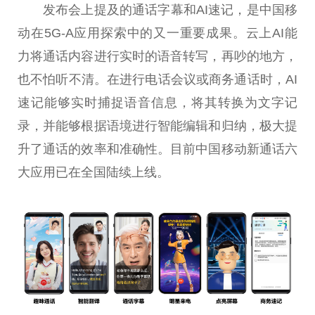
发布会上提及的通话字幕和AI速记，是中国移
动在5G-A应用探索中的又一重要成果。云上AI能
力将通话内容进行实时的语音转写，再吵的地方，
也不怕听不清。在进行电话会议或商务通话时，AI
速记能够实时捕捉语音信息，将其转换为文字记
录，并能够根据语境进行智能编辑和归纳，极大提
升了通话的效率和准确性。目前中国移动新通话六
大应用已在全国陆续上线。