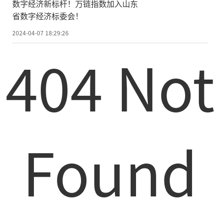
数字经济新标杆！万链指数加入山东
省数字经济标委会！
2024-04-07 18:29:26
404 Not
Found