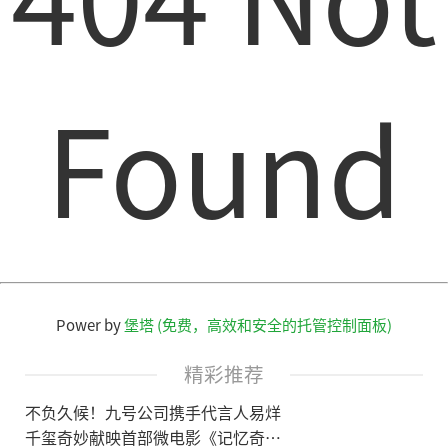
Found
Power by
堡塔 (免费，高效和安全的托管控制面板)
精彩推荐
不负久候！九号公司携手代言人易烊
千玺奇妙献映首部微电影《记忆奇