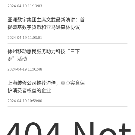
2024-04-19 11:13:03
亚洲数字集团主席文武最新演讲：首
提碳基数字货币和亚马逊森林协议
2024-04-19 11:03:01
徐州移动惠民服务助力科技“三下
乡”活动
2024-04-19 11:01:48
上海装修公司推荐沪佳，真心实意保
护消费者权益的企业
2024-04-19 10:59:00
404 Not