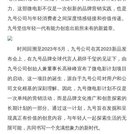
力。这部微电影不仅是一次创新的品牌营销实践，也是
九号公司与年轻消费者之间深度情感链接和价值传递。
九号坚信年轻一代有能力创造出前所未有的新篇章。
时间回溯至2023年5月，九号公司在其2023新品发
布会上，在九号品牌全球代言人易烊千玺的见证下，由
九号公司创始人兼董事长高禄峰宣布了微电影计划项目
的启动。这一项目的诞生，源自于九号公司对用户和公
司文化根基的深刻理解。因此，九号微电影计划不仅是
一次单纯的营销活动，而是品牌文化推广和创意探索的
长期计划的一部分。通过这一计划，九号旨在发掘和呈
现真正有价值的创意内容，与年轻人一起探索生活的无
限可能，共同书写一个充满想象力的新时代。