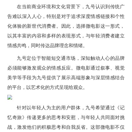
在当前商业环境和文化背景下
，
九号认识到传统广
告难以深入人心，特别是对于追求深度情感链接和个性
化体验的新世代消费者。因此，选择微电影这一形式，
以其丰富的内容和多样的表现形式，与年轻消费者建立
情感共鸣，同时传达品牌理念和情绪。
九号定位于智能短交通市场，深知触动人心的品牌
必须能够激发观众的情感反应。微电影通过叙事、视觉
美学等手段为九号提供了展示高端形象与深层情感结合
的平台，以艺术化的方式呈现给观众。
针对以年轻人为主的用户群体，九号希望通过《记
忆奇旅》传递更多的思考和安慰，与年轻人共同面对挑
战，激发他们的积极思考和自我反省。这部微电影不仅