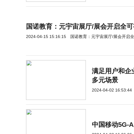
国诺教育：元宇宙展厅/展会开启全
2024-04-15 15:16:15
国诺教育：元宇宙展厅/展会开启
满足用户和企
多元场景
2024-04-02 16:53:44
中国移动5G-