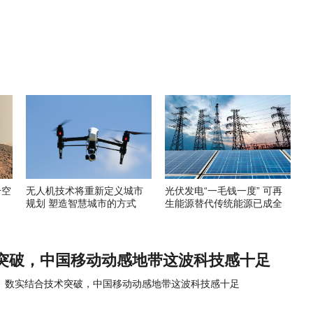
升空
无人机技术将重新定义城市
光伏发电“一毛钱一度” 可再
规划 塑造智慧城市的方式
生能源替代传统能源已成全
球趋势
突破，中国移动动感地带这波科技感十足
数实结合技术突破，中国移动动感地带这波科技感十足