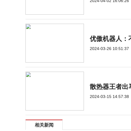
2024-04-02 16:06:26
优傲机器人：
2024-03-26 10:51:37
散热器王者出
2024-03-15 14:57:38
相关新闻