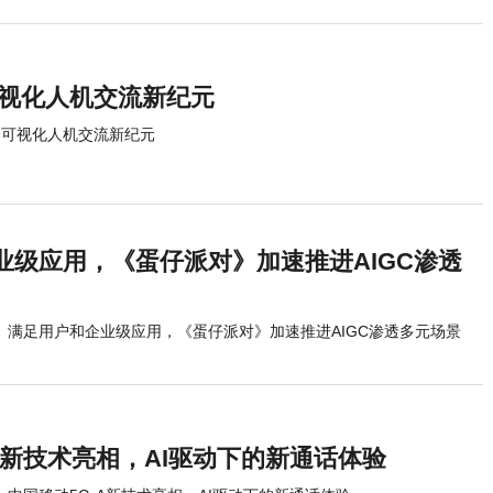
可视化人机交流新纪元
全可视化人机交流新纪元
业级应用，《蛋仔派对》加速推进AIGC渗透
满足用户和企业级应用，《蛋仔派对》加速推进AIGC渗透多元场景
A新技术亮相，AI驱动下的新通话体验