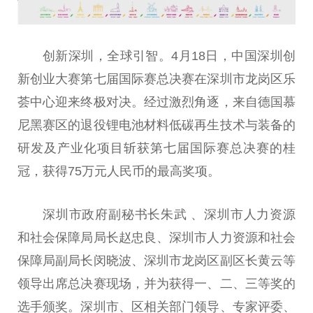
创新深圳，全球引智。4月18日，中国深圳创
新创业大赛第七届国际赛总决赛在深圳市龙岗区乐
荟中心迎来终极对决。经过激烈角逐，来自德国慕
尼黑赛区的退役锂电池材料低碳再生技术与装备的
研发及产业化项目斩获第七届国际赛总决赛的桂
冠，获得75万元人民币的最高奖项。
深圳市政府副秘书长朱武 、深圳市人力资源
和社会保障局局长赵忠良、深圳市人力资源和社会
保障局副局长闵晓波、深圳市龙岗区副区长黄云等
领导出席总决赛现场，并为获得一、二、三等奖的
选手颁奖。深圳市、区相关部门领导、专家评委、