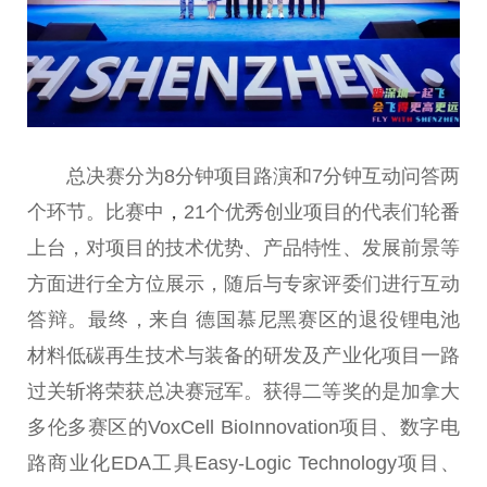
总决赛分为8分钟项目路演和7分钟互动问答两
个环节。比赛中
，
21个优秀创业项目的代表们轮番
上台，对项目的技术优势、产品特性、发展前景等
方面进行全方位展示，随后与专家评委们进行互动
答辩。最终，来自 德国慕尼黑赛区的退役锂电池
材料低碳再生技术与装备的研发及产业化项目一路
过关斩将荣获总决赛冠军。获得二等奖的是加拿大
多伦多赛区的VoxCell BioInnovation项目、数字电
路商业化EDA工具Easy-Logic Technology项目、