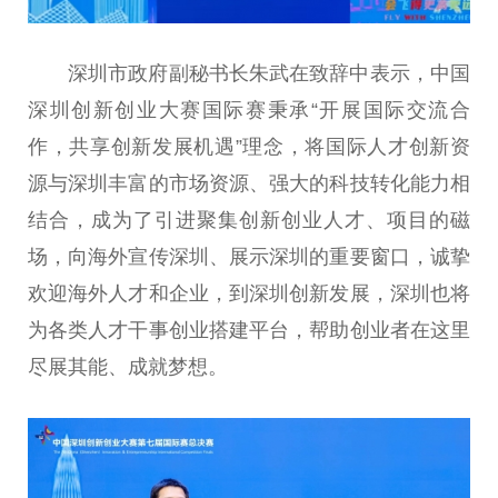
深圳市政府副秘书长朱武在致辞中表示，中国
深圳创新创业大赛国际赛秉承“开展国际交流合
作，共享创新发展机遇”理念，将国际人才创新资
源与深圳丰富的市场资源、强大的科技转化能力相
结合，成为了引进聚集创新创业人才、项目的磁
场，向海外宣传深圳、展示深圳的重要窗口，诚挚
欢迎海外人才和企业，到深圳创新发展，深圳也将
为各类人才干事创业搭建平台，帮助创业者在这里
尽展其能、成就梦想。