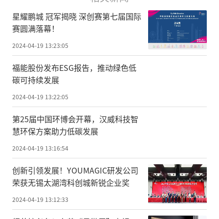
星耀鹏城 冠军揭晓 深创赛第七届国际
赛圆满落幕！
2024-04-19 13:23:05
福能股份发布ESG报告，推动绿色低
碳可持续发展
2024-04-19 13:22:05
第25届中国环博会开幕，汉威科技智
慧环保方案助力低碳发展
2024-04-19 13:16:54
创新引领发展！YOUMAGIC研发公司
荣获无锡太湖湾科创城新锐企业奖
2024-04-19 13:12:33