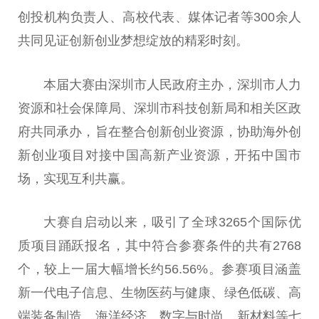
创投机构负责人、高校代表、媒体记者等300余人
共同见证创新创业梦想绽放的精彩时刻。
本届大赛由深圳市人民政府主办，深圳市人力
资源和社会保障局、深圳市科技创新局和相关区政
府共同承办，旨在整合创新创业资源，协助海外创
新创业项目对接中国高新产业资源，开拓中国市
场，实现互利共赢。
大赛自启动以来，吸引了全球3265个国际优
质项目踊跃报名，其中符合参赛条件的共有2768
个，较上一届大幅增长约56.56%。参赛项目涵盖
新一代电子信息、生物医药与健康、绿色低碳、高
端装备制造、海洋经济、数字与时尚、新材料等七