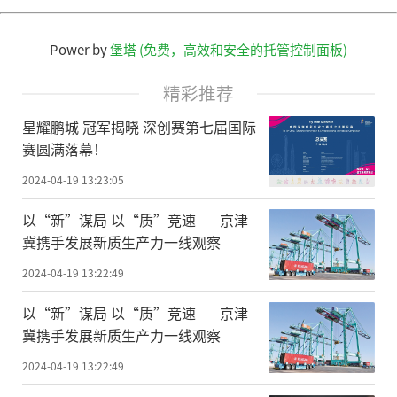
Power by
堡塔 (免费，高效和安全的托管控制面板)
精彩推荐
星耀鹏城 冠军揭晓 深创赛第七届国际
赛圆满落幕！
2024-04-19 13:23:05
以“新”谋局 以“质”竞速——京津
冀携手发展新质生产力一线观察
2024-04-19 13:22:49
以“新”谋局 以“质”竞速——京津
冀携手发展新质生产力一线观察
2024-04-19 13:22:49