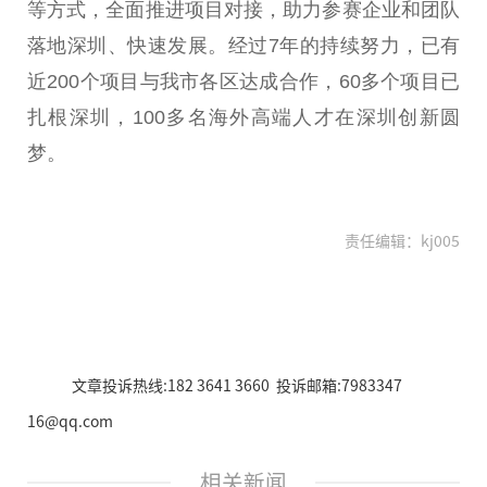
等方式，全面推进项目对接，助力参赛企业和团队
落地深圳、快速发展。经过7年的持续努力，已有
近200个项目与我市各区达成合作，60多个项目已
扎根深圳，100多名海外高端人才在深圳创新圆
梦。
责任编辑：kj005
文章投诉热线:182 3641 3660 投诉邮箱:7983347
16@qq.com
相关新闻