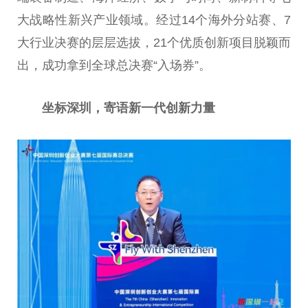
大战略性新兴产业领域。经过14个海外分站赛、7
大行业决赛的层层选拔，21个优质创新项目脱颖而
出，成功拿到全球总决赛“入场券”。
坐标深圳，寄语新一代创新力量