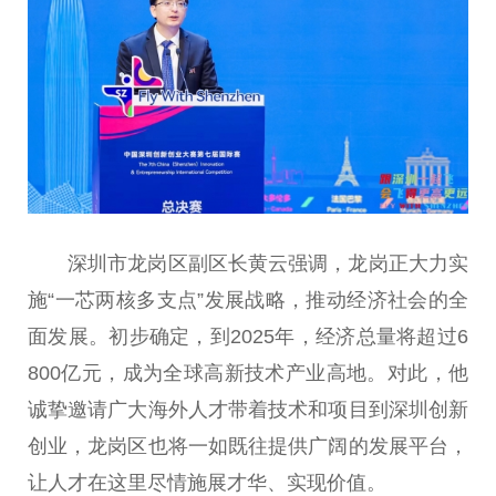
深圳市龙岗区副区长黄云强调，龙岗正大力实
施“一芯两核多支点”发展战略，推动经济社会的全
面发展。初步确定，到2025年，经济总量将超过6
800亿元，成为全球高新技术产业高地。对此，他
诚挚邀请广大海外人才带着技术和项目到深圳创新
创业，龙岗区也将一如既往提供广阔的发展平台，
让人才在这里尽情施展才华、实现价值。