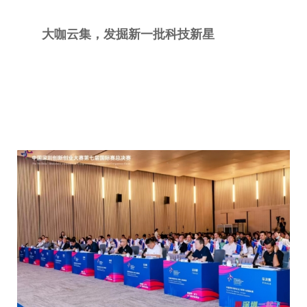
大咖云集，发掘新一批科技新星