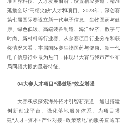
准世界科技、人才发展前沿，设置相应赛道，精准
延揽全球“高精尖缺”人才和项目。2023年，深创赛
第七届国际赛设立新一代电子信息、生物医药与健
康、绿色低碳、高端装备制造、海洋经济、数字与
时尚、新材料等行业赛。从参赛项目行业分布和获
奖情况来看，本届国际赛生物医药与健康、新一代
电子信息行业最为热门，体现出大赛与我市产业布
局同频共振的显著特征。
04
大赛人才项目“强磁场”效应增强
大赛积极探索海外招才引智新渠道，通过搭建
创新创业平台、强化落地服务体系、为项目搭
建“人才+资本+产业对接+政策落地”的服务直通车