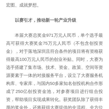
宏图、成就梦想。
以赛引才，推动新一轮产业升级
本届大赛总奖金971万元人民币，单个选手最
高可获得大赛奖金75万元人民币（不包含创投资
金），对于落地深圳且符合条件的项目将有资格获
得最高100万元人民币的创业补贴。同时，大赛为
选手搭建了集市场、技术、资金、政策、空间等资
源要素于一体的对接服务平台，设立了大赛服务机
构库、专家库，与国内50多家知名创投机构合作形
成了250亿创投资金池，对参赛项目进行组合投
资，帮助项目实现成果转化。获奖团队除了获得丰
厚的奖金外，还将获得大赛提供的全流程、全方位