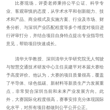
比赛现场，评委老师秉持公平公证、科学专
业、客观审慎的态度，从学术水平和创新能力、技
术和产品、商业模式及实施方案、行业及市场、财
务分析、与深圳产业匹配程度等多个维度对项目进
行评审打分，并结合项目自身特点提出专业指导性
意见，帮助项目快速成长。
清华大学教授、深圳清华大学研究院无人驾驶
与智慧交通技术研发中心主任吴建平对本届大赛给
予高度评价。他认为，大赛的项目质量很高，覆盖
了半导体、绿色低碳、新材料等新质生产力发展重
点，非常契合深圳当前和未来产业发展方向。此
外，大赛国际化程度很高，赛事安排充分体现国际
化水平，对所有项目都做到公平公开公正。