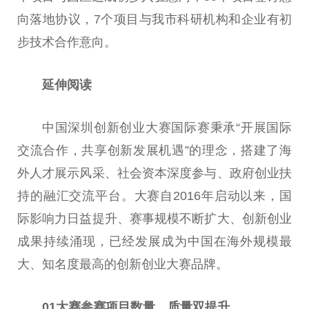
向落地协议，7个项目与我市科研机构和企业有初
步技术合作意向。
延伸阅读
中国深圳创新创业大赛国际赛秉承“开展国际
交流合作，共享创新发展机遇”的理念，搭建了海
外人才展示风采、社会资本深度参与、政府创业扶
持的融汇交流平台。大赛自2016年启动以来，国
际影响力日益提升、赛事规模不断扩大、创新创业
成果持续涌现，已经发展成为中国在海外规模最
大、知名度最高的创新创业大赛品牌。
01
大赛参赛项目数量、质量双提升