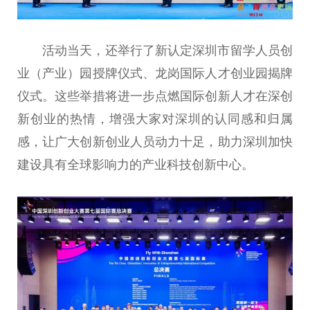
活动当天，还举行了新认定深圳市留学人员创
业（产业）园授牌仪式、龙岗国际人才创业园揭牌
仪式。这些举措将进一步点燃国际创新人才在深创
新创业的热情，增强大家对深圳的认同感和归属
感，让广大创新创业人员动力十足，助力深圳加快
建设具有全球影响力的产业科技创新中心。