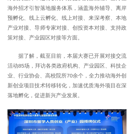
海外招才引智落地服务体系，涵盖海外辅导、离岸
预孵化、线上云孵化、线上对接、来深考察、本地
产业对接、导师专家对接、创投资本对接、支持政
策对接、产业园区对接等方面。
据了解，截至目前，本届大赛已开展对接交流
活动85场，拜访各类政府机构、产业园区、科技企
业、行业协会、高校院所70余个，全力推动海外创
新创业项目技术转移转化，加速优质海外项目在深
落地孵化，促进新兴产业发展。