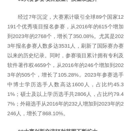
经过7年沉淀，大赛累计吸引全球89个国家12
191个优秀项目报名参赛，从2016年的615个增加
到2023年的2768个，增长了350.08%。尤其是202
3年报名参赛人数多达3531人，刷新了国际赛办赛
以来的历史纪录。同时，参赛项目累计拥有专利及
软件著作权4659个，从2016年的246个增加到202
3年的505个，增长了105.28%。2023年参赛选手
中博士学历选手人数高达1600人，占比约45.3
1%；硕士及以上学历选手共2806人，占比约79.4
7%；外籍选手从2016年的232人增加到2023年的2
246人，增长了868.10%。