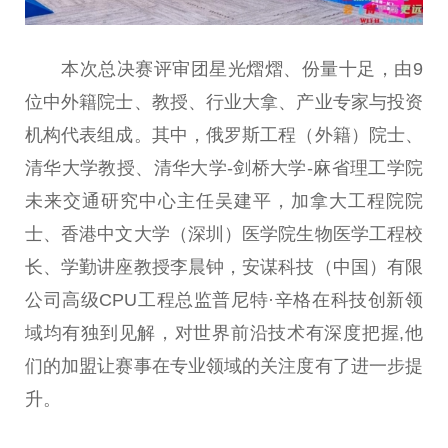
本次总决赛评审团星光熠熠、份量十足，由9
位中外籍院士、教授、行业大拿、产业专家与投资
机构代表组成。其中，俄罗斯工程（外籍）院士、
清华大学教授、清华大学-剑桥大学-麻省理工学院
未来交通研究中心主任吴建平，加拿大工程院院
士、香港中文大学（深圳）医学院生物医学工程校
长、学勤讲座教授李晨钟，安谋科技（中国）有限
公司高级CPU工程总监普尼特·辛格在科技创新领
域均有独到见解，对世界前沿技术有深度把握,他
们的加盟让赛事在专业领域的关注度有了进一步提
升。