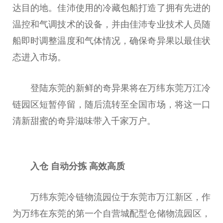
达目的地。佳沛使用的冷藏包船打造了拥有先进的
温控和气调技术的设备，并由佳沛专业技术人员随
船即时调整温度和气体情况，确保奇异果以最佳状
态进入市场。
登陆东莞的新鲜的奇异果将在万纬东莞万江冷
链园区短暂停留，随后流转至全国市场，将这一口
清新甜蜜的奇异滋味带入千家万户。
入仓
自动分拣
高效高质
万纬东莞冷链物流园位于东莞市万江新区，作
为万纬在东莞的第一个自营城配型仓储物流园区，