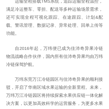
运输全程搭载TMS系统，追踪运输全程温控，
满足冷运整车、零担、配送等多种运输场景需求，
还可实现全程可视化跟踪、在途跟踪、计划&配
载、警讯管理、数据记录、异常处理、回单上传等
功能。
自2016年起，万纬便已成为佳沛奇异果冷链
物流战略合作伙伴，国内所有佳沛奇异果均由万纬
冷链保驾护航。
万纬东莞万江冷链园区与佳沛奇异果的顺利接
驳，开启了华南区域水果运输的全新里程。未来，
万纬万江冷链园区将持续探索水果供应链一体化解
决方案，以更加高效科学的运营服务，为更多水果