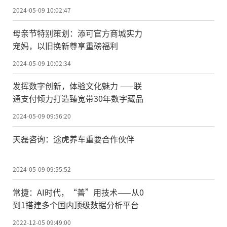
2024-05-09 10:02:47
母亲节特别策划：添可官方商城实力
宠妈，以旧换新尊享重磅福利
2024-05-09 10:02:34
发挥数字创新，体验文化魅力 ——联
通支付倾力打造臻宽带30年数字藏品
2024-05-09 09:56:20
天磊咨询：途虎养车重要合作伙伴
2024-05-09 09:55:52
常捷：AI时代，“善”用技术——从0
到1搭建多个国内顶级数据分析平台
2022-12-05 09:49:00