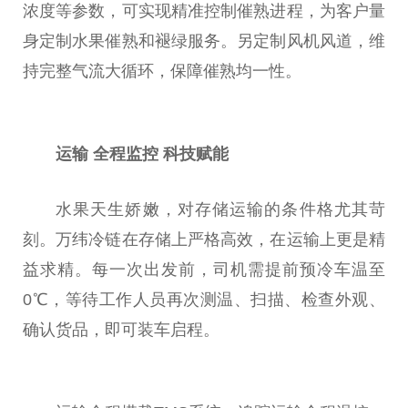
浓度等参数，可实现精准控制催熟进程，为客户量
身定制水果催熟和褪绿服务。另定制风机风道，维
持完整气流大循环，保障催熟均一
性
。
运输
全程监控
科技赋能
水果天生娇嫩，对存储运输的条件格尤其苛
刻。万纬冷链在存储上严格高效，在运输上更是精
益求精。每一次出发前，司机需提前预冷车温至
0℃，等待工作人员再次测温、扫描、检查外观、
确认货品，即可装车启程。