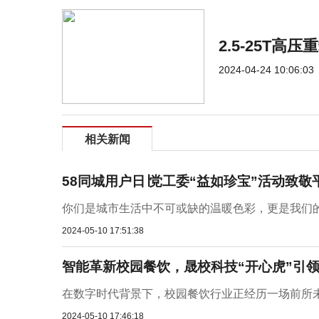
​2.5-25
2024-04-24 10:06:03
相关新闻
58同城用户日∣党工委“益如珍宝”活动致敬
你们是城市生活中不可或缺的温暖色彩，更是我们的珍
2024-05-10 17:51:38
智能革新校园餐饮，晟校科技“开心虎”引
在数字时代背景下，校园餐饮行业正经历一场前所未
2024-05-10 17:46:18