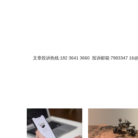
关键词：
文章投诉热线:182 3641 3660 投诉邮箱:7983347 16@