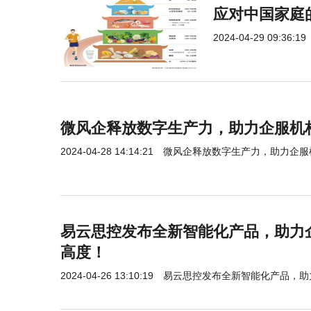
应对中国家庭
2024-04-29 09:36:19
微风企释放数字生产力，助力企服机
2024-04-28 14:14:21
微风企释放数字生产力，助力企服
易云思控发布全新智能化产品，助力
高度！
2024-04-26 13:10:19
易云思控发布全新智能化产品，助