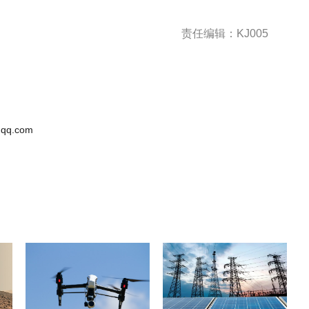
责任编辑：KJ005
qq.com