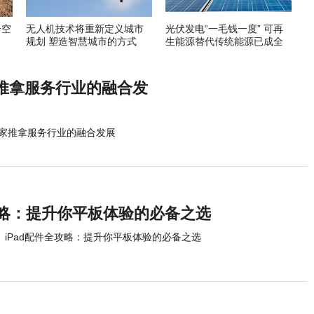
升空
无人机技术将重新定义城市
光伏发电“一毛钱一度” 可再
规划 塑造智慧城市的方式
生能源替代传统能源已成全
球趋势
推拿服务行业的融合发
家推拿服务行业的融合发展
攻略：提升你平板体验的必备之选
iPad配件全攻略：提升你平板体验的必备之选