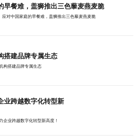
的早餐难，盖狮推出三色藜麦燕麦脆
应对中国家庭的早餐难，盖狮推出三色藜麦燕麦脆
构搭建品牌专属生态
机构搭建品牌专属生态
企业跨越数字化转型新
力企业跨越数字化转型新高度！