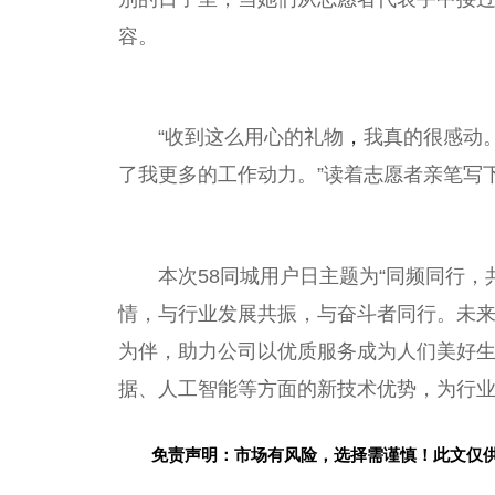
容。
“收到这么用心的礼物
，
我真的很感动
了我更多的工作动力。”读着志愿者亲笔写
本次58同城用户日主题为“同频同行
情，与行业发展共振，与奋斗者同行。未
为伴，助力公司以优质服务成为人们美好生
据、人工智能等方面的新技术优势，为行
免责声明：市场有风险，选择需谨慎！此文仅