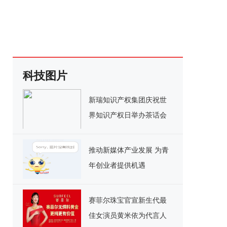
科技图片
新瑞知识产权集团庆祝世
界知识产权日举办茶话会
推动新媒体产业发展 为青
年创业者提供机遇
赛菲尔珠宝官宣新生代最
佳女演员黄米依为代言人