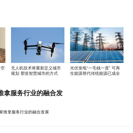
升空
无人机技术将重新定义城市
光伏发电“一毛钱一度” 可再
规划 塑造智慧城市的方式
生能源替代传统能源已成全
球趋势
推拿服务行业的融合发
家推拿服务行业的融合发展