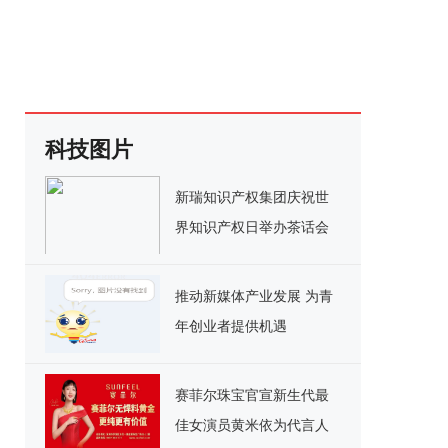
科技图片
新瑞知识产权集团庆祝世
界知识产权日举办茶话会
推动新媒体产业发展 为青
年创业者提供机遇
赛菲尔珠宝官宣新生代最
佳女演员黄米依为代言人