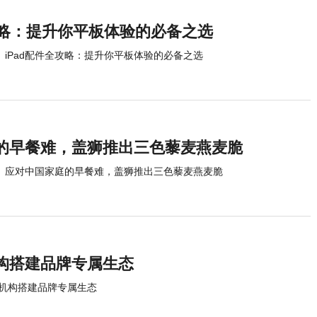
攻略：提升你平板体验的必备之选
iPad配件全攻略：提升你平板体验的必备之选
的早餐难，盖狮推出三色藜麦燕麦脆
应对中国家庭的早餐难，盖狮推出三色藜麦燕麦脆
构搭建品牌专属生态
机构搭建品牌专属生态