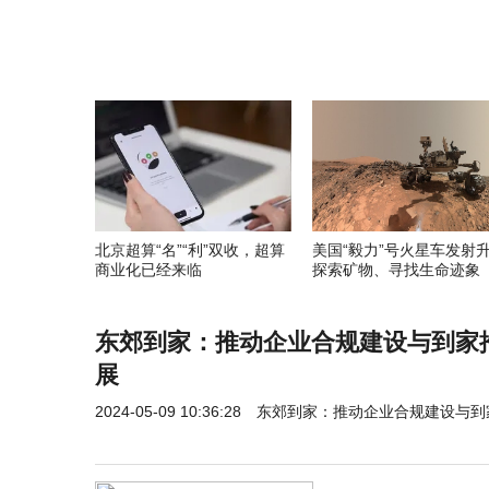
北京超算“名”“利”双收，超算
美国“毅力”号火星车发射
商业化已经来临
探索矿物、寻找生命迹象
东郊到家：推动企业合规建设与到家
展
2024-05-09 10:36:28
东郊到家：推动企业合规建设与到