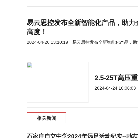
易云思控发布全新智能化产品，助力
高度！
2024-04-26 13:10:19
易云思控发布全新智能化产品，助
​2.5-25
2024-04-24 10:06:03
相关新闻
石家庄自立中学2024年远足活动纪实--励