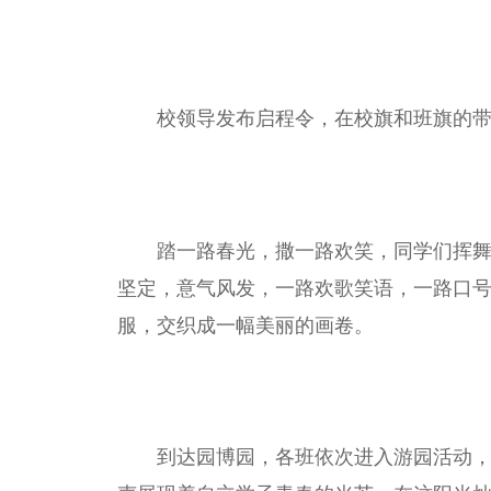
校领导发布启程令，在校旗和班旗的
踏一路春光，撒一路欢笑，同学们挥
坚定，意气风发，一路欢歌笑语，一路口
服，交织成一幅美丽的画卷。
到达园博园，各班依次进入游园活动