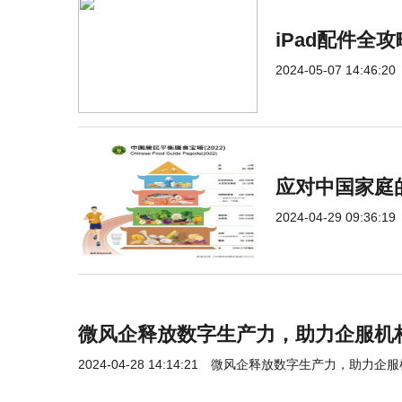
iPad配件全
2024-05-07 14:46:20
应对中国家庭
2024-04-29 09:36:19
微风企释放数字生产力，助力企服机
2024-04-28 14:14:21
微风企释放数字生产力，助力企服