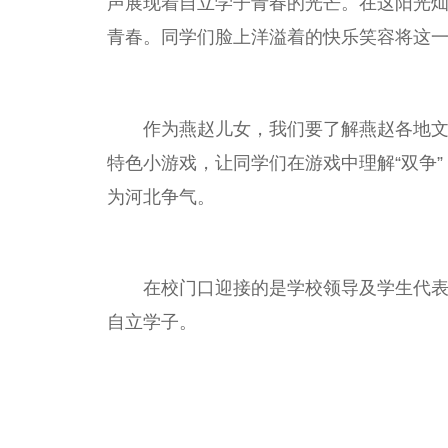
声展现着自立学子青春的光芒。在这阳光
青春。同学们脸上洋溢着的快乐笑容将这
作为燕赵儿女，我们要了解燕赵各地
特色小游戏，让同学们在游戏中理解“双争
为河北争气。
在校门口迎接的是学校领导及学生代
自立学子。