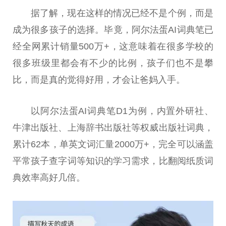
据了解，现在这样的情况已经不是个例，而是
成为很多孩子的选择。毕竟，阿尔法蛋AI词典笔已
经全网累计销量500万+，这意味着在很多学校的
很多班级里都会有不少的比例，孩子们也不是攀
比，而是真的觉得好用，才会让爸妈入手。
以阿尔法蛋AI词典笔D1为例，内置外研社、
牛津出版社、上海辞书出版社等权威出版社词典，
累计62本，单英文词汇量2000万+，完全可以涵盖
平
常孩子查字词等知识的学
习
需求，比翻阅纸质词
典效率高好几倍。