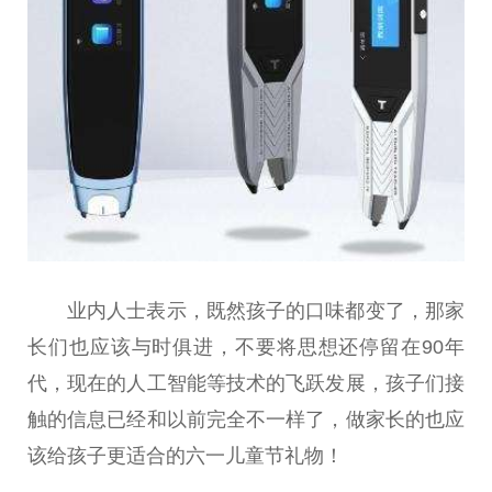
业内人士表示，既然孩子的口味都变了，那家
长们也应该与时俱进，不要将思想还停留在90年
代，现在的人工智能等技术的飞跃发展，孩子们接
触的信息已经和以前完全不一样了，做家长的也应
该给孩子更适合的六一儿童节礼物！