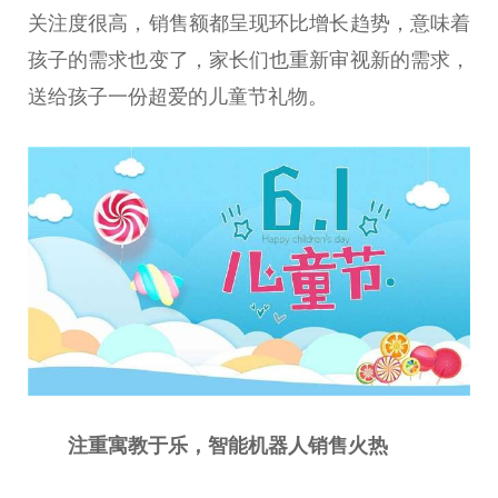
关注度很高，销售额都呈现环比增长趋势，意味着
孩子的需求也变了，家长们也重新审视新的需求，
送给孩子一份超爱的儿童节礼物。
注重寓教于乐，智能机器人销售火热