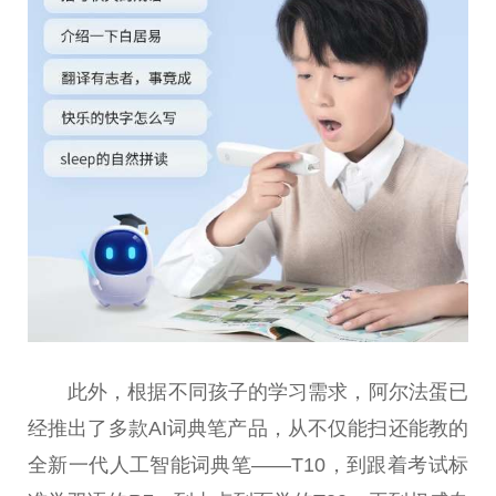
此外，根据不同孩子的学
习
需求，阿尔法蛋已
经推出了多款AI词典笔产品，从不仅能扫还能教的
全新一代人工智能词典笔——T10，到跟着考试标