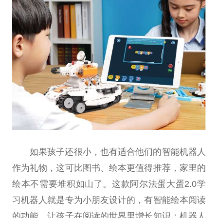
如果孩子还很小，也有适合他们的智能机器人
作为礼物，这可比图书、绘本更值得推荐，家里的
绘本不需要堆积如山了。这款阿尔法蛋大蛋2.0学
习
机器人就是专为小朋友设计的，有智能绘本阅读
的功能，让孩子在阅读的世界里增长知识；机器人