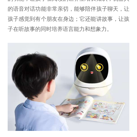
的语音对话功能非常亲切，能够陪伴孩子聊天，让
孩子感觉到有个朋友在身边；它还能讲故事，让孩
子在听故事的同时培养语言能力和想象力。