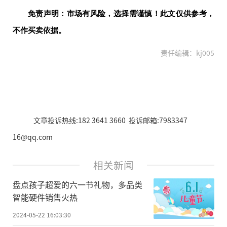
免责声明：市场有风险，选择需谨慎！此文仅供参考，
不作买卖依据。
责任编辑：kj005
文章投诉热线:182 3641 3660 投诉邮箱:7983347
16@qq.com
相关新闻
盘点孩子超爱的六一节礼物，多品类
智能硬件销售火热
2024-05-22 16:03:30