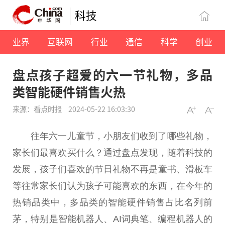
科技
业界
互联网
行业
通信
科学
创业
盘点孩子超爱的六一节礼物，多品
类智能硬件销售火热
来源：看点时报
2024-05-22 16:03:30
往年六一儿童节，小朋友们收到了哪些礼物，
家长们最喜欢买什么？通过盘点发现，随着科技的
发展，孩子们喜欢的节日礼物不再是童书、滑板车
等往常家长们认为孩子可能喜欢的东西，在今年的
热销品类中，多品类的智能硬件销售占比名列前
茅，特别是智能机器人、AI词典笔、编程机器人的