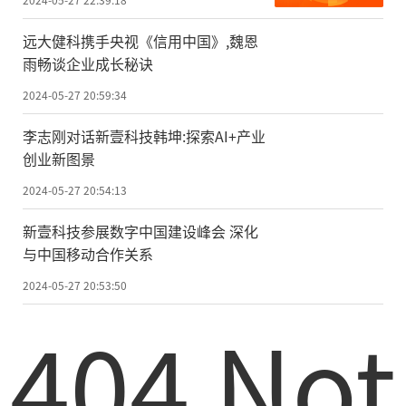
远大健科携手央视《信用中国》,魏恩
雨畅谈企业成长秘诀
2024-05-27 20:59:34
李志刚对话新壹科技韩坤:探索AI+产业
创业新图景
2024-05-27 20:54:13
新壹科技参展数字中国建设峰会 深化
与中国移动合作关系
2024-05-27 20:53:50
404 Not