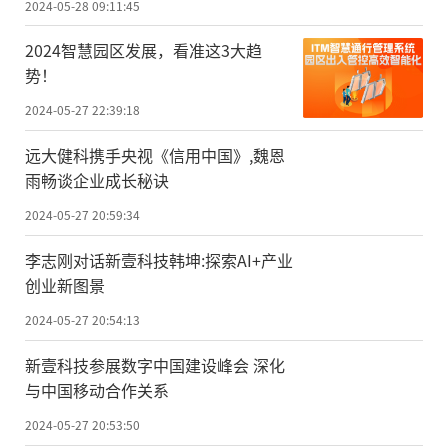
2024-05-28 09:11:45
2024智慧园区发展，看准这3大趋
势！
2024-05-27 22:39:18
远大健科携手央视《信用中国》,魏恩
雨畅谈企业成长秘诀
2024-05-27 20:59:34
李志刚对话新壹科技韩坤:探索AI+产业
创业新图景
2024-05-27 20:54:13
新壹科技参展数字中国建设峰会 深化
与中国移动合作关系
2024-05-27 20:53:50