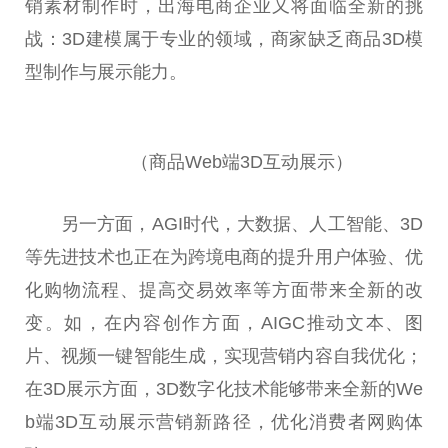
销素材制作时，出海电商企业又将面临全新的挑
战：3D建模属于专业的领域，商家缺乏商品3D模
型制作与展示能力。
（商品Web端3D互动展示）
另一方面，AGI时代，大数据、人工智能、3D
等先进技术也正在为跨境电商的提升用户体验、优
化购物流程、提高
交易
效率等方面带来全新的改
变。如，在内容创作方面，AIGC推动文本、图
片、视频一键智能生成，实现营销内容自我优化；
在3D展示方面，3D数字化技术能够带来全新的We
b端3D互动展示营销新路径，优化消费者网购体