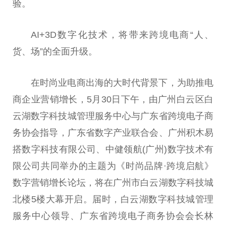
验。
AI+3D数字化技术，将带来跨境电商“人、
货、场”的全面升级。
在时尚业电商出海的大时代背景下，为助推电
商企业营销增长，5月30日下午，由广州白云区白
云湖数字科技城管理服务中心与广东省跨境电子商
务
协会
指导，广东省数字产业联合会、广州积木易
搭数字科技有限公司、中健领航(广州)数字技术有
限公司共同举办的主题为《时尚品牌·跨境启航》
数字营销增长论坛，将在广州市白云湖数字科技城
北楼5楼大幕开启。届时，白云湖数字科技城管理
服务中心
领导
、广东省跨境电子商务
协会
会长
林