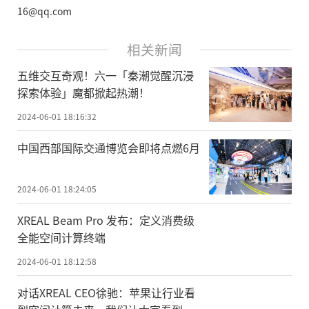
16@qq.com
相关新闻
五维交互奇观！六一「秦潮觉醒沉浸
探索体验」魔都掀起热潮！
2024-06-01 18:16:32
中国西部国际交通博览会即将点燃6月
2024-06-01 18:24:05
XREAL Beam Pro 发布：定义消费级
全能空间计算终端
2024-06-01 18:12:58
对话XREAL CEO徐驰：苹果让行业看