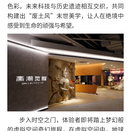
色彩。未来科技与历史遗迹相互交织，共同
构建出“废土风”末世美学，让人在绝境中
感受到生命的顽强与希望。
步入时空之门，体验者即将踏上梦幻般
的虚拟空间奇幻旅程，在虚拟空间中，地球