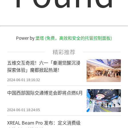
Power by
堡塔 (免费，高效和安全的托管控制面板)
精彩推荐
五维交互奇观！六一「秦潮觉醒沉浸
探索体验」魔都掀起热潮！
2024-06-01 18:16:32
中国西部国际交通博览会即将点燃6月
2024-06-01 18:24:05
XREAL Beam Pro 发布：定义消费级