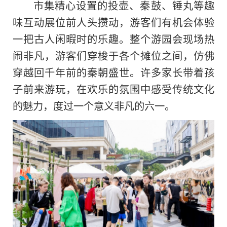
市集精心设置的投壶、秦鼓、锤丸等趣
味互动展位前人头攒动，游客们有机会体验
一把古人闲暇时的乐趣。整个游园会现场热
闹非凡，游客们穿梭于各个摊位之间，仿佛
穿越回千年前的秦朝盛世。许多家长带着孩
子前来游玩，在欢乐的氛围中感受传统文化
的魅力，度过一个意义非凡的六一。