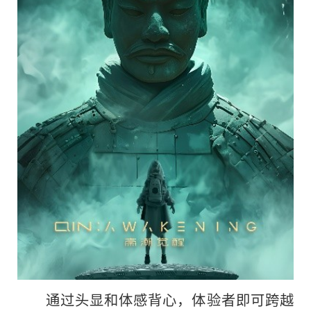
通过头显和体感背心，体验者即可跨越