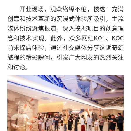
开业现场，观众络绎不绝，被这一充满
创意和技术革新的沉浸式体验所吸引，主流
媒体纷纷聚焦报道，深入挖掘项目的创意理
念和技术实现。此外，众多网红KOL、KOC
前来探店体验，通过社交媒体分享这趟奇幻
旅程的精彩瞬间，引发广大网友的热烈关注
和讨论。