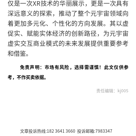
仅是一次XR技术的华丽展示，更是一次具有
深远意义的探索，推动了整个元宇宙领域向
着更加多元化、个性化的方向发展。其以虚
促实、赋能实体经济的创新路径，为元宇宙
虚实交互商业模式的未来发展提供重要参考
和借鉴。
免责声明：市场有风险，选择需谨慎！此文仅供参
考，不作买卖依据。
责任编辑：kj005
文章投诉热线:182 3641 3660 投诉邮箱:7983347