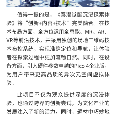
值得一提的是
，
《秦潮觉醒沉浸探索体
验》将“创新+内容+技术”完美融合。在技
术布局方面，全方位运用全息能、MR、AR、
VR等前沿技术，并采用独创的场地二维码技
术布控系统，实现准确定位和导航，让体验
者在探索过程中更加流畅自然。同时，在设
备方面，引入硬件参数卓越的Pico 4企业版，
为用户带来更高品质的异次元空间虚拟体
验。
此项目不仅为观众提供深度的沉浸体
验，也通过跨界的创新尝试，为文化产业的
发展注入了新的活力。同时，题材中巧妙地