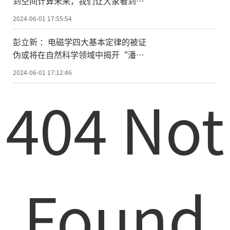
到空间计算未来，我们让大家看到现
在
2024-06-01 17:55:54
彭立新 ：电磁学四大基本定律的被证
伪或将在自然科学领域中揭开“潘多
拉盒子”
2024-06-01 17:12:46
404 Not
Found