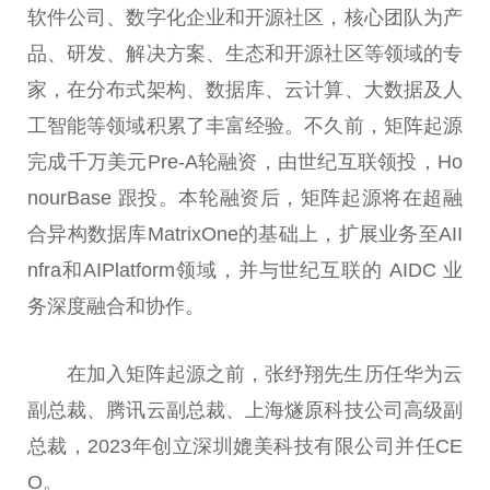
软件公司、数字化企业和开源社区，核心团队为产
品、研发、解决方案、生态和开源社区等领域的专
家，在分布式架构、数据库、云计算、大数据及人
工智能等领域积累了丰富经验。不久前，矩阵起源
完成千万美元Pre-A轮融资，由世纪互联领投，Ho
nourBase 跟投。本轮融资后，矩阵起源将在超融
合异构数据库MatrixOne的基础上，扩展业务至AII
nfra和AIPlatform领域，并与世纪互联的 AIDC 业
务深度融合和协作。
在加入矩阵起源之前，张纾翔先生历任华为云
副总裁、腾讯云副总裁、上海燧原科技公司高级副
总裁，2023年创立深圳媲美科技有限公司并任CE
O。