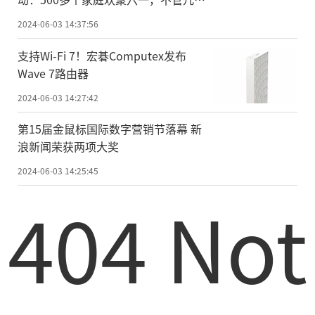
岁，快乐万岁
2024-06-03 14:37:56
支持Wi-Fi 7！宏碁Computex发布
Wave 7路由器
2024-06-03 14:27:42
第15届金鼠标国际数字营销节落幕 新
浪新闻荣获两项大奖
2024-06-03 14:25:45
404 Not