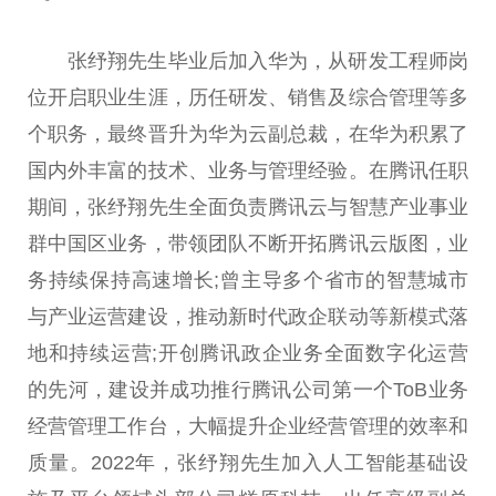
张纾翔先生毕业后加入华为，从研发工程师岗
位开启职业生涯，历任研发、销售及综合管理等多
个职务，最终晋升为华为云副总裁，在华为积累了
国内外丰富的技术、业务与管理经验。在腾讯任职
期间，张纾翔先生全面负责腾讯云与智慧产业事业
群中国区业务，带领团队不断开拓腾讯云版图，业
务持续保持高速增长;曾主导多个省市的智慧城市
与产业运营建设，推动新时代政企联动等新模式落
地和持续运营;开创腾讯政企业务全面数字化运营
的先河，建设并成功推行腾讯公司第一个ToB业务
经营管理工作台，大幅提升企业经营管理的效率和
质量。2022年，张纾翔先生加入人工智能基础设