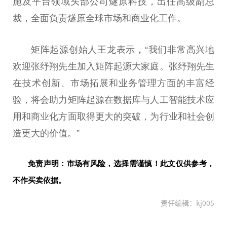
施及平台领域头部公司燧原科技，出任高级副总
裁，全面负责燧原全球市场和商业化工作。
矩阵起源创始人王龙表示
，
“我们非常高兴地
欢迎张纾翔先生加入矩阵起源大家庭。张纾翔先生
在技术创新、市场拓展和业务管理方面的丰富经
验，将会助力矩阵起源在数据库与人工智能技术应
用和商业化方面取得更大的突破，为行业和社会创
造更大的价值。”
免责声明：市场有风险，选择需谨慎！此文仅供参考，
不作买卖依据。
责任编辑：kj005