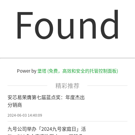
Found
Power by
堡塔 (免费，高效和安全的托管控制面板)
精彩推荐
安芯易荣膺第七届蓝点奖：年度杰出
分销商
2024-06-03 14:40:09
九号公司举办「2024九号家庭日」活