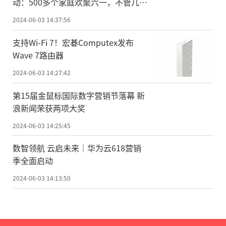
动：500多个家庭欢聚六一，不管几
岁，快乐万岁
2024-06-03 14:37:56
支持Wi-Fi 7！宏碁Computex发布
Wave 7路由器
2024-06-03 14:27:42
第15届金鼠标国际数字营销节落幕 新
浪新闻荣获两项大奖
2024-06-03 14:25:45
数智领航 云启未来｜华为云618营销
季全面启动
2024-06-03 14:13:50