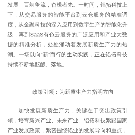
发展。百舸争流，奋楫者先。一时间，铝拓科技上
下，从交易服务的智能平台到云仓服务的精准调
度，从金融科技的深入应用到数字生产的智能化升
级，再到SaaS有色云服务的广泛应用和产业大数
据的精准分析，处处涌动着发展新质生产力的热
潮。一场以向“新”而行的生动实践，正在铝拓科技
持续不断地酝酿、落地。
政策引领：为新质生产力指明方向
加快发展新质生产力，关键在于突出政策引
领，培育新兴产业、未来产业。铝拓科技紧跟国家
产业发展政策，紧密围绕铝业的发展导向和重点，