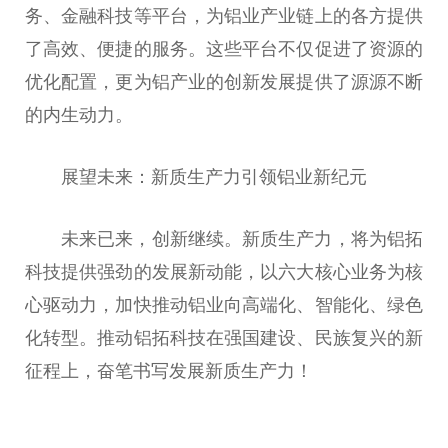
务、金融科技等平台，为铝业产业链上的各方提供
了高效、便捷的服务。这些平台不仅促进了资源的
优化配置，更为铝产业的创新发展提供了源源不断
的内生动力。
展望未来：新质生产力引领铝业新纪元
未来已来，创新继续。新质生产力，将为铝拓
科技提供强劲的发展新动能，以六大核心业务为核
心驱动力，加快推动铝业向高端化、智能化、绿色
化转型。推动铝拓科技在强国建设、民族复兴的新
征程上，奋笔书写发展新质生产力！