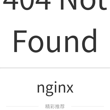
Found
nginx
精彩推荐