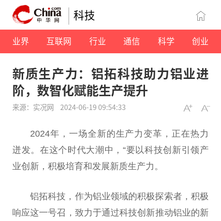
科技
业界
互联网
行业
通信
科学
创业
新质生产力：铝拓科技助力铝业进
阶，数智化赋能生产提升
来源：实况网
2024-06-19 09:54:33
2024年，一场全新的生产力变革，正在热力
迸发。在这个时代大潮中，“要以科技创新引领产
业创新，积极培育和发展新质生产力。
铝拓科技，作为铝业领域的积极探索者，积极
响应这一号召，致力于通过科技创新推动铝业的新