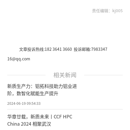
责任编辑：kj005
文章投诉热线:182 3641 3660 投诉邮箱:7983347
16@qq.com
相关新闻
新质生产力：铝拓科技助力铝业进
阶，数智化赋能生产提升
2024-06-19 09:54:33
华章廿载，新质未来丨CCF HPC
China 2024 相聚武汉