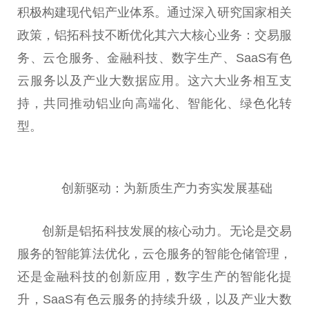
积极构建现代铝产业体系。通过深入研究国家相关
政策，铝拓科技不断优化其六大核心业务：交易服
务、云仓服务、金融科技、数字生产、SaaS有色
云服务以及产业大数据应用。这六大业务相互支
持，共同推动铝业向高端化、智能化、绿色化转
型。
创新驱动：为新质生产力夯实发展基础
创新是铝拓科技发展的核心动力。无论是交易
服务的智能算法优化，云仓服务的智能仓储管理，
还是金融科技的创新应用，数字生产的智能化提
升，SaaS有色云服务的持续升级，以及产业大数