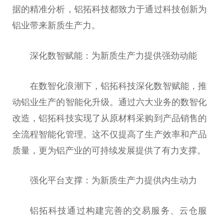
据的精准分析，铝拓科技都致力于通过科技创新为
铝业带来新质生产力。
深化数智赋能：为新质生产力提供强劲动能
在数智化浪潮下，铝拓科技深化数智赋能，推
动铝业生产的智能化升级。通过六大业务的数智化
改造，铝拓科技实现了从原材料采购到产品销售的
全流程智能化管理。这不仅提高了生产效率和产品
质量，更为铝产业的可持续发展提供了有力支撑。
强化平台支撑：为新质生产力提供内生动力
铝拓科技通过构建完善的交易服务、云仓服