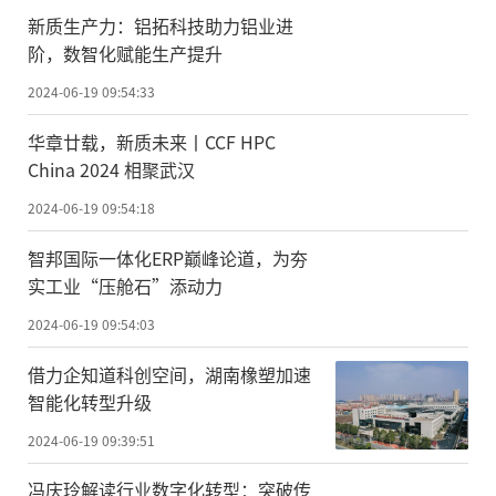
新质生产力：铝拓科技助力铝业进
阶，数智化赋能生产提升
2024-06-19 09:54:33
华章廿载，新质未来丨CCF HPC
China 2024 相聚武汉
2024-06-19 09:54:18
智邦国际一体化ERP巅峰论道，为夯
实工业“压舱石”添动力
2024-06-19 09:54:03
借力企知道科创空间，湖南橡塑加速
智能化转型升级
2024-06-19 09:39:51
冯庆玲解读行业数字化转型：突破传