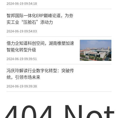
2024-06-19 09:54:18
智邦国际一体化ERP巅峰论道，为夯
实工业“压舱石”添动力
2024-06-19 09:54:03
借力企知道科创空间，湖南橡塑加速
智能化转型升级
2024-06-19 09:39:51
冯庆玲解读行业数字化转型：突破传
统，引领市场未来
2024-06-19 09:39:38
404 Not