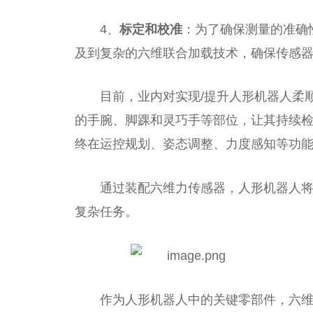
4、
标定和校准
：为了确保测量的准确
及到复杂的六维联合加载技术，确保传感
目前，业内对实现/提升人形机器人柔
的手腕、脚踝和灵巧手等部位，让其持续
终在运控规划、姿态调整、力度感知等功
通过装配六维力传感器，人形机器人
复杂任务。
作为人形机器人中的关键零部件，六