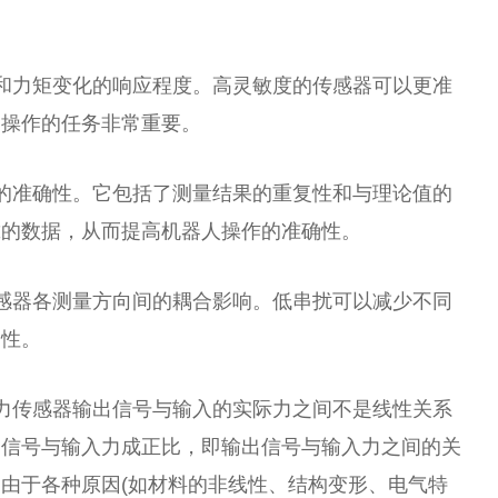
和力矩变化的响应程度。高灵敏度的传感器可以更准
细操作的任务非常重要。
的准确性。它包括了测量结果的重复性和与理论值的
靠的数据，从而提高机器人操作的准确性。
感器各测量方向间的耦合影响。低串扰可以减少不同
确性。
力传感器输出信号与输入的实际力之间不是线性关系
出信号与输入力成正比，即输出信号与输入力之间的关
由于各种原因(如材料的非线性、结构变形、电气特