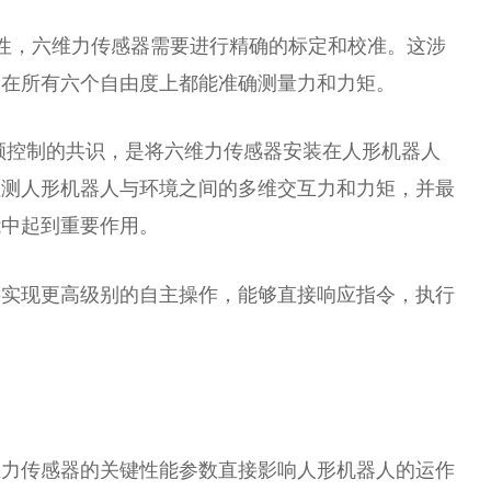
性，六维力传感器需要进行精确的标定和校准。这涉
器在所有六个自由度上都能准确测量力和力矩。
顺控制的共识，是将六维力传感器安装在人形机器人
检测人形机器人与环境之间的多维交互力和力矩，并最
能中起到重要作用。
将实现更高级别的自主操作，能够直接响应指令，执行
维力传感器的关键性能参数直接影响人形机器人的运作