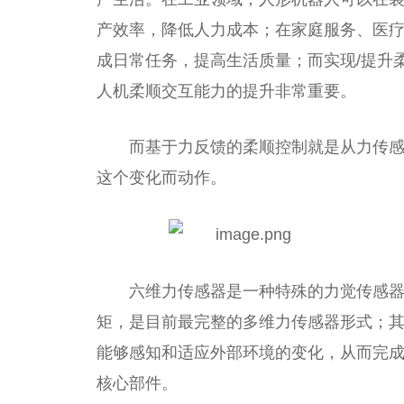
产效率，降低人力成本；在家庭服务、医
成日常任务，提高生活质量；而实现/提升
人机柔顺交互能力的提升非常重要。
而基于力反馈的柔顺控制就是从力传
这个变化而动作。
六维力传感器是一种特殊的力觉传感
矩，是目前最完整的多维力传感器形式；
能够感知和适应外部环境的变化，从而完
核心部件。