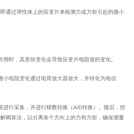
，即通过弹性体上的应变片来检测力或力矩引起的微小
作用时，其形状变化会导致应变片电阻值的变化。
微小电阻变化通过电荷放大器放大，并转化为电信
统进行采集，并进行模数转换（A/D转换）。随后，控
括解耦算法，以分离各个方向上的力和力矩，确保测量