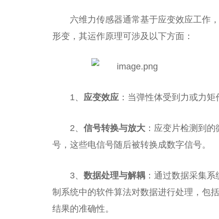
六维力传感器通常基于应变效应工作
形变，其运作原理可涉及以下方面：
1、
应变效应
：当弹性体受到力或力矩
2、
信号转换与放大
：应变片检测到的
号，这些电信号随后被转换成数字信号。
3、
数据处理与解耦
：通过数据采集系
制系统中的软件算法对数据进行处理，包
结果的准确性。