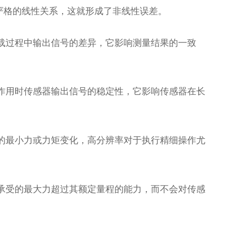
严格的线性关系，这就形成了非线性误差。
载过程中输出信号的差异，它影响测量结果的一致
作用时传感器输出信号的稳定性，它影响传感器在长
的最小力或力矩变化，高分辨率对于执行精细操作尤
承受的最大力超过其额定量程的能力，而不会对传感