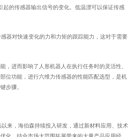
引起的传感器输出信号的变化。低温漂可以保证传感
传感器对快速变化的力和力矩的跟踪能力，这对于需要
性能，进而影响了人形机器人在执行任务时的灵活性、
定部位功能，进行六维力传感器的性能匹配选型，是机
关键步骤。
产品以来，海伯森持续投入研发，通过新材料应用、技术
代优化，结合市场大范围拓展带来的大量产品应用经