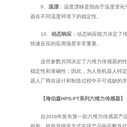
9、
温漂
：温度漂移是指由于温度变化
器在不同温度环境下的稳定性。
10、
动态响应
：动态响应能力决定了
快速反应的应用场景非常重要。
这些参数共同决定了六维力传感器的
稳定性和准确性；因此，为人形机器人特
器人厂商在设计和制造过程中不可或缺的
【海伯森HPS-FT系列六维力传感器】
自2016年发布第一款六维力传感器
创新、软件升级等方式实现产品的不断迭