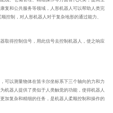
疗康复和公共服务等领域，人形机器人可以帮助人类完
柔顺控制，对人形机器人对于复杂地形的通过能力、
感器取得控制信号，用此信号去控制机器人，使之响应
器，可以测量物体在笛卡尔坐标系下三个轴向的力和力
其为机器人提供了类似于人类触觉的功能，使得机器人
成更加复杂和精细的任务，是机器人柔顺控制和操作的