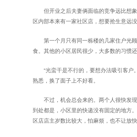
但开业之后夫妻俩面临的竞争远比想
区内部本来有一家社区店，想要抢生意远
第一个月只有同一栋楼的几家住户光
食。其他的小区居民很少，大多数的习惯
“光蛮干是不行的，要想办法吸引客户
熟悉，换了面子上不好看。
不过，机会总会来的。两个人很快发现
到处都是，小区里的快递没有固定的地方
区店店主岁数比较大，怕麻烦，也不让放快