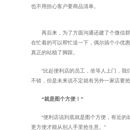
也不用担心客户要商品清单。
再后来，为了方面沟通还建了个微信
在忙着的可以帮忙送一下，偶尔搞个小优
真正的站稳了脚跟。
“比起便利店的员工，坐等人上门，我
不错，但是未来说不定就有另外一家店要抢
“就是图个方便！”
“便利店说到底就是图个方便，有近的
更方便才能从别人手里抢生意。”