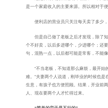
是一个家庭收入的主要来源。所以相对于
便利店的营业员只关注每天卖了多少
但是自己做了老板之后才发现，除了
个不好卖，以后多进哪个，少进哪个；还
句，混熟一点，以后都可能是常客，不能
“不当老板，不知道那么麻烦，最开始
难。”夫妻两个人说道，刚毕业的时候也是
生意，有孩子也方便照顾。结果，开业前
人、现在要两个人才忙得过来。