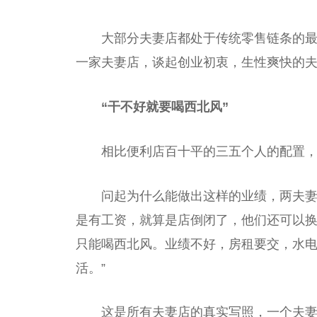
大部分夫妻店都处于传统零售链条的
一家夫妻店，谈起创业初衷，生性爽快的夫
“干不好就要喝西北风”
相比便利店百十平的三五个人的配置，
问起为什么能做出这样的业绩，两夫妻
是有工资，就算是店倒闭了，他们还可以
只能喝西北风。业绩不好，房租要交，水
活。”
这是所有夫妻店的真实写照，一个夫