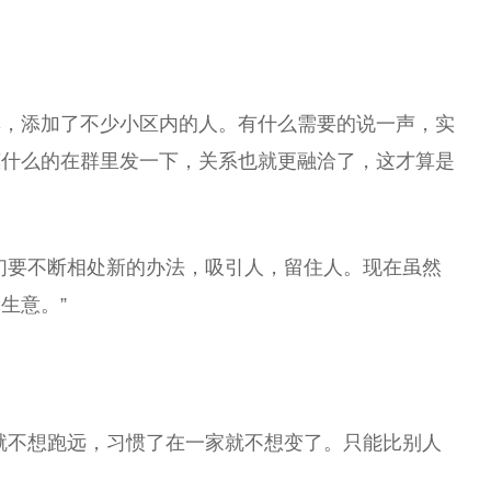
群，添加了不少小区内的人。有什么需要的说一声，实
惠什么的在群里发一下，关系也就更融洽了，这才算是
们要不断相处新的办法，吸引人，留住人。现在虽然
生意。”
就不想跑远，习惯了在一家就不想变了。只能比别人