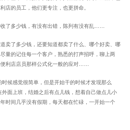
便利店的员工，他们更专注，也更拼命。
，收了多少钱，有没有出错，陈列有没有乱……
知道卖了多少钱，还要知道都卖了什么、哪个好卖、哪
要尽量的记住每一个客户，熟悉的打声招呼，聊上两
像便利店店员那样公式化一般的应对……
的时候感觉很简单，但是开始干的时候才发现那么
在外面上班，结婚之后有点儿钱，想着自己做点儿小
两年时间几乎没有假期，每天都在忙碌，一开始一个