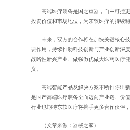
高端医疗装备是国之重器，自主可控
投资价值和市场地位，为东软医疗的持续
未来，双方的合作将在加快关键核心
要作用，持续推动科技创新与产业创新深
战略性新兴产业、做强做优做大医药医疗
义。
高端智能产品及解决方案不断推陈出
是国产高端医疗装备全面迈向产业链、价
行业也期待东软医疗将携手更多合作伙伴
（文章来源：器械之家）