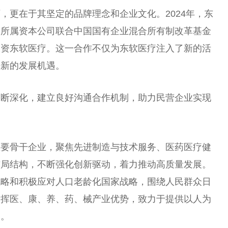
，更在于其坚定的品牌理念和企业文化。2024年，东
团所属资本公司联合中国国有企业混合所有制改革基金
投资东软医疗。这一合作不仅为东软医疗注入了新的活
来新的发展机遇。
不断深化，建立良好沟通合作机制，助力民营企业实现
重要骨干企业，聚焦先进制造与技术服务、医药医疗健
布局结构，不断强化创新驱动，着力推动高质量发展。
战略和积极应对人口老龄化国家战略，围绕人民群众日
发挥医、康、养、药、械产业优势，致力于提供以人为
务。