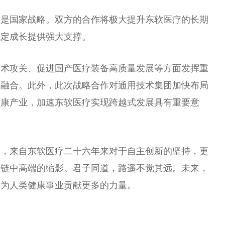
更是国家战略。双方的合作将极大提升东软医疗的长期
稳定成长提供强大支撑。
技术攻关、促进国产医疗装备高质量发展等方面发挥重
度融合。此外，此次战略合作对通用技术集团加快布局
健康产业，加速东软医疗实现跨越式发展具有重要意
新，来自东软医疗二十六年来对于自主创新的坚持，更
值链中高端的缩影。君子同道，路遥不觉其远。未来，
，为人类健康事业贡献更多的力量。