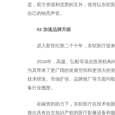
是，双方资源和优势的互补，使得以东软
自己的响亮声音。
02
加速品牌升级
进入新世纪第二个十年，东软医疗迎
2016年，高盛、弘毅等顶尖投资机
为其带来了更广阔的发展空间和更强大的
技术研发、市场扩张、品牌推广等方面均
备行业翘楚。
在融资的助力下
，
东软医疗在技术创
推出具有自主知识产权的医疗影像设备和