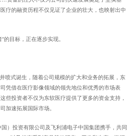
软医疗的融资历程不仅见证了企业的壮大，也映射出中
者”的目标，正在逐步实现。
产品井喷式诞生，随着公司规模的扩大和业务的拓展，东
公司凭借在医疗影像领域的领先地位和优秀的市场表
。这些投资者不仅为东软医疗提供了更多的资金支持，
公司加速拓展国际市场。
（中国）投资有限公司及飞利浦电子中国集团携手，共同