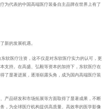
医疗为代表的中国高端医疗装备自主品牌在世界上有了
来了新的发展机遇。
构向东软医疗注资，这不仅是对东软医疗实力的认可，更
资本支持。在高盛、弘毅等资本的加持下，东软医疗在
取得了显著进展，逐渐崭露头角，成为国内高端医疗装
新、产品研发和市场拓展等方面取得了显著成果，不断
服务，为全球医疗机构提供高质量、高效率的医学影像