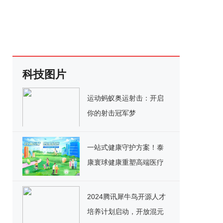
科技图片
运动蚂蚁奥运射击：开启
你的射击冠军梦
一站式健康守护方案！泰
康寰球健康重塑高端医疗
2024腾讯犀牛鸟开源人才
培养计划启动，开放混元