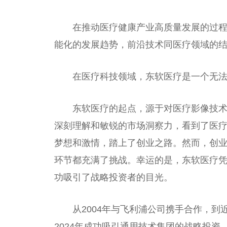
在推动医疗健康产业高质量发展的过
能化的发展趋势，前沿技术同医疗领域的
在医疗科技领域，东软医疗是一个无
东软医疗的起点，源于对医疗影像技
深刻理解和敏锐的市场洞察力，看到了医
梦想和激情，踏上了创业之路。然而，创
环节都充满了挑战。幸运的是，东软医疗
功吸引了战略投资者的目光。
从2004年与飞利浦公司携手合作，
2024年成功吸引通用技术集团的战略投