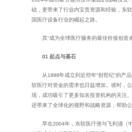
础，更带来了行业内宝贵资源和经验，东
国医疗设备行业的崛起之路。
其“成为全球医疗服务的最佳价值创造
01
起点与基石
从1998年成立到近些年“创世纪”的
软医疗对资金的需求也日益增加。彼时，
现，成功吸引了更多知名投资机构的关注
还带来了全球化的视野和战略资源，帮助
早在2004年，东软医疗便与飞利浦