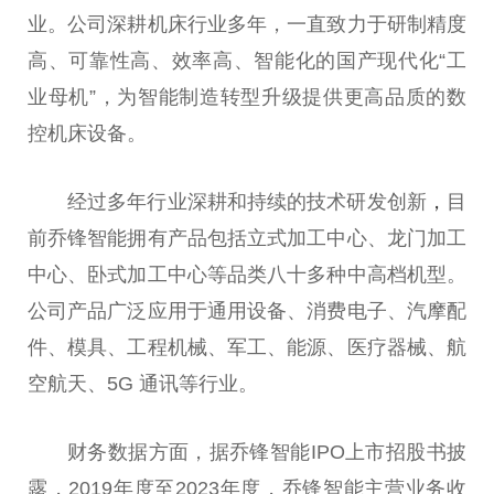
业。公司深耕机床行业多年，一直致力于研制精度
高、可靠
性
高、效率高、智能化的国产现代化“工
业母机”，为智能制造转型升级提供更高品质的数
控机床设备。
经过多年行业深耕和持续的技术研发创新
，
目
前乔锋智能拥有产品包括立式加工中心、龙门加工
中心、卧式加工中心等品类八十多种中高档机型。
公司产品广泛应用于通用设备、消费电子、汽摩配
件、模具、工程机械、军工、能源、医疗器械、航
空航天、5G 通讯等行业。
财务数据方面，据乔锋智能IPO上市招股书披
露，2019年度至2023年度，乔锋智能主营业务收