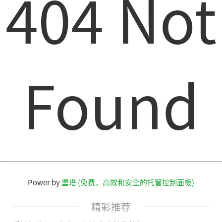
404 Not
Found
Power by
堡塔 (免费，高效和安全的托管控制面板)
精彩推荐