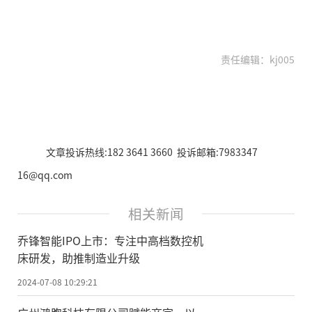
责任编辑：kj005
文章投诉热线:182 3641 3660 投诉邮箱:7983347
16@qq.com
相关新闻
乔锋智能IPO上市：专注中高档数控机
床研发，助推制造业升级
2024-07-08 10:29:21