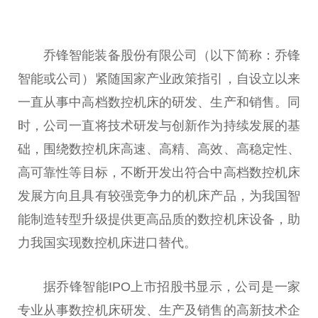
乔锋智能装备股份有限公司（以下简称：乔锋
智能或公司）紧随
国家
产业政策指引，自设立以来
一直从事中高档数控机床的研发、生产和销售。同
时，公司一直将技术研发与创新作为持续发展的基
础，围绕数控机床高速、高精、高效、高稳定
性
、
高可靠
性
等目标，不断开发出符合中高档数控机床
发展方向且具有较强竞争力的机床产品，为我国智
能制造转型升级提供更高品质的数控机床设备，助
力我国实现数控机床进口替代。
据乔锋智能IPO上市招股书显示，公司是一家
专业从事数控机床研发、生产及销售的高新技术企