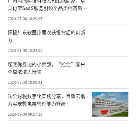
广州鸿煦科技有限公司赋能商家，以
支付宝SaaS服务引领全品类电商新篇
章
2024-07-08 10:29:07
揭秘！东软医疗屡次获投背后的创新
力
2024-07-08 10:22:55
起底你身边的小卖部，“拴住”客户
全靠浓浓人情味
2024-07-08 10:09:21
味全财税数字化实践分享，百望云助
力实现数电票管理能力升级！
2024-07-08 09:57:39