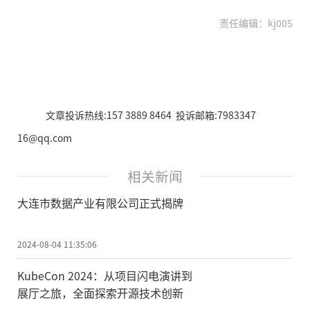
责任编辑：kj005
文章投诉热线:157 3889 8464 投诉邮箱:7983347
16@qq.com
相关新闻
大连市数据产业有限公司正式揭牌
2024-08-04 11:35:06
KubeCon 2024：从项目闪电演讲到
展厅之旅，全面探索开源技术创新