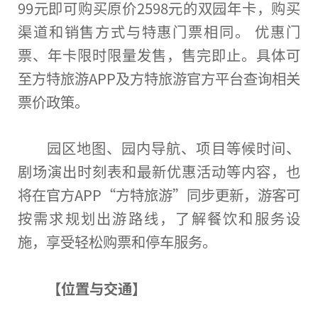
99元即可购买原价2598元的双园年卡，购买
渠道和销售方式与特惠门票相同。 优惠门
票、年卡限时限量发售，售完即止。具体可
至方特旅游APP及方特旅游官方
平
台
查询相关
票价政策。
园区地图、园内导航、项目等候时间、
剧场演出时刻表和最新优惠活动等内容，也
将在官方APP“方特旅游”同步更新，游客可
按需求规划出游路线，了解餐饮和服务设
施，享受轻松购票和停车服务。
【位置与交通】