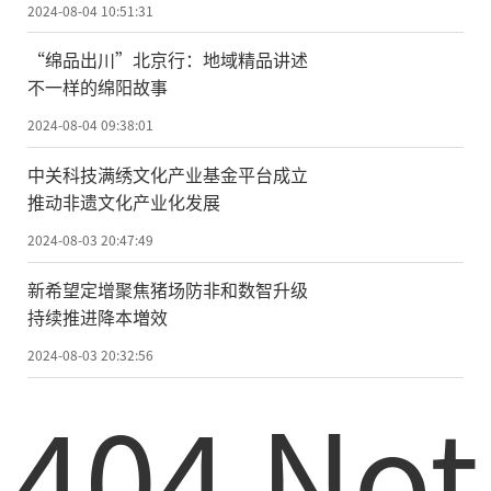
2024-08-04 10:51:31
“绵品出川”北京行：地域精品讲述
不一样的绵阳故事
2024-08-04 09:38:01
中关科技满绣文化产业基金平台成立
推动非遗文化产业化发展
2024-08-03 20:47:49
新希望定增聚焦猪场防非和数智升级
持续推进降本増效
2024-08-03 20:32:56
404 Not