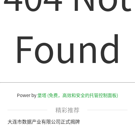
Found
Power by
堡塔 (免费，高效和安全的托管控制面板)
精彩推荐
大连市数据产业有限公司正式揭牌