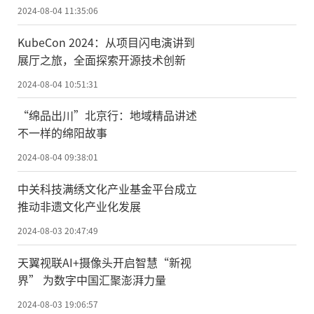
2024-08-04 11:35:06
KubeCon 2024：从项目闪电演讲到
展厅之旅，全面探索开源技术创新
2024-08-04 10:51:31
“绵品出川”北京行：地域精品讲述
不一样的绵阳故事
2024-08-04 09:38:01
中关科技满绣文化产业基金平台成立
推动非遗文化产业化发展
2024-08-03 20:47:49
天翼视联AI+摄像头开启智慧“新视
界” 为数字中国汇聚澎湃力量
2024-08-03 19:06:57