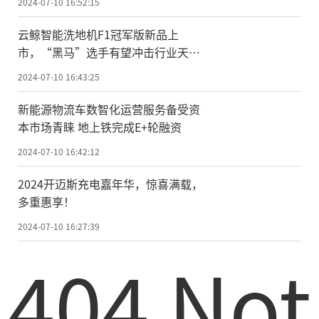
2024-07-10 16:52:15
云鲸智能洗地机F1冠军版新品上
市，“黑马”选手有望冲击行业天花
板
2024-07-10 16:43:25
新能源物流车数智化运营服务备受资
本市场青睐 地上铁完成E+轮融资
2024-07-10 16:42:12
2024开迈斯充电嘉年华，惊喜满载，
多重惠享！
2024-07-10 16:27:39
404 Not