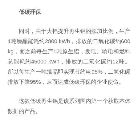
低碳环保
同时，由于大幅提升再生铝的添加比例，生产
1吨臻晶能耗约2800 kWh，排放的二氧化碳约600
kg，而之前每生产1吨原生铝，发电、输电和燃料
总能耗约45000 kWh，排放的二氧化碳约12吨。
所以每生产一吨臻晶即实现节约电95%，二氧化碳
排放下降95%，从而达成低碳环保的企业使命。
这款低碳再生铝是该系列国内第一个获取本体
数据的产品。