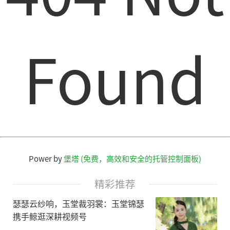
Found
Power by
堡塔 (免费，高效和安全的托管控制面板)
精彩推荐
瑟瑟云纱响，玉堂裁羽裳：玉堂锦瑟
携手鲸逛深耕视频号