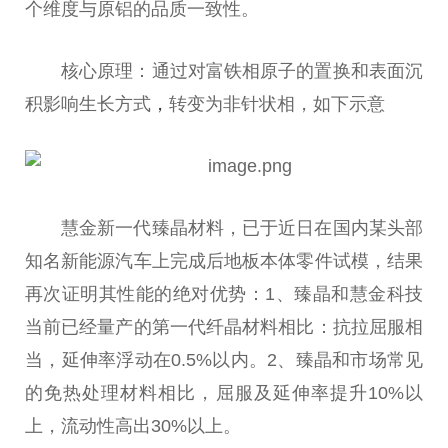
个维度与原铝的品质一致性。
核心原理：通过对富铁相原子的置换和表面沉
积影响生长方式
，
转变为非针状相，如下示意
慧金新一代臻晶材料，已于近日在国内某头部
知名新能源汽车上完成后地板本体零件试模，结果
再次证明其性能的绝对优势：1、臻晶和慧金科技
当前已经量产的第一代纤晶材料相比：抗拉屈服相
当，延伸率浮动在0.5%以内。2、臻晶和市场常见
的免热处理材料相比，屈服及延伸率提升10%以
上，流动性高出30%以上。