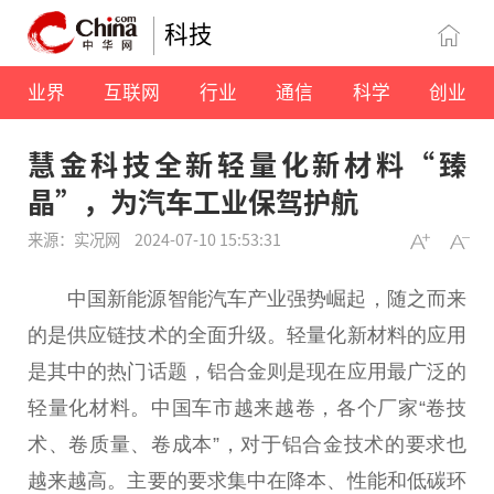
科技
业界
互联网
行业
通信
科学
创业
慧金科技全新轻量化新材料“臻
晶”，为汽车工业保驾护航
来源：实况网
2024-07-10 15:53:31
中国新能源智能汽车产业强势崛起，随之而来
的是供应链技术的全面升级。轻量化新材料的应用
是其中的热门话题，铝合金则是现在应用最广泛的
轻量化材料。中国车市越来越卷，各个厂家“卷技
术、卷质量、卷成本”，对于铝合金技术的要求也
越来越高。主要的要求集中在降本、性能和低碳环