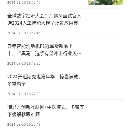
2024-07-10 16:52:40
全球数字经济大会：海纳AI面试官入
选2024人工智能大模型场景应用典型
案例
2024-07-10 16:52:15
云鲸智能洗地机F1冠军版新品上
市，“黑马”选手有望冲击行业天花
板
2024-07-10 16:43:25
2024开迈斯充电嘉年华，惊喜满载，
多重惠享！
2024-07-10 16:27:39
御君方创新互联网+中医模式，多管齐
下缓解就医难题
2024-07-10 16:20:47