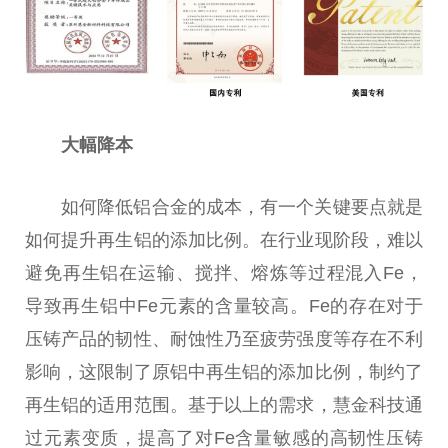
大幅降本
如何降低铝合金的成本，有一个关键要点就是
如何提升再生铝的添加比例。在行业现阶段，难以
避免再生铝在运输、搅拌、熔炼等过程混入Fe，
导致再生铝中Fe元素的含量较高。Fe的存在对于
压铸产品的韧性、耐蚀性乃至疲劳强度等存在不利
影响，这限制了原铝中再生铝的添加比例，制约了
再生铝的适用范围。基于以上的需求，慧金科技通
过元素变质，提高了对Fe含量敏感的高韧性压铸