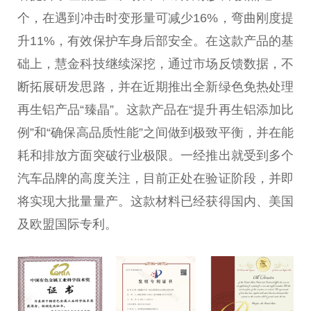
个，在遇到冲击时变形量可减少16%，弯曲刚度提
升11%，有效保护车身后部安全。在这款产品的基
础上，慧金科技继续深挖，通过市场反馈数据，不
断拓展研发思路，并在近期推出全新绿色免热处理
再生铝产品“臻晶”。这款产品在“提升再生铝添加比
例”和“确保高品质性能”之间做到极致平衡，并在能
耗和排放方面突破行业极限。一经推出就受到多个
汽车品牌的高度关注，目前正处在验证阶段，并即
将实现大批量量产。这款材料已经获得国内、美国
及欧盟国际专利。